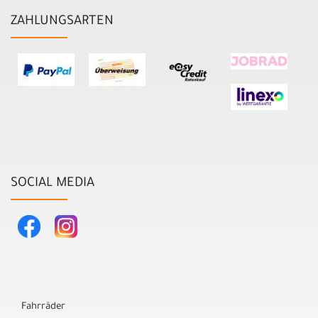
ZAHLUNGSARTEN
SOCIAL MEDIA
Fahrräder