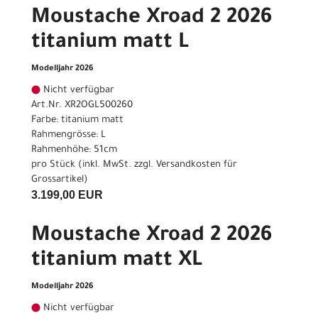
Moustache Xroad 2 2026
titanium matt L
Modelljahr 2026
Nicht verfügbar
Art.Nr. XR2OGL500260
Farbe: titanium matt
Rahmengrösse: L
Rahmenhöhe: 51cm
pro Stück (inkl. MwSt. zzgl.
Versandkosten für
Grossartikel
)
3.199,00 EUR
Moustache Xroad 2 2026
titanium matt XL
Modelljahr 2026
Nicht verfügbar