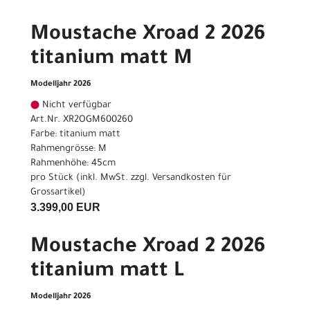
Moustache Xroad 2 2026
titanium matt M
Modelljahr 2026
Nicht verfügbar
Art.Nr. XR2OGM600260
Farbe: titanium matt
Rahmengrösse: M
Rahmenhöhe: 45cm
pro Stück (inkl. MwSt. zzgl.
Versandkosten für
Grossartikel
)
3.399,00 EUR
Moustache Xroad 2 2026
titanium matt L
Modelljahr 2026