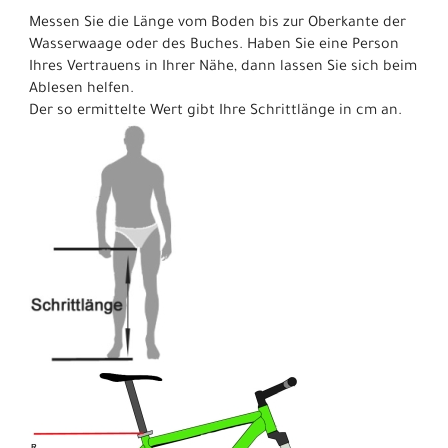
Messen Sie die Länge vom Boden bis zur Oberkante der
Wasserwaage oder des Buches. Haben Sie eine Person
Ihres Vertrauens in Ihrer Nähe, dann lassen Sie sich beim
Ablesen helfen.
Der so ermittelte Wert gibt Ihre Schrittlänge in cm an.