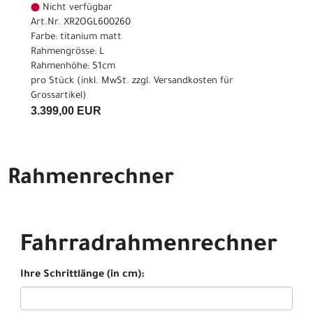
Nicht verfügbar
Art.Nr. XR2OGL600260
Farbe: titanium matt
Rahmengrösse: L
Rahmenhöhe: 51cm
pro Stück (inkl. MwSt. zzgl.
Versandkosten für
Grossartikel
)
3.399,00 EUR
Rahmenrechner
Fahrradrahmenrechner
Ihre Schrittlänge (in cm):