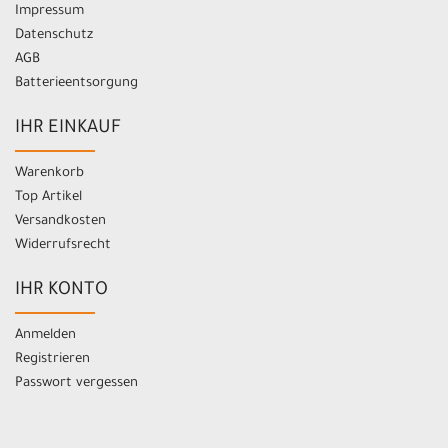
Impressum
Datenschutz
AGB
Batterieentsorgung
IHR EINKAUF
Warenkorb
Top Artikel
Versandkosten
Widerrufsrecht
IHR KONTO
Anmelden
Registrieren
Passwort vergessen