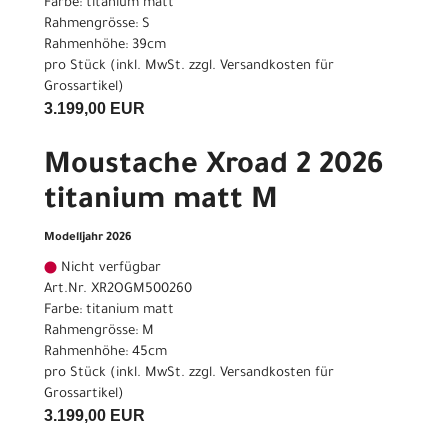
Farbe: titanium matt
Rahmengrösse: S
Rahmenhöhe: 39cm
pro Stück (inkl. MwSt. zzgl.
Versandkosten für
Grossartikel
)
3.199,00 EUR
Moustache Xroad 2 2026
titanium matt M
Modelljahr 2026
Nicht verfügbar
Art.Nr. XR2OGM500260
Farbe: titanium matt
Rahmengrösse: M
Rahmenhöhe: 45cm
pro Stück (inkl. MwSt. zzgl.
Versandkosten für
Grossartikel
)
3.199,00 EUR