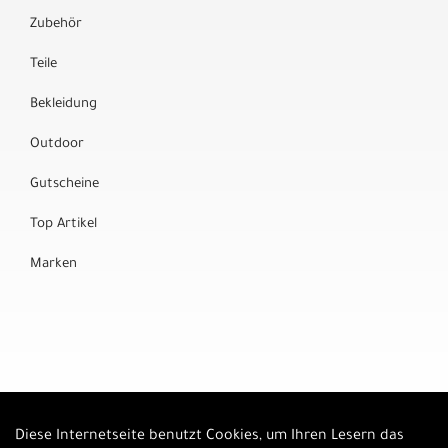
Zubehör
Teile
Bekleidung
Outdoor
Gutscheine
Top Artikel
Marken
Diese Internetseite benutzt Cookies, um Ihren Lesern das
Auftrag widerrufen