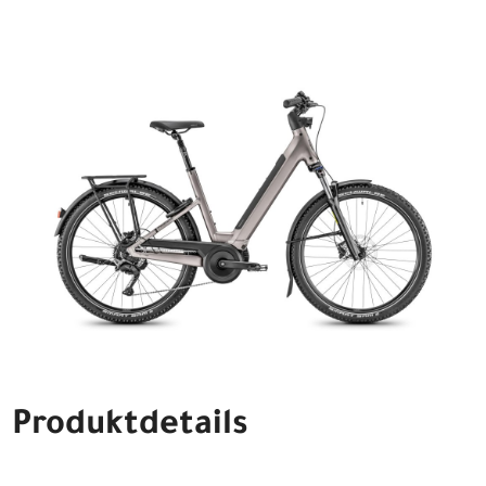
Produktdetails