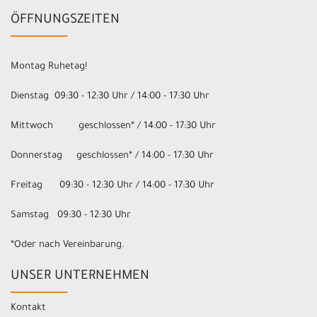
ÖFFNUNGSZEITEN
Montag Ruhetag!
Dienstag 09:30 - 12:30 Uhr / 14:00 - 17:30 Uhr
Mittwoch geschlossen* / 14:00 - 17:30 Uhr
Donnerstag geschlossen* / 14:00 - 17:30 Uhr
Freitag 09:30 - 12:30 Uhr / 14:00 - 17:30 Uhr
Samstag 09:30 - 12:30 Uhr
*Oder nach Vereinbarung.
UNSER UNTERNEHMEN
Kontakt