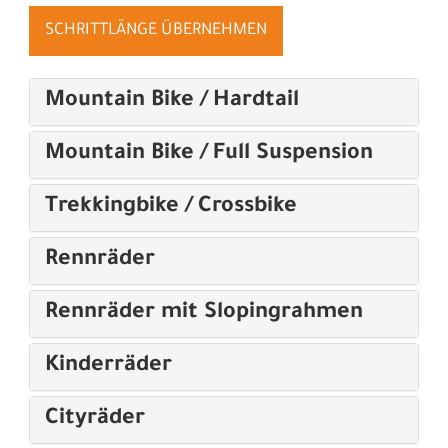
SCHRITTLÄNGE ÜBERNEHMEN
Mountain Bike / Hardtail
Mountain Bike / Full Suspension
Trekkingbike / Crossbike
Rennräder
Rennräder mit Slopingrahmen
Kinderräder
Cityräder