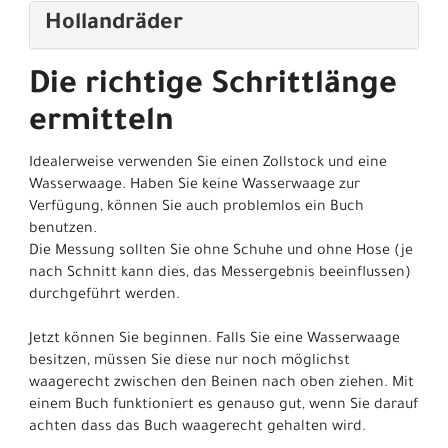
Hollandräder
Die richtige Schrittlänge
ermitteln
Idealerweise verwenden Sie einen Zollstock und eine
Wasserwaage. Haben Sie keine Wasserwaage zur
Verfügung, können Sie auch problemlos ein Buch
benutzen.
Die Messung sollten Sie ohne Schuhe und ohne Hose (je
nach Schnitt kann dies, das Messergebnis beeinflussen)
durchgeführt werden.
Jetzt können Sie beginnen. Falls Sie eine Wasserwaage
besitzen, müssen Sie diese nur noch möglichst
waagerecht zwischen den Beinen nach oben ziehen. Mit
einem Buch funktioniert es genauso gut, wenn Sie darauf
achten dass das Buch waagerecht gehalten wird.