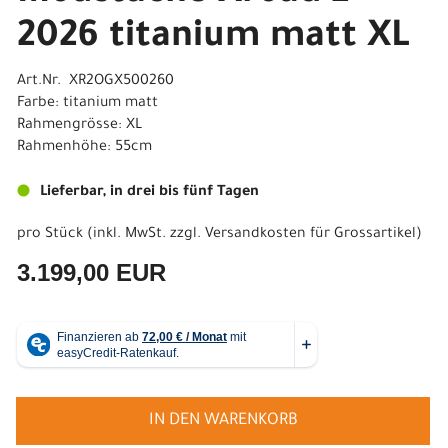
2026 titanium matt XL
Art.Nr. XR2OGX500260
Farbe: titanium matt
Rahmengrösse: XL
Rahmenhöhe: 55cm
Lieferbar, in drei bis fünf Tagen
pro Stück (inkl. MwSt. zzgl.
Versandkosten für Grossartikel
)
3.199,00 EUR
IN DEN WARENKORB