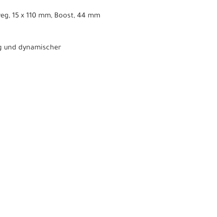
weg, 15 x 110 mm, Boost, 44 mm
ng und dynamischer