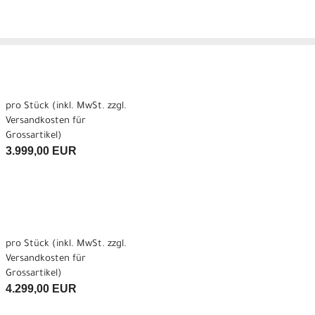
pro Stück (inkl. MwSt. zzgl.
Versandkosten für
Grossartikel
)
3.999,00 EUR
pro Stück (inkl. MwSt. zzgl.
Versandkosten für
Grossartikel
)
4.299,00 EUR