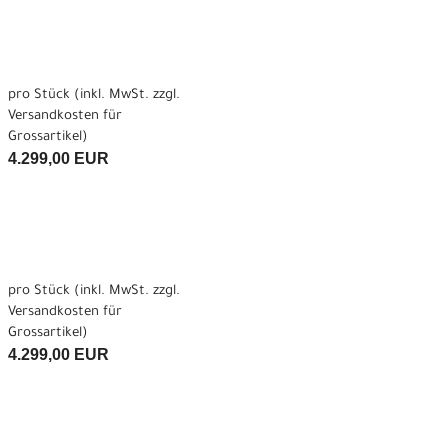
pro Stück (inkl. MwSt. zzgl.
Versandkosten für
Grossartikel
)
4.299,00 EUR
pro Stück (inkl. MwSt. zzgl.
Versandkosten für
Grossartikel
)
4.299,00 EUR