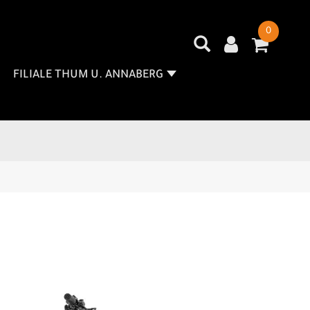
0
FILIALE THUM U. ANNABERG