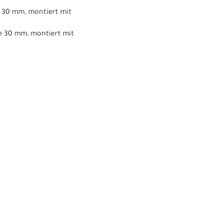
e 30 mm, montiert mit
te 30 mm, montiert mit