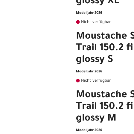
glossy XL
Modelljahr 2026
Nicht verfügbar
Moustache 
Trail 150.2 f
glossy S
Modelljahr 2026
Nicht verfügbar
Moustache 
Trail 150.2 f
glossy M
Modelljahr 2026