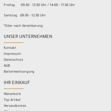
Freitag 09:30 - 12:30 Uhr / 14:00 - 17:30 Uhr
Samstag 09:30 - 12:30 Uhr
*Oder nach Vereinbarung.
UNSER UNTERNEHMEN
Kontakt
Impressum
Datenschutz
AGB
Batterieentsorgung
IHR EINKAUF
Warenkorb
Top Artikel
Versandkosten