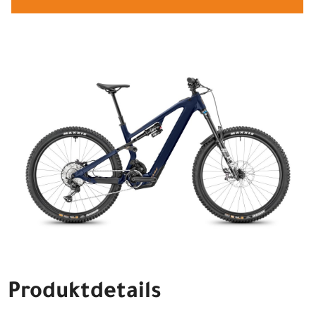
Produktdetails