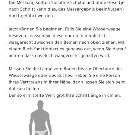
Die Messung sollten Sie ohne Schuhe und ohne Hose (je
nach Schnitt kann dies, das Messergebnis beeinflussen)
durchgeführt werden.
Jetzt können Sie beginnen. Falls Sie eine Wasserwaage
besitzen, müssen Sie diese nur noch möglichst
waagerecht zwischen den Beinen nach oben ziehen. Mit
einem Buch funktioniert es genauso gut, wenn Sie darauf
achten dass das Buch waagerecht gehalten wird.
Messen Sie die Länge vom Boden bis zur Oberkante der
Wasserwaage oder des Buches. Haben Sie eine Person
Ihres Vertrauens in Ihrer Nähe, dann lassen Sie sich beim
Ablesen helfen.
Der so ermittelte Wert gibt Ihre Schrittlänge in cm an.