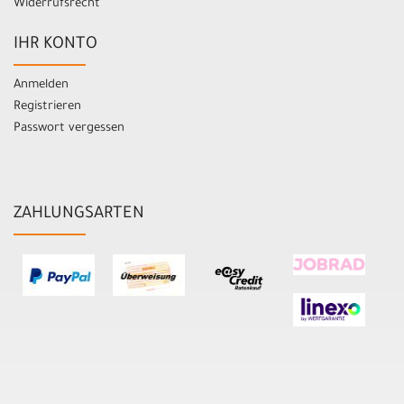
Widerrufsrecht
IHR KONTO
Anmelden
Registrieren
Passwort vergessen
ZAHLUNGSARTEN