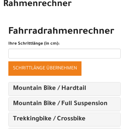
Rahmenrechner
Fahrradrahmenrechner
Ihre Schrittlänge (in cm):
SCHRITTLÄNGE ÜBERNEHMEN
Mountain Bike / Hardtail
Mountain Bike / Full Suspension
Trekkingbike / Crossbike