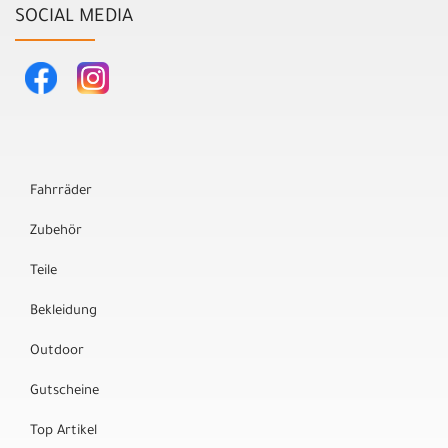
SOCIAL MEDIA
Fahrräder
Zubehör
Teile
Bekleidung
Outdoor
Gutscheine
Top Artikel