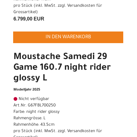
pro Stück (inkl. MwSt. zzgl.
Versandkosten für
Grossartikel
)
6.799,00 EUR
IN DEN WARENKORB
Moustache Samedi 29
Game 160.7 night rider
glossy L
Modelljahr 2025
Nicht verfügbar
Art.Nr. G67FBL700250
Farbe: night rider glossy
Rahmengrösse: L
Rahmenhöhe: 43.5cm
pro Stück (inkl. MwSt. zzgl.
Versandkosten für