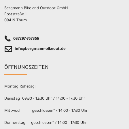
Bergmann Bike and Outdoor GmbH
Poststraße 1
09419 Thum
037297-767356
info@bergmann-bikeout.de
ÖFFNUNGSZEITEN
Montag Ruhetag!
Dienstag 09:30 - 12:30 Uhr / 14:00 - 17:30 Uhr
Mittwoch geschlossen* / 14:00 - 17:30 Uhr
Donnerstag geschlossen* / 14:00 - 17:30 Uhr