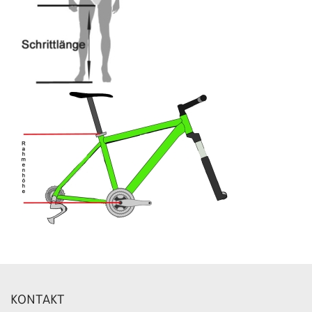
KONTAKT