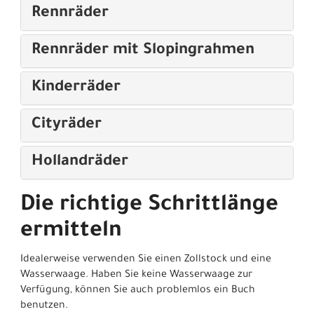
Rennräder
Rennräder mit Slopingrahmen
Kinderräder
Cityräder
Hollandräder
Die richtige Schrittlänge
ermitteln
Idealerweise verwenden Sie einen Zollstock und eine
Wasserwaage. Haben Sie keine Wasserwaage zur
Verfügung, können Sie auch problemlos ein Buch
benutzen.