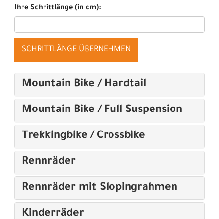
Ihre Schrittlänge (in cm):
SCHRITTLÄNGE ÜBERNEHMEN
Mountain Bike / Hardtail
Mountain Bike / Full Suspension
Trekkingbike / Crossbike
Rennräder
Rennräder mit Slopingrahmen
Kinderräder