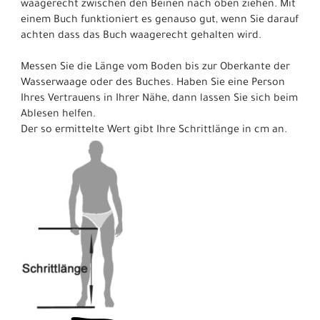
waagerecht zwischen den Beinen nach oben ziehen. Mit
einem Buch funktioniert es genauso gut, wenn Sie darauf
achten dass das Buch waagerecht gehalten wird.
Messen Sie die Länge vom Boden bis zur Oberkante der
Wasserwaage oder des Buches. Haben Sie eine Person
Ihres Vertrauens in Ihrer Nähe, dann lassen Sie sich beim
Ablesen helfen.
Der so ermittelte Wert gibt Ihre Schrittlänge in cm an.