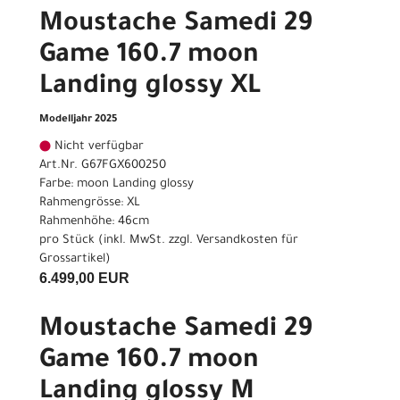
Moustache Samedi 29
Game 160.7 moon
Landing glossy XL
Modelljahr 2025
Nicht verfügbar
Art.Nr. G67FGX600250
Farbe: moon Landing glossy
Rahmengrösse: XL
Rahmenhöhe: 46cm
pro Stück (inkl. MwSt. zzgl.
Versandkosten für
Grossartikel
)
6.499,00 EUR
Moustache Samedi 29
Game 160.7 moon
Landing glossy M