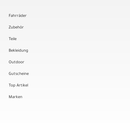
Fahrräder
Zubehör
Teile
Bekleidung
Outdoor
Gutscheine
Top Artikel
Marken