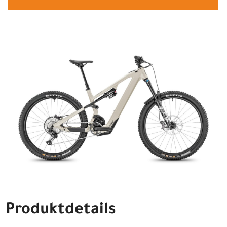
Produktdetails