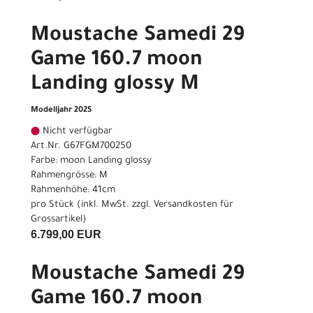
Moustache Samedi 29
Game 160.7 moon
Landing glossy M
Modelljahr 2025
Nicht verfügbar
Art.Nr. G67FGM700250
Farbe: moon Landing glossy
Rahmengrösse: M
Rahmenhöhe: 41cm
pro Stück (inkl. MwSt. zzgl.
Versandkosten für
Grossartikel
)
6.799,00 EUR
Moustache Samedi 29
Game 160.7 moon