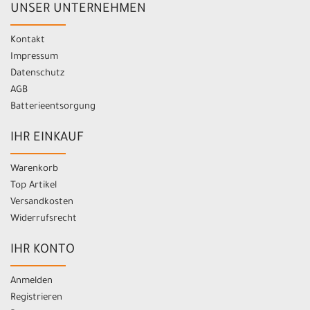
UNSER UNTERNEHMEN
Kontakt
Impressum
Datenschutz
AGB
Batterieentsorgung
IHR EINKAUF
Warenkorb
Top Artikel
Versandkosten
Widerrufsrecht
IHR KONTO
Anmelden
Registrieren