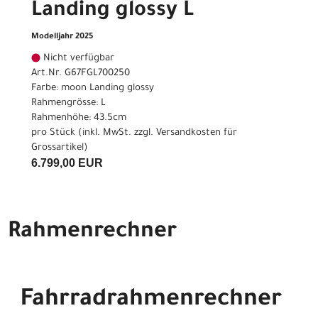
Landing glossy L
Modelljahr 2025
Nicht verfügbar
Art.Nr. G67FGL700250
Farbe: moon Landing glossy
Rahmengrösse: L
Rahmenhöhe: 43.5cm
pro Stück (inkl. MwSt. zzgl.
Versandkosten für
Grossartikel
)
6.799,00 EUR
Rahmenrechner
Fahrradrahmenrechner