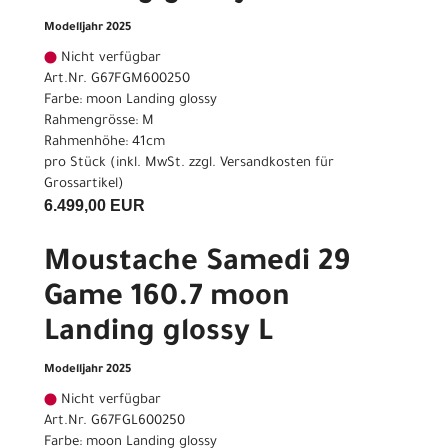
Modelljahr 2025
Nicht verfügbar
Art.Nr. G67FGM600250
Farbe: moon Landing glossy
Rahmengrösse: M
Rahmenhöhe: 41cm
pro Stück (inkl. MwSt. zzgl.
Versandkosten für
Grossartikel
)
6.499,00 EUR
Moustache Samedi 29
Game 160.7 moon
Landing glossy L
Modelljahr 2025
Nicht verfügbar
Art.Nr. G67FGL600250
Farbe: moon Landing glossy