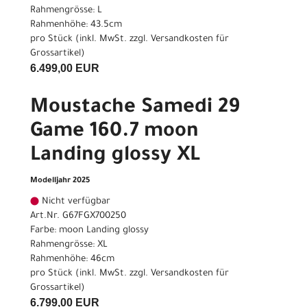
Rahmengrösse: L
Rahmenhöhe: 43.5cm
pro Stück (inkl. MwSt. zzgl.
Versandkosten für
Grossartikel
)
6.499,00 EUR
Moustache Samedi 29
Game 160.7 moon
Landing glossy XL
Modelljahr 2025
Nicht verfügbar
Art.Nr. G67FGX700250
Farbe: moon Landing glossy
Rahmengrösse: XL
Rahmenhöhe: 46cm
pro Stück (inkl. MwSt. zzgl.
Versandkosten für
Grossartikel
)
6.799,00 EUR