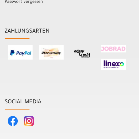
Passwort vergessen
ZAHLUNGSARTEN
SOCIAL MEDIA