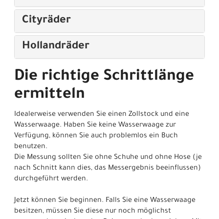
Cityräder
Hollandräder
Die richtige Schrittlänge
ermitteln
Idealerweise verwenden Sie einen Zollstock und eine
Wasserwaage. Haben Sie keine Wasserwaage zur
Verfügung, können Sie auch problemlos ein Buch
benutzen.
Die Messung sollten Sie ohne Schuhe und ohne Hose (je
nach Schnitt kann dies, das Messergebnis beeinflussen)
durchgeführt werden.
Jetzt können Sie beginnen. Falls Sie eine Wasserwaage
besitzen, müssen Sie diese nur noch möglichst