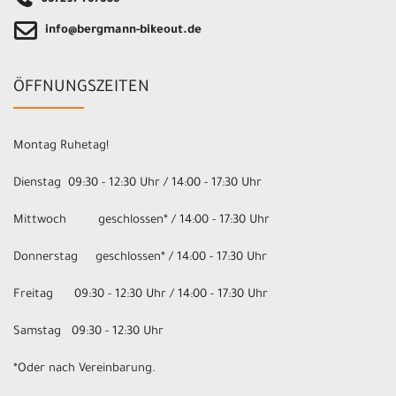
info@bergmann-bikeout.de
ÖFFNUNGSZEITEN
Montag Ruhetag!
Dienstag 09:30 - 12:30 Uhr / 14:00 - 17:30 Uhr
Mittwoch geschlossen* / 14:00 - 17:30 Uhr
Donnerstag geschlossen* / 14:00 - 17:30 Uhr
Freitag 09:30 - 12:30 Uhr / 14:00 - 17:30 Uhr
Samstag 09:30 - 12:30 Uhr
*Oder nach Vereinbarung.