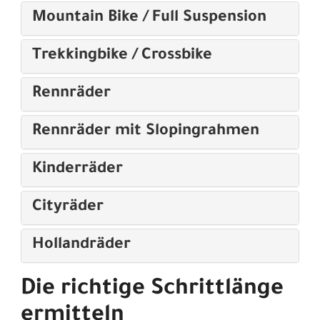
Mountain Bike / Full Suspension
Trekkingbike / Crossbike
Rennräder
Rennräder mit Slopingrahmen
Kinderräder
Cityräder
Hollandräder
Die richtige Schrittlänge
ermitteln