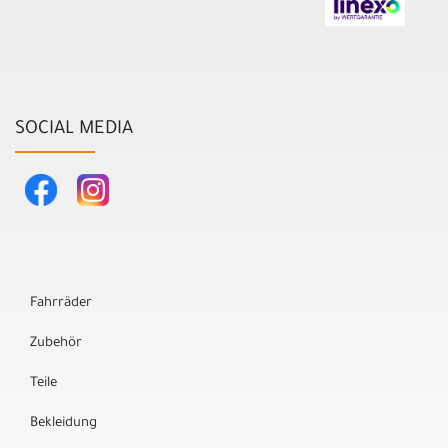
SOCIAL MEDIA
Fahrräder
Zubehör
Teile
Bekleidung