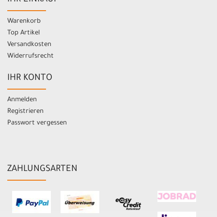
IHR EINKAUF
Warenkorb
Top Artikel
Versandkosten
Widerrufsrecht
IHR KONTO
Anmelden
Registrieren
Passwort vergessen
ZAHLUNGSARTEN