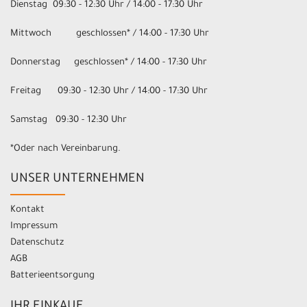
Dienstag 09:30 - 12:30 Uhr / 14:00 - 17:30 Uhr
Mittwoch geschlossen* / 14:00 - 17:30 Uhr
Donnerstag geschlossen* / 14:00 - 17:30 Uhr
Freitag 09:30 - 12:30 Uhr / 14:00 - 17:30 Uhr
Samstag 09:30 - 12:30 Uhr
*Oder nach Vereinbarung.
UNSER UNTERNEHMEN
Kontakt
Impressum
Datenschutz
AGB
Batterieentsorgung