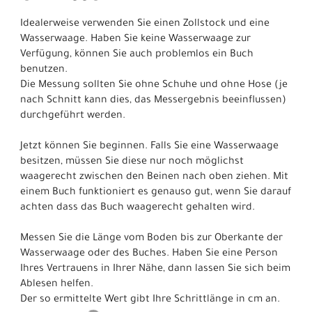
Idealerweise verwenden Sie einen Zollstock und eine
Wasserwaage. Haben Sie keine Wasserwaage zur
Verfügung, können Sie auch problemlos ein Buch
benutzen.
Die Messung sollten Sie ohne Schuhe und ohne Hose (je
nach Schnitt kann dies, das Messergebnis beeinflussen)
durchgeführt werden.
Jetzt können Sie beginnen. Falls Sie eine Wasserwaage
besitzen, müssen Sie diese nur noch möglichst
waagerecht zwischen den Beinen nach oben ziehen. Mit
einem Buch funktioniert es genauso gut, wenn Sie darauf
achten dass das Buch waagerecht gehalten wird.
Messen Sie die Länge vom Boden bis zur Oberkante der
Wasserwaage oder des Buches. Haben Sie eine Person
Ihres Vertrauens in Ihrer Nähe, dann lassen Sie sich beim
Ablesen helfen.
Der so ermittelte Wert gibt Ihre Schrittlänge in cm an.