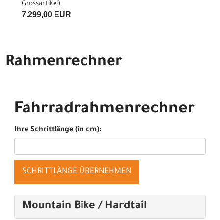
Grossartikel
)
7.299,00 EUR
Rahmenrechner
Fahrradrahmenrechner
Ihre Schrittlänge (in cm):
SCHRITTLÄNGE ÜBERNEHMEN
Mountain Bike / Hardtail