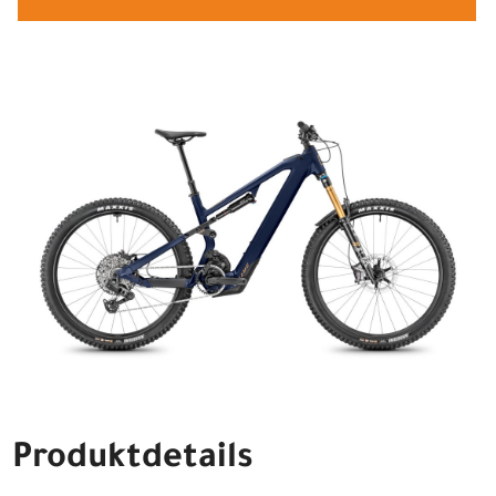
Produktdetails