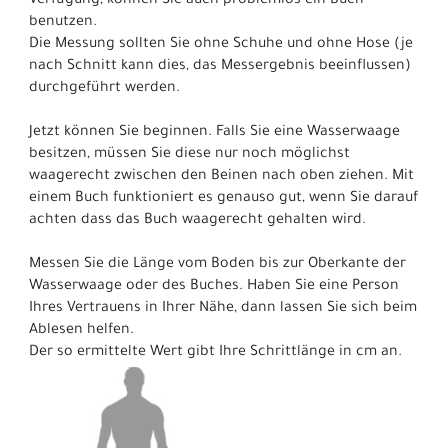
Verfügung, können Sie auch problemlos ein Buch
benutzen.
Die Messung sollten Sie ohne Schuhe und ohne Hose (je
nach Schnitt kann dies, das Messergebnis beeinflussen)
durchgeführt werden.
Jetzt können Sie beginnen. Falls Sie eine Wasserwaage
besitzen, müssen Sie diese nur noch möglichst
waagerecht zwischen den Beinen nach oben ziehen. Mit
einem Buch funktioniert es genauso gut, wenn Sie darauf
achten dass das Buch waagerecht gehalten wird.
Messen Sie die Länge vom Boden bis zur Oberkante der
Wasserwaage oder des Buches. Haben Sie eine Person
Ihres Vertrauens in Ihrer Nähe, dann lassen Sie sich beim
Ablesen helfen.
Der so ermittelte Wert gibt Ihre Schrittlänge in cm an.