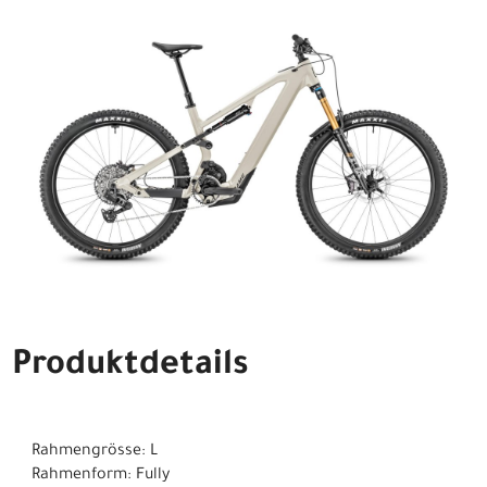
Produktdetails
Rahmengrösse: L
Rahmenform: Fully