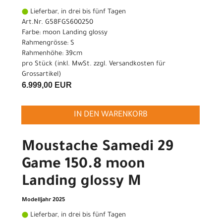
Lieferbar, in drei bis fünf Tagen
Art.Nr. G58FGS600250
Farbe: moon Landing glossy
Rahmengrösse: S
Rahmenhöhe: 39cm
pro Stück (inkl. MwSt. zzgl.
Versandkosten für
Grossartikel
)
6.999,00 EUR
IN DEN WARENKORB
Moustache Samedi 29
Game 150.8 moon
Landing glossy M
Modelljahr 2025
Lieferbar, in drei bis fünf Tagen