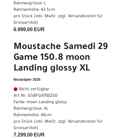
Rahmengrösse: L
Rahmenhöhe: 43.5cm
pro Stück (inkl. MwSt. zzgl.
Versandkosten für
Grossartikel
)
6.999,00 EUR
Moustache Samedi 29
Game 150.8 moon
Landing glossy XL
Modelljahr 2025
Nicht verfügbar
Art.Nr. G58FGX700250
Farbe: moon Landing glossy
Rahmengrösse: XL
Rahmenhöhe: 46cm
pro Stück (inkl. MwSt. zzgl.
Versandkosten für
Grossartikel
)
7.299,00 EUR