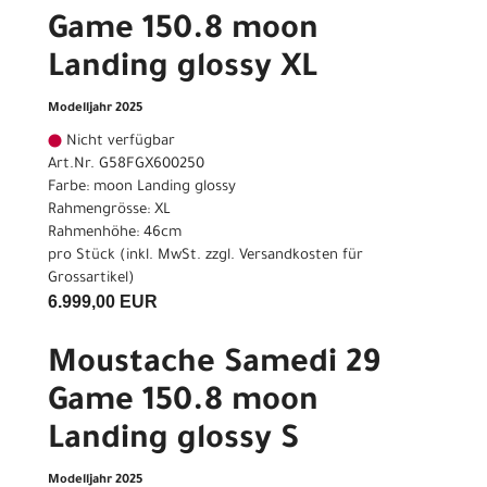
Game 150.8 moon
Landing glossy XL
Modelljahr 2025
Nicht verfügbar
Art.Nr. G58FGX600250
Farbe: moon Landing glossy
Rahmengrösse: XL
Rahmenhöhe: 46cm
pro Stück (inkl. MwSt. zzgl.
Versandkosten für
Grossartikel
)
6.999,00 EUR
Moustache Samedi 29
Game 150.8 moon
Landing glossy S
Modelljahr 2025