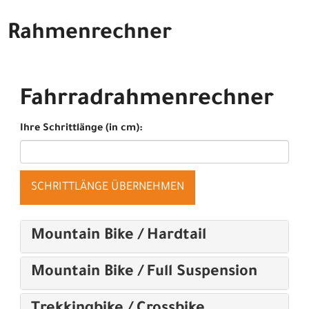
Rahmenrechner
Fahrradrahmenrechner
Ihre Schrittlänge (in cm):
SCHRITTLÄNGE ÜBERNEHMEN
Mountain Bike / Hardtail
Mountain Bike / Full Suspension