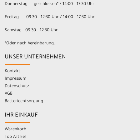
Donnerstag geschlossen* / 14:00 - 17:30 Uhr
Freitag 09:30 - 12:30 Uhr / 14:00 - 17:30 Uhr
Samstag 09:30 - 12:30 Uhr
*Oder nach Vereinbarung.
UNSER UNTERNEHMEN
Kontakt
Impressum
Datenschutz
AGB
Batterieentsorgung
IHR EINKAUF
Warenkorb
Top Artikel