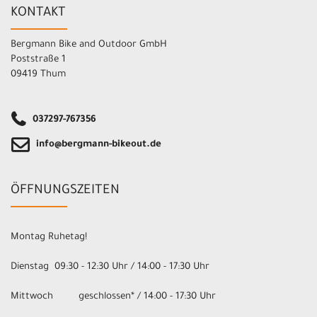
KONTAKT
Bergmann Bike and Outdoor GmbH
Poststraße 1
09419 Thum
037297-767356
info@bergmann-bikeout.de
ÖFFNUNGSZEITEN
Montag Ruhetag!
Dienstag 09:30 - 12:30 Uhr / 14:00 - 17:30 Uhr
Mittwoch geschlossen* / 14:00 - 17:30 Uhr