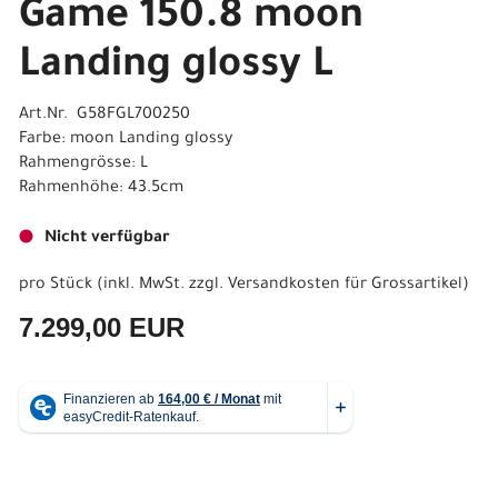
Game 150.8 moon
Landing glossy L
Art.Nr. G58FGL700250
Farbe: moon Landing glossy
Rahmengrösse: L
Rahmenhöhe: 43.5cm
Nicht verfügbar
pro Stück (inkl. MwSt. zzgl.
Versandkosten für Grossartikel
)
7.299,00 EUR