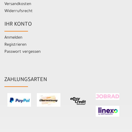
Versandkosten
Widerrufsrecht
IHR KONTO
Anmelden
Registrieren
Passwort vergessen
ZAHLUNGSARTEN