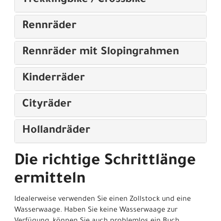
Trekkingbike / Crossbike
Rennräder
Rennräder mit Slopingrahmen
Kinderräder
Cityräder
Hollandräder
Die richtige Schrittlänge
ermitteln
Idealerweise verwenden Sie einen Zollstock und eine
Wasserwaage. Haben Sie keine Wasserwaage zur