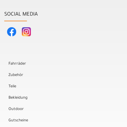
SOCIAL MEDIA
Fahrräder
Zubehör
Teile
Bekleidung
Outdoor
Gutscheine