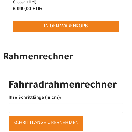
Grossartikel
)
6.999,00 EUR
IN DEN WARENKORB
Rahmenrechner
Fahrradrahmenrechner
Ihre Schrittlänge (in cm):
SCHRITTLÄNGE ÜBERNEHMEN