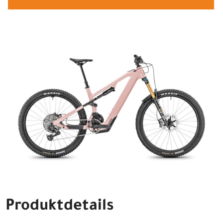
Produktdetails