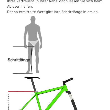
Ihres Vertrauens in Ihrer Nähe, dann lassen Sie sich beim
Ablesen helfen.
Der so ermittelte Wert gibt Ihre Schrittlänge in cm an.