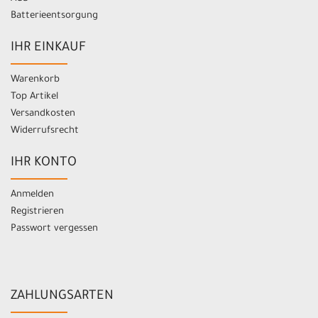
Batterieentsorgung
IHR EINKAUF
Warenkorb
Top Artikel
Versandkosten
Widerrufsrecht
IHR KONTO
Anmelden
Registrieren
Passwort vergessen
ZAHLUNGSARTEN