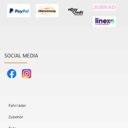
SOCIAL MEDIA
Fahrräder
Zubehör