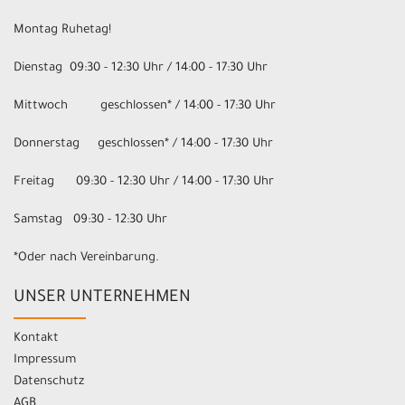
Montag Ruhetag!
Dienstag 09:30 - 12:30 Uhr / 14:00 - 17:30 Uhr
Mittwoch geschlossen* / 14:00 - 17:30 Uhr
Donnerstag geschlossen* / 14:00 - 17:30 Uhr
Freitag 09:30 - 12:30 Uhr / 14:00 - 17:30 Uhr
Samstag 09:30 - 12:30 Uhr
*Oder nach Vereinbarung.
UNSER UNTERNEHMEN
Kontakt
Impressum
Datenschutz
AGB