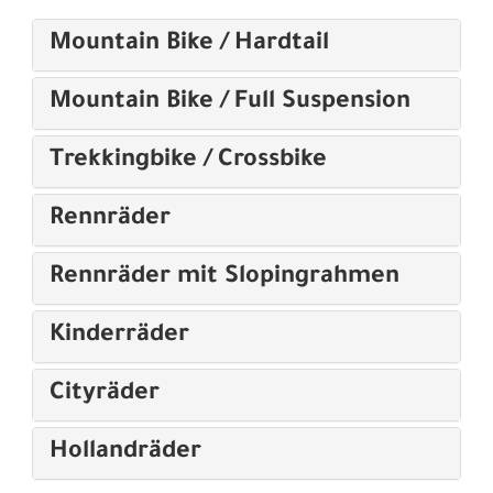
Mountain Bike / Hardtail
Mountain Bike / Full Suspension
Trekkingbike / Crossbike
Rennräder
Rennräder mit Slopingrahmen
Kinderräder
Cityräder
Hollandräder