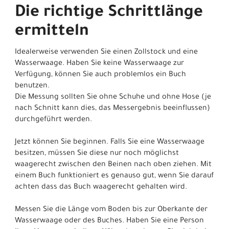
Die richtige Schrittlänge
ermitteln
Idealerweise verwenden Sie einen Zollstock und eine
Wasserwaage. Haben Sie keine Wasserwaage zur
Verfügung, können Sie auch problemlos ein Buch
benutzen.
Die Messung sollten Sie ohne Schuhe und ohne Hose (je
nach Schnitt kann dies, das Messergebnis beeinflussen)
durchgeführt werden.
Jetzt können Sie beginnen. Falls Sie eine Wasserwaage
besitzen, müssen Sie diese nur noch möglichst
waagerecht zwischen den Beinen nach oben ziehen. Mit
einem Buch funktioniert es genauso gut, wenn Sie darauf
achten dass das Buch waagerecht gehalten wird.
Messen Sie die Länge vom Boden bis zur Oberkante der
Wasserwaage oder des Buches. Haben Sie eine Person