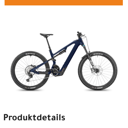
Produktdetails