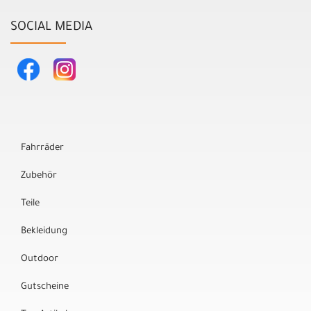
SOCIAL MEDIA
Fahrräder
Zubehör
Teile
Bekleidung
Outdoor
Gutscheine