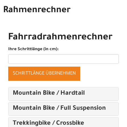
Rahmenrechner
Fahrradrahmenrechner
Ihre Schrittlänge (in cm):
SCHRITTLÄNGE ÜBERNEHMEN
Mountain Bike / Hardtail
Mountain Bike / Full Suspension
Trekkingbike / Crossbike