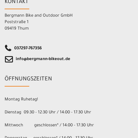
KONTAKT
Bergmann Bike and Outdoor GmbH
Poststraße 1
09419 Thum
037297-767356
info@bergmann-bikeout.de
ÖFFNUNGSZEITEN
Montag Ruhetag!
Dienstag 09:30 - 12:30 Uhr / 14:00 - 17:30 Uhr
Mittwoch geschlossen* / 14:00 - 17:30 Uhr