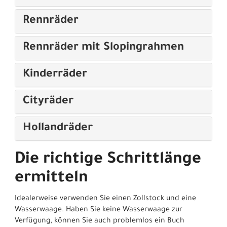
Rennräder
Rennräder mit Slopingrahmen
Kinderräder
Cityräder
Hollandräder
Die richtige Schrittlänge
ermitteln
Idealerweise verwenden Sie einen Zollstock und eine
Wasserwaage. Haben Sie keine Wasserwaage zur
Verfügung, können Sie auch problemlos ein Buch