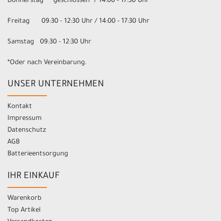
Donnerstag geschlossen* / 14:00 - 17:30 Uhr
Freitag 09:30 - 12:30 Uhr / 14:00 - 17:30 Uhr
Samstag 09:30 - 12:30 Uhr
*Oder nach Vereinbarung.
UNSER UNTERNEHMEN
Kontakt
Impressum
Datenschutz
AGB
Batterieentsorgung
IHR EINKAUF
Warenkorb
Top Artikel