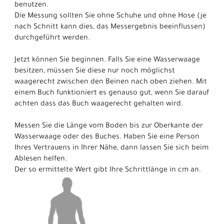
benutzen.
Die Messung sollten Sie ohne Schuhe und ohne Hose (je
nach Schnitt kann dies, das Messergebnis beeinflussen)
durchgeführt werden.
Jetzt können Sie beginnen. Falls Sie eine Wasserwaage
besitzen, müssen Sie diese nur noch möglichst
waagerecht zwischen den Beinen nach oben ziehen. Mit
einem Buch funktioniert es genauso gut, wenn Sie darauf
achten dass das Buch waagerecht gehalten wird.
Messen Sie die Länge vom Boden bis zur Oberkante der
Wasserwaage oder des Buches. Haben Sie eine Person
Ihres Vertrauens in Ihrer Nähe, dann lassen Sie sich beim
Ablesen helfen.
Der so ermittelte Wert gibt Ihre Schrittlänge in cm an.