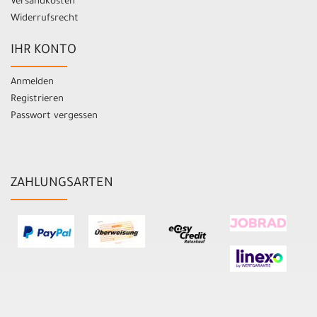
Versandkosten
Widerrufsrecht
IHR KONTO
Anmelden
Registrieren
Passwort vergessen
ZAHLUNGSARTEN