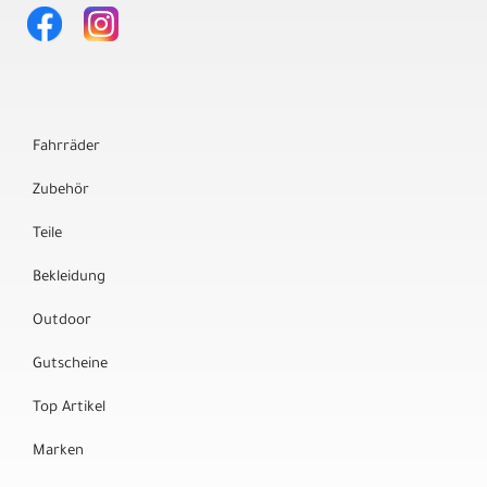
Fahrräder
Zubehör
Teile
Bekleidung
Outdoor
Gutscheine
Top Artikel
Marken