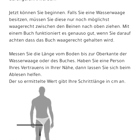
Jetzt können Sie beginnen. Falls Sie eine Wasserwaage
besitzen, müssen Sie diese nur noch möglichst
waagerecht zwischen den Beinen nach oben ziehen. Mit
einem Buch funktioniert es genauso gut, wenn Sie darauf
achten dass das Buch waagerecht gehalten wird.
Messen Sie die Länge vom Boden bis zur Oberkante der
Wasserwaage oder des Buches. Haben Sie eine Person
Ihres Vertrauens in Ihrer Nähe, dann lassen Sie sich beim
Ablesen helfen.
Der so ermittelte Wert gibt Ihre Schrittlänge in cm an.