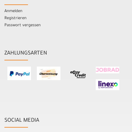
Anmelden
Registrieren
Passwort vergessen
ZAHLUNGSARTEN
SOCIAL MEDIA