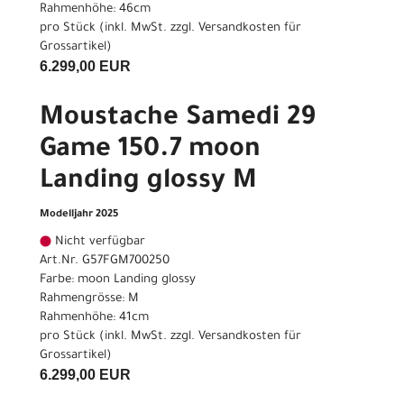
Rahmenhöhe: 46cm
pro Stück (inkl. MwSt. zzgl.
Versandkosten für
Grossartikel
)
6.299,00 EUR
Moustache Samedi 29
Game 150.7 moon
Landing glossy M
Modelljahr 2025
Nicht verfügbar
Art.Nr. G57FGM700250
Farbe: moon Landing glossy
Rahmengrösse: M
Rahmenhöhe: 41cm
pro Stück (inkl. MwSt. zzgl.
Versandkosten für
Grossartikel
)
6.299,00 EUR