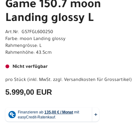
Game 150.7 moon
Landing glossy L
Art.Nr. G57FGL600250
Farbe: moon Landing glossy
Rahmengrösse: L
Rahmenhöhe: 43.5cm
Nicht verfügbar
pro Stück (inkl. MwSt. zzgl.
Versandkosten für Grossartikel
)
5.999,00 EUR