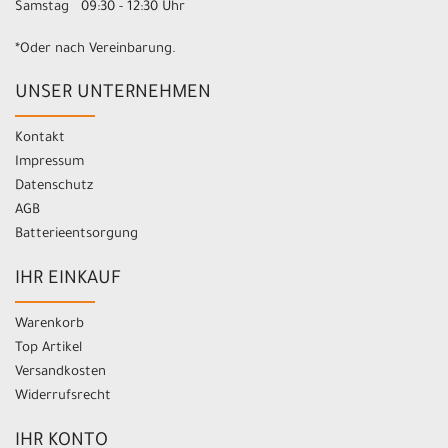
Samstag 09:30 - 12:30 Uhr
*Oder nach Vereinbarung.
UNSER UNTERNEHMEN
Kontakt
Impressum
Datenschutz
AGB
Batterieentsorgung
IHR EINKAUF
Warenkorb
Top Artikel
Versandkosten
Widerrufsrecht
IHR KONTO