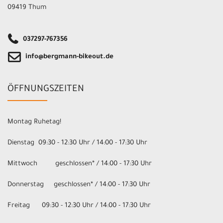
09419 Thum
037297-767356
info@bergmann-bikeout.de
ÖFFNUNGSZEITEN
Montag Ruhetag!
Dienstag 09:30 - 12:30 Uhr / 14:00 - 17:30 Uhr
Mittwoch geschlossen* / 14:00 - 17:30 Uhr
Donnerstag geschlossen* / 14:00 - 17:30 Uhr
Freitag 09:30 - 12:30 Uhr / 14:00 - 17:30 Uhr