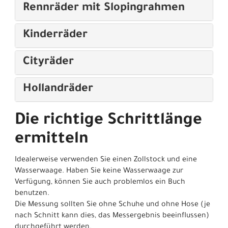
Rennräder mit Slopingrahmen
Kinderräder
Cityräder
Hollandräder
Die richtige Schrittlänge
ermitteln
Idealerweise verwenden Sie einen Zollstock und eine
Wasserwaage. Haben Sie keine Wasserwaage zur
Verfügung, können Sie auch problemlos ein Buch
benutzen.
Die Messung sollten Sie ohne Schuhe und ohne Hose (je
nach Schnitt kann dies, das Messergebnis beeinflussen)
durchgeführt werden.