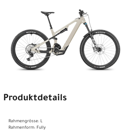
Produktdetails
Rahmengrösse: L
Rahmenform: Fully