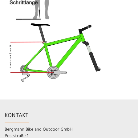
KONTAKT
Bergmann Bike and Outdoor GmbH
Poststraße 1