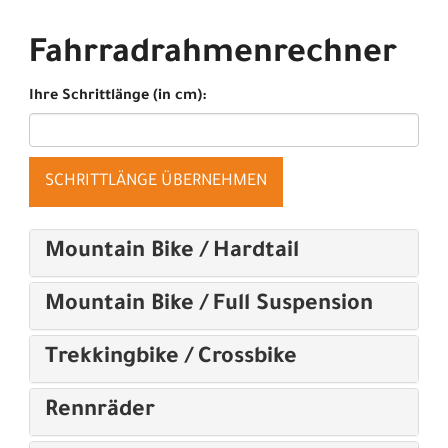
Fahrradrahmenrechner
Ihre Schrittlänge (in cm):
SCHRITTLÄNGE ÜBERNEHMEN
Mountain Bike / Hardtail
Mountain Bike / Full Suspension
Trekkingbike / Crossbike
Rennräder