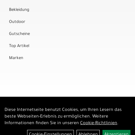
Bekleidung
Outdoor
Gutscheine
Top Artikel
Marken
Diese Internetseite benutzt Cookies, um Ihren Lesern das
Auftrag widerrufen
beste Webseiten-Erlebnis zu ermöglichen. Weitere
Informationen finden Sie in unseren
Cookie-Richtlinien
.