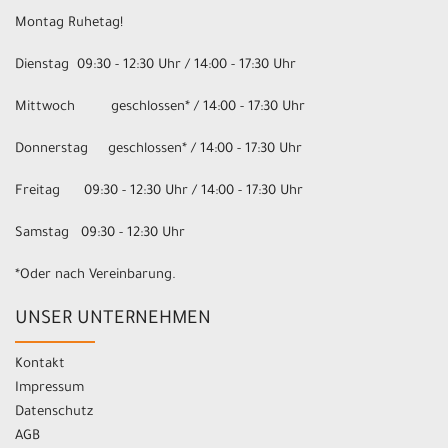
Montag Ruhetag!
Dienstag 09:30 - 12:30 Uhr / 14:00 - 17:30 Uhr
Mittwoch geschlossen* / 14:00 - 17:30 Uhr
Donnerstag geschlossen* / 14:00 - 17:30 Uhr
Freitag 09:30 - 12:30 Uhr / 14:00 - 17:30 Uhr
Samstag 09:30 - 12:30 Uhr
*Oder nach Vereinbarung.
UNSER UNTERNEHMEN
Kontakt
Impressum
Datenschutz
AGB