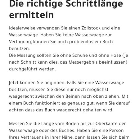
Die richtige Schrittlänge
ermitteln
Idealerweise verwenden Sie einen Zollstock und eine
Wasserwaage. Haben Sie keine Wasserwaage zur
Verfügung, können Sie auch problemlos ein Buch
benutzen.
Die Messung sollten Sie ohne Schuhe und ohne Hose (je
nach Schnitt kann dies, das Messergebnis beeinflussen)
durchgeführt werden.
Jetzt können Sie beginnen. Falls Sie eine Wasserwaage
besitzen, müssen Sie diese nur noch möglichst
waagerecht zwischen den Beinen nach oben ziehen. Mit
einem Buch funktioniert es genauso gut, wenn Sie darauf
achten dass das Buch waagerecht gehalten wird.
Messen Sie die Länge vom Boden bis zur Oberkante der
Wasserwaage oder des Buches. Haben Sie eine Person
Ihres Vertrauens in Ihrer Nähe, dann lassen Sie sich beim