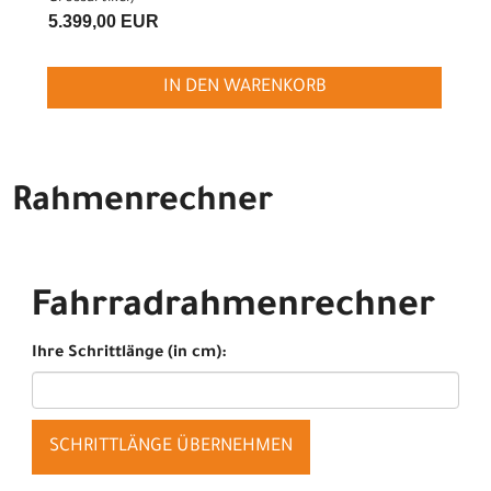
5.399,00 EUR
IN DEN WARENKORB
Rahmenrechner
Fahrradrahmenrechner
Ihre Schrittlänge (in cm):
SCHRITTLÄNGE ÜBERNEHMEN