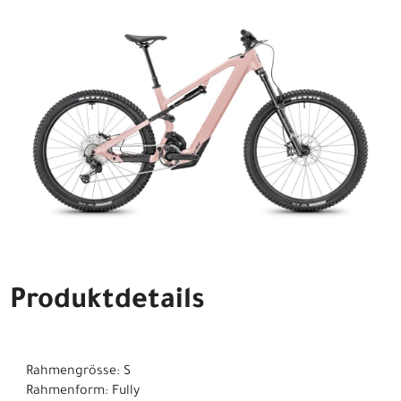
Produktdetails
Rahmengrösse: S
Rahmenform: Fully