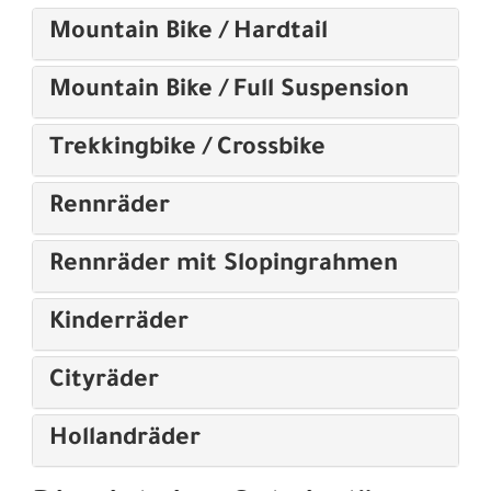
Mountain Bike / Hardtail
Mountain Bike / Full Suspension
Trekkingbike / Crossbike
Rennräder
Rennräder mit Slopingrahmen
Kinderräder
Cityräder
Hollandräder