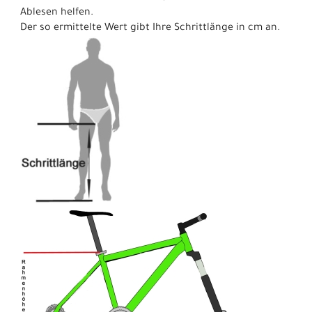
Ablesen helfen.
Der so ermittelte Wert gibt Ihre Schrittlänge in cm an.