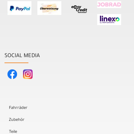
SOCIAL MEDIA
Fahrräder
Zubehör
Teile