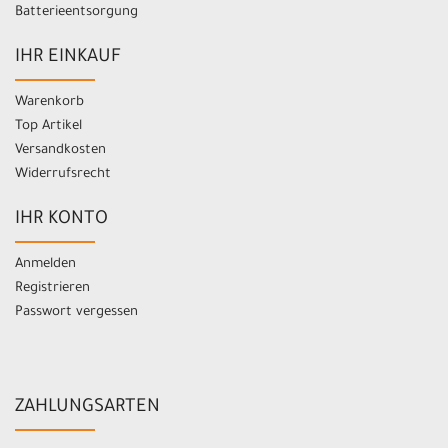
Batterieentsorgung
IHR EINKAUF
Warenkorb
Top Artikel
Versandkosten
Widerrufsrecht
IHR KONTO
Anmelden
Registrieren
Passwort vergessen
ZAHLUNGSARTEN