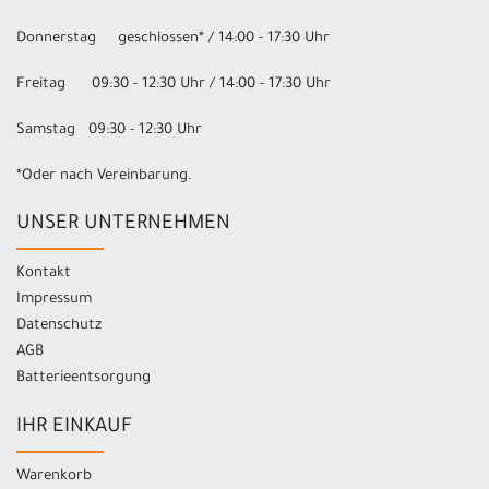
Donnerstag geschlossen* / 14:00 - 17:30 Uhr
Freitag 09:30 - 12:30 Uhr / 14:00 - 17:30 Uhr
Samstag 09:30 - 12:30 Uhr
*Oder nach Vereinbarung.
UNSER UNTERNEHMEN
Kontakt
Impressum
Datenschutz
AGB
Batterieentsorgung
IHR EINKAUF
Warenkorb