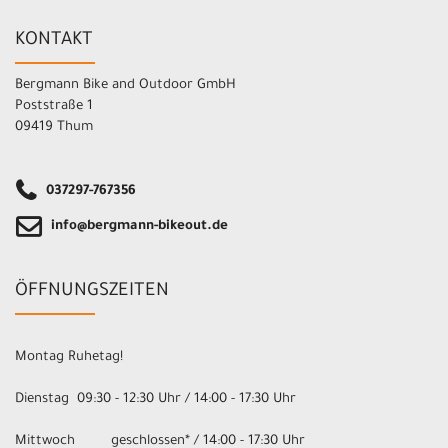
KONTAKT
Bergmann Bike and Outdoor GmbH
Poststraße 1
09419 Thum
037297-767356
info@bergmann-bikeout.de
ÖFFNUNGSZEITEN
Montag Ruhetag!
Dienstag 09:30 - 12:30 Uhr / 14:00 - 17:30 Uhr
Mittwoch geschlossen* / 14:00 - 17:30 Uhr