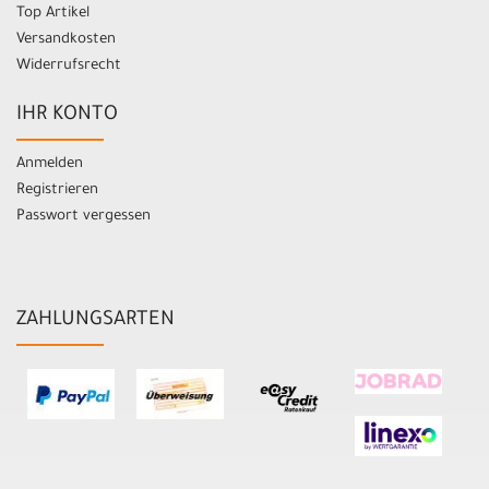
Top Artikel
Versandkosten
Widerrufsrecht
IHR KONTO
Anmelden
Registrieren
Passwort vergessen
ZAHLUNGSARTEN