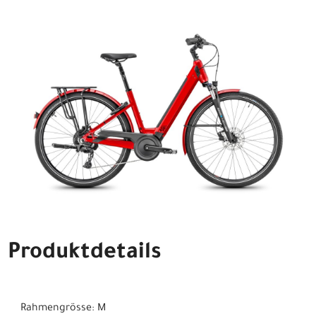
Produktdetails
Rahmengrösse: M