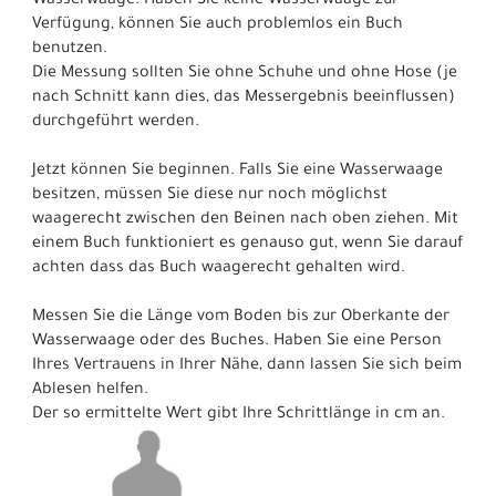
Wasserwaage. Haben Sie keine Wasserwaage zur
Verfügung, können Sie auch problemlos ein Buch
benutzen.
Die Messung sollten Sie ohne Schuhe und ohne Hose (je
nach Schnitt kann dies, das Messergebnis beeinflussen)
durchgeführt werden.
Jetzt können Sie beginnen. Falls Sie eine Wasserwaage
besitzen, müssen Sie diese nur noch möglichst
waagerecht zwischen den Beinen nach oben ziehen. Mit
einem Buch funktioniert es genauso gut, wenn Sie darauf
achten dass das Buch waagerecht gehalten wird.
Messen Sie die Länge vom Boden bis zur Oberkante der
Wasserwaage oder des Buches. Haben Sie eine Person
Ihres Vertrauens in Ihrer Nähe, dann lassen Sie sich beim
Ablesen helfen.
Der so ermittelte Wert gibt Ihre Schrittlänge in cm an.