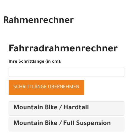
Rahmenrechner
Fahrradrahmenrechner
Ihre Schrittlänge (in cm):
SCHRITTLÄNGE ÜBERNEHMEN
Mountain Bike / Hardtail
Mountain Bike / Full Suspension