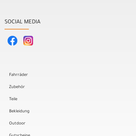
SOCIAL MEDIA
Fahrräder
Zubehör
Teile
Bekleidung
Outdoor
Gutscheine