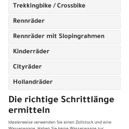
Trekkingbike / Crossbike
Rennräder
Rennräder mit Slopingrahmen
Kinderräder
Cityräder
Hollandräder
Die richtige Schrittlänge
ermitteln
Idealerweise verwenden Sie einen Zollstock und eine