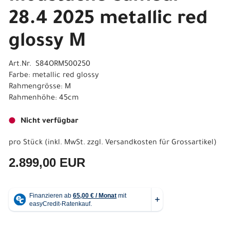
28.4 2025 metallic red
glossy M
Art.Nr. S84ORM500250
Farbe: metallic red glossy
Rahmengrösse: M
Rahmenhöhe: 45cm
Nicht verfügbar
pro Stück (inkl. MwSt. zzgl.
Versandkosten für Grossartikel
)
2.899,00 EUR