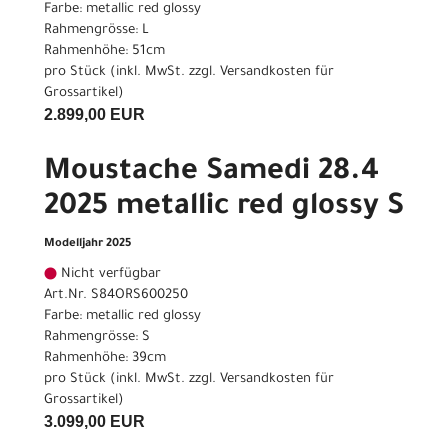
Farbe: metallic red glossy
Rahmengrösse: L
Rahmenhöhe: 51cm
pro Stück (inkl. MwSt. zzgl.
Versandkosten für
Grossartikel
)
2.899,00 EUR
Moustache Samedi 28.4
2025 metallic red glossy S
Modelljahr 2025
Nicht verfügbar
Art.Nr. S84ORS600250
Farbe: metallic red glossy
Rahmengrösse: S
Rahmenhöhe: 39cm
pro Stück (inkl. MwSt. zzgl.
Versandkosten für
Grossartikel
)
3.099,00 EUR