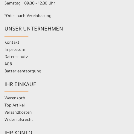
Samstag 09:30 - 12:30 Uhr
*Oder nach Vereinbarung.
UNSER UNTERNEHMEN
Kontakt
Impressum
Datenschutz
AGB
Batterieentsorgung
IHR EINKAUF
Warenkorb
Top Artikel
Versandkosten
Widerrufsrecht
IHR KONTO