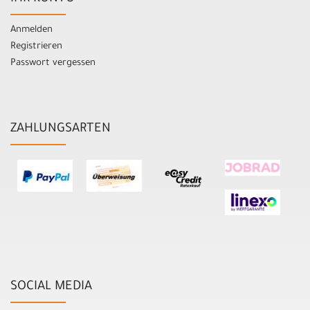
Anmelden
Registrieren
Passwort vergessen
ZAHLUNGSARTEN
SOCIAL MEDIA