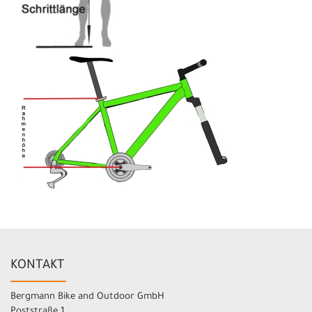
KONTAKT
Bergmann Bike and Outdoor GmbH
Poststraße 1