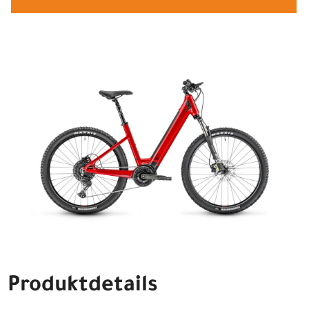
Produktdetails