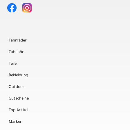
Fahrräder
Zubehör
Teile
Bekleidung
Outdoor
Gutscheine
Top Artikel
Marken