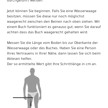
durchgeführt werden.
Jetzt können Sie beginnen. Falls Sie eine Wasserwaage
besitzen, müssen Sie diese nur noch möglichst
waagerecht zwischen den Beinen nach oben ziehen. Mit
einem Buch funktioniert es genauso gut, wenn Sie darauf
achten dass das Buch waagerecht gehalten wird.
Messen Sie die Länge vom Boden bis zur Oberkante der
Wasserwaage oder des Buches. Haben Sie eine Person
Ihres Vertrauens in Ihrer Nähe, dann lassen Sie sich beim
Ablesen helfen.
Der so ermittelte Wert gibt Ihre Schrittlänge in cm an.