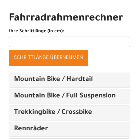
Fahrradrahmenrechner
Ihre Schrittlänge (in cm):
SCHRITTLÄNGE ÜBERNEHMEN
Mountain Bike / Hardtail
Mountain Bike / Full Suspension
Trekkingbike / Crossbike
Rennräder