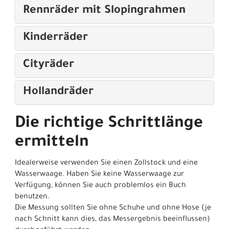
Rennräder mit Slopingrahmen
Kinderräder
Cityräder
Hollandräder
Die richtige Schrittlänge
ermitteln
Idealerweise verwenden Sie einen Zollstock und eine
Wasserwaage. Haben Sie keine Wasserwaage zur
Verfügung, können Sie auch problemlos ein Buch
benutzen.
Die Messung sollten Sie ohne Schuhe und ohne Hose (je
nach Schnitt kann dies, das Messergebnis beeinflussen)