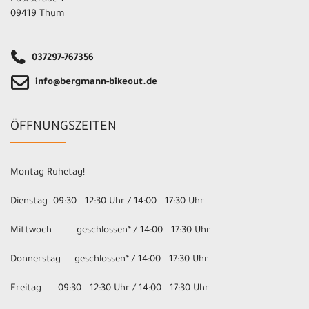
09419 Thum
037297-767356
info@bergmann-bikeout.de
ÖFFNUNGSZEITEN
Montag Ruhetag!
Dienstag 09:30 - 12:30 Uhr / 14:00 - 17:30 Uhr
Mittwoch geschlossen* / 14:00 - 17:30 Uhr
Donnerstag geschlossen* / 14:00 - 17:30 Uhr
Freitag 09:30 - 12:30 Uhr / 14:00 - 17:30 Uhr