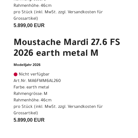
Rahmenhöhe: 46cm
pro Stück (inkl. MwSt. zzgl.
Versandkosten für
Grossartikel
)
5.899,00 EUR
Moustache Mardi 27.6 FS
2026 earth metal M
Modelljahr 2026
Nicht verfügbar
Art.Nr. MA6FMM6AL260
Farbe: earth metal
Rahmengrösse: M
Rahmenhöhe: 46cm
pro Stück (inkl. MwSt. zzgl.
Versandkosten für
Grossartikel
)
5.899,00 EUR