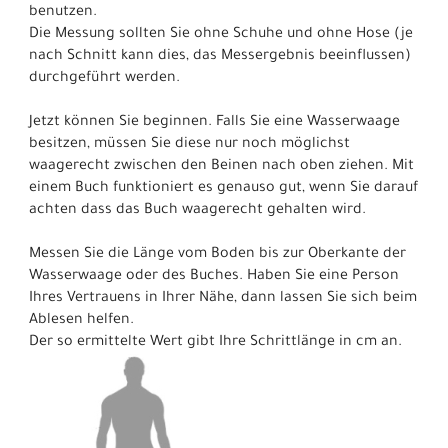
benutzen.
Die Messung sollten Sie ohne Schuhe und ohne Hose (je
nach Schnitt kann dies, das Messergebnis beeinflussen)
durchgeführt werden.
Jetzt können Sie beginnen. Falls Sie eine Wasserwaage
besitzen, müssen Sie diese nur noch möglichst
waagerecht zwischen den Beinen nach oben ziehen. Mit
einem Buch funktioniert es genauso gut, wenn Sie darauf
achten dass das Buch waagerecht gehalten wird.
Messen Sie die Länge vom Boden bis zur Oberkante der
Wasserwaage oder des Buches. Haben Sie eine Person
Ihres Vertrauens in Ihrer Nähe, dann lassen Sie sich beim
Ablesen helfen.
Der so ermittelte Wert gibt Ihre Schrittlänge in cm an.