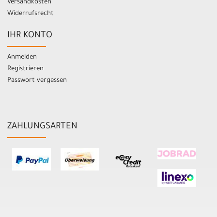
Versandkosten
Widerrufsrecht
IHR KONTO
Anmelden
Registrieren
Passwort vergessen
ZAHLUNGSARTEN