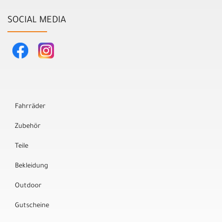
SOCIAL MEDIA
Fahrräder
Zubehör
Teile
Bekleidung
Outdoor
Gutscheine