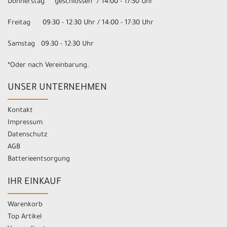
Donnerstag geschlossen* / 14:00 - 17:30 Uhr
Freitag 09:30 - 12:30 Uhr / 14:00 - 17:30 Uhr
Samstag 09:30 - 12:30 Uhr
*Oder nach Vereinbarung.
UNSER UNTERNEHMEN
Kontakt
Impressum
Datenschutz
AGB
Batterieentsorgung
IHR EINKAUF
Warenkorb
Top Artikel