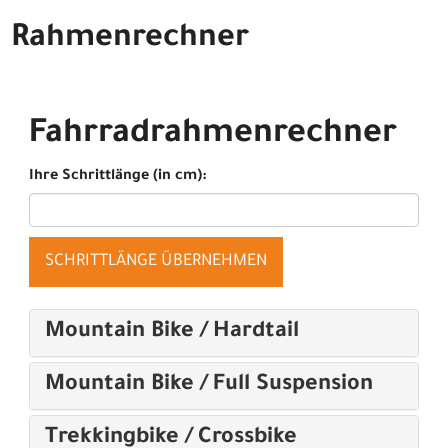
Rahmenrechner
Fahrradrahmenrechner
Ihre Schrittlänge (in cm):
SCHRITTLÄNGE ÜBERNEHMEN
Mountain Bike / Hardtail
Mountain Bike / Full Suspension
Trekkingbike / Crossbike