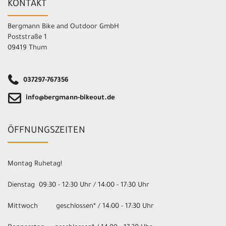
KONTAKT
Bergmann Bike and Outdoor GmbH
Poststraße 1
09419 Thum
037297-767356
info@bergmann-bikeout.de
ÖFFNUNGSZEITEN
Montag Ruhetag!
Dienstag 09:30 - 12:30 Uhr / 14:00 - 17:30 Uhr
Mittwoch geschlossen* / 14:00 - 17:30 Uhr