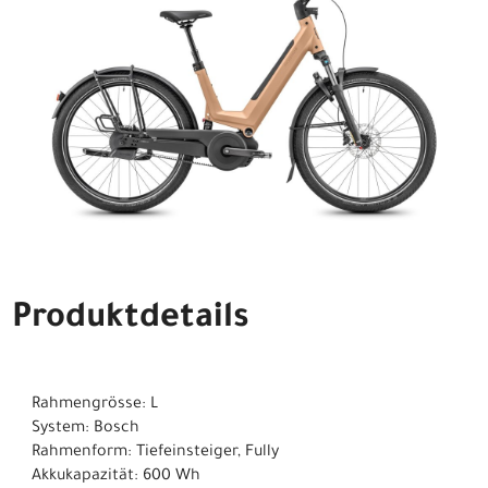
Produktdetails
Rahmengrösse: L
System: Bosch
Rahmenform: Tiefeinsteiger, Fully
Akkukapazität: 600 Wh