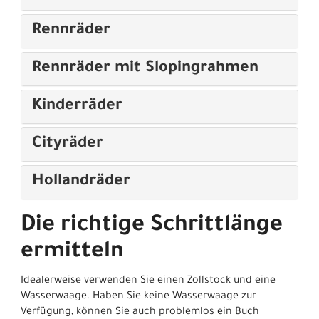
Rennräder
Rennräder mit Slopingrahmen
Kinderräder
Cityräder
Hollandräder
Die richtige Schrittlänge
ermitteln
Idealerweise verwenden Sie einen Zollstock und eine
Wasserwaage. Haben Sie keine Wasserwaage zur
Verfügung, können Sie auch problemlos ein Buch