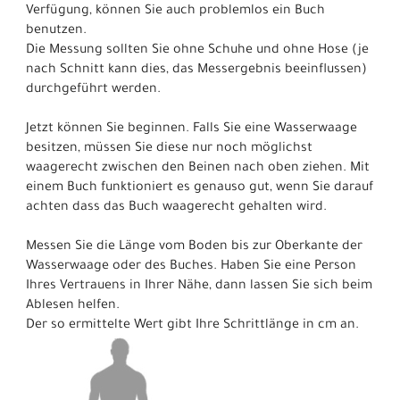
Verfügung, können Sie auch problemlos ein Buch
benutzen.
Die Messung sollten Sie ohne Schuhe und ohne Hose (je
nach Schnitt kann dies, das Messergebnis beeinflussen)
durchgeführt werden.
Jetzt können Sie beginnen. Falls Sie eine Wasserwaage
besitzen, müssen Sie diese nur noch möglichst
waagerecht zwischen den Beinen nach oben ziehen. Mit
einem Buch funktioniert es genauso gut, wenn Sie darauf
achten dass das Buch waagerecht gehalten wird.
Messen Sie die Länge vom Boden bis zur Oberkante der
Wasserwaage oder des Buches. Haben Sie eine Person
Ihres Vertrauens in Ihrer Nähe, dann lassen Sie sich beim
Ablesen helfen.
Der so ermittelte Wert gibt Ihre Schrittlänge in cm an.