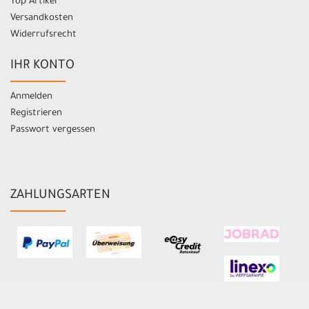
Top Artikel
Versandkosten
Widerrufsrecht
IHR KONTO
Anmelden
Registrieren
Passwort vergessen
ZAHLUNGSARTEN