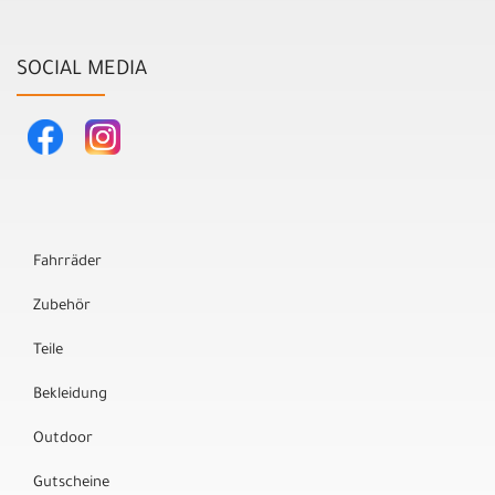
SOCIAL MEDIA
Fahrräder
Zubehör
Teile
Bekleidung
Outdoor
Gutscheine