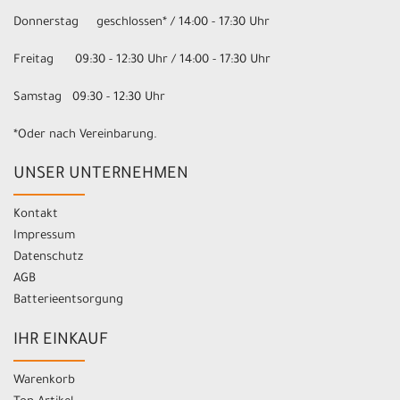
Donnerstag geschlossen* / 14:00 - 17:30 Uhr
Freitag 09:30 - 12:30 Uhr / 14:00 - 17:30 Uhr
Samstag 09:30 - 12:30 Uhr
*Oder nach Vereinbarung.
UNSER UNTERNEHMEN
Kontakt
Impressum
Datenschutz
AGB
Batterieentsorgung
IHR EINKAUF
Warenkorb