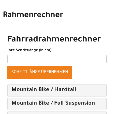
Rahmenrechner
Fahrradrahmenrechner
Ihre Schrittlänge (in cm):
SCHRITTLÄNGE ÜBERNEHMEN
Mountain Bike / Hardtail
Mountain Bike / Full Suspension