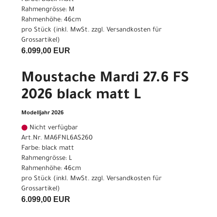
Rahmengrösse: M
Rahmenhöhe: 46cm
pro Stück (inkl. MwSt. zzgl.
Versandkosten für
Grossartikel
)
6.099,00 EUR
Moustache Mardi 27.6 FS
2026 black matt L
Modelljahr 2026
Nicht verfügbar
Art.Nr. MA6FNL6AS260
Farbe: black matt
Rahmengrösse: L
Rahmenhöhe: 46cm
pro Stück (inkl. MwSt. zzgl.
Versandkosten für
Grossartikel
)
6.099,00 EUR