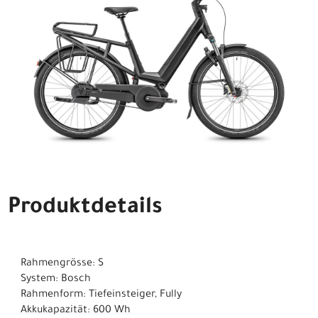
Produktdetails
Rahmengrösse: S
System: Bosch
Rahmenform: Tiefeinsteiger, Fully
Akkukapazität: 600 Wh