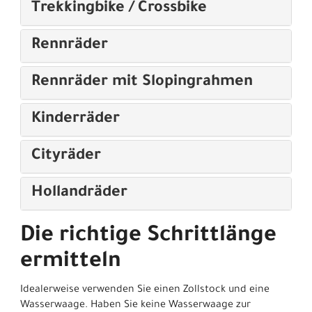
Trekkingbike / Crossbike
Rennräder
Rennräder mit Slopingrahmen
Kinderräder
Cityräder
Hollandräder
Die richtige Schrittlänge
ermitteln
Idealerweise verwenden Sie einen Zollstock und eine
Wasserwaage. Haben Sie keine Wasserwaage zur