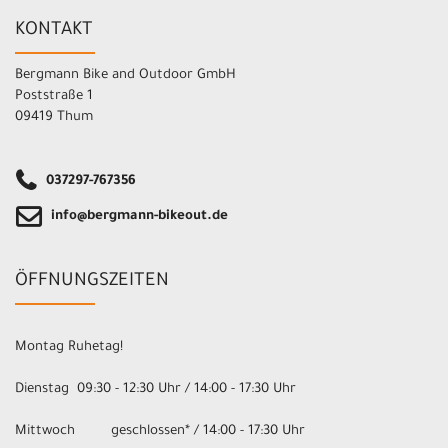
KONTAKT
Bergmann Bike and Outdoor GmbH
Poststraße 1
09419 Thum
037297-767356
info@bergmann-bikeout.de
ÖFFNUNGSZEITEN
Montag Ruhetag!
Dienstag 09:30 - 12:30 Uhr / 14:00 - 17:30 Uhr
Mittwoch geschlossen* / 14:00 - 17:30 Uhr