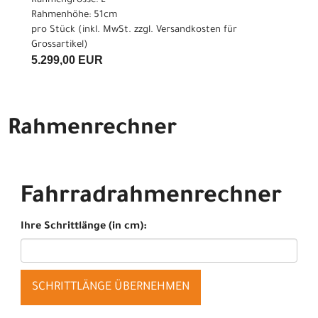
Rahmengrösse: L
Rahmenhöhe: 51cm
pro Stück (inkl. MwSt. zzgl.
Versandkosten für
Grossartikel
)
5.299,00 EUR
Rahmenrechner
Fahrradrahmenrechner
Ihre Schrittlänge (in cm):
SCHRITTLÄNGE ÜBERNEHMEN