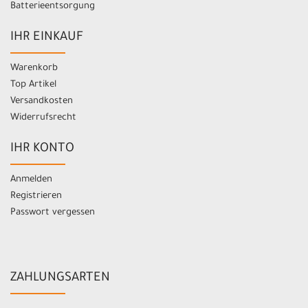
Batterieentsorgung
IHR EINKAUF
Warenkorb
Top Artikel
Versandkosten
Widerrufsrecht
IHR KONTO
Anmelden
Registrieren
Passwort vergessen
ZAHLUNGSARTEN