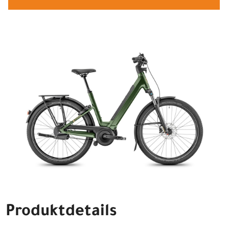
Produktdetails