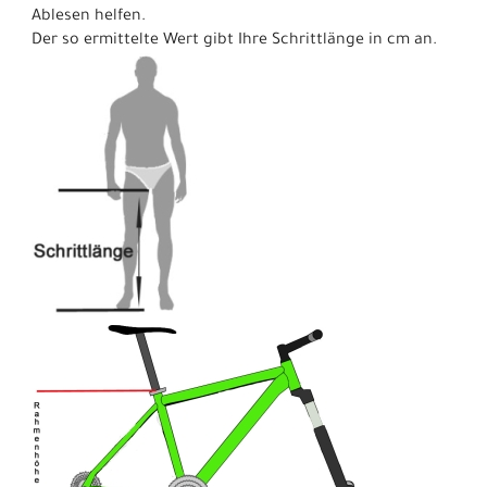
Ablesen helfen.
Der so ermittelte Wert gibt Ihre Schrittlänge in cm an.