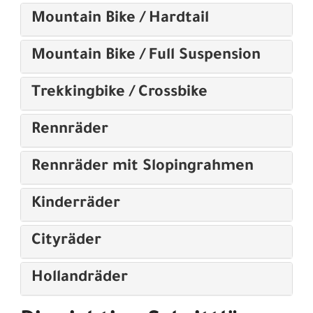
Mountain Bike / Hardtail
Mountain Bike / Full Suspension
Trekkingbike / Crossbike
Rennräder
Rennräder mit Slopingrahmen
Kinderräder
Cityräder
Hollandräder