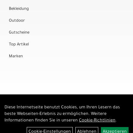
Bekleidung
Outdoor
Gutscheine
Top Artikel
Marken
Diese Internetseite benutzt Cookies, um Ihren Lesern das
Auftrag widerrufen
beste Webseiten-Erlebnis zu ermöglichen. Weitere
Informationen finden Sie in unseren
Cookie-Richtlinien
.
Cookie-Einstellungen
Ablehnen
Akzeptieren