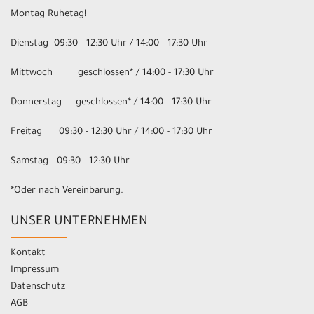
Montag Ruhetag!
Dienstag 09:30 - 12:30 Uhr / 14:00 - 17:30 Uhr
Mittwoch geschlossen* / 14:00 - 17:30 Uhr
Donnerstag geschlossen* / 14:00 - 17:30 Uhr
Freitag 09:30 - 12:30 Uhr / 14:00 - 17:30 Uhr
Samstag 09:30 - 12:30 Uhr
*Oder nach Vereinbarung.
UNSER UNTERNEHMEN
Kontakt
Impressum
Datenschutz
AGB