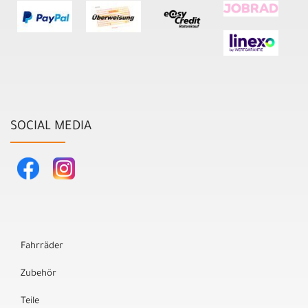
SOCIAL MEDIA
Fahrräder
Zubehör
Teile