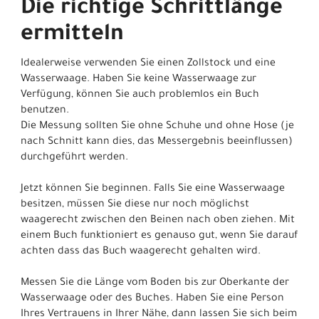
Die richtige Schrittlänge
ermitteln
Idealerweise verwenden Sie einen Zollstock und eine
Wasserwaage. Haben Sie keine Wasserwaage zur
Verfügung, können Sie auch problemlos ein Buch
benutzen.
Die Messung sollten Sie ohne Schuhe und ohne Hose (je
nach Schnitt kann dies, das Messergebnis beeinflussen)
durchgeführt werden.
Jetzt können Sie beginnen. Falls Sie eine Wasserwaage
besitzen, müssen Sie diese nur noch möglichst
waagerecht zwischen den Beinen nach oben ziehen. Mit
einem Buch funktioniert es genauso gut, wenn Sie darauf
achten dass das Buch waagerecht gehalten wird.
Messen Sie die Länge vom Boden bis zur Oberkante der
Wasserwaage oder des Buches. Haben Sie eine Person
Ihres Vertrauens in Ihrer Nähe, dann lassen Sie sich beim