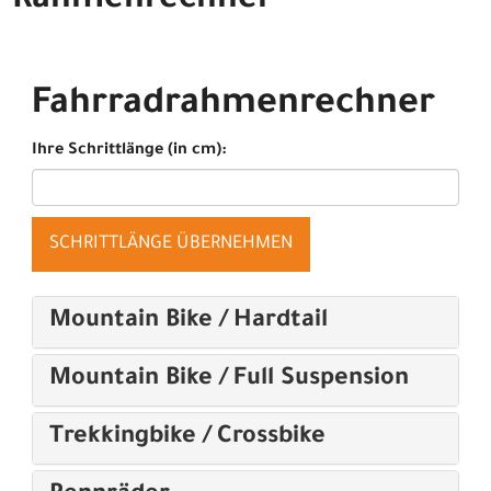
Rahmenrechner
Fahrradrahmenrechner
Ihre Schrittlänge (in cm):
SCHRITTLÄNGE ÜBERNEHMEN
Mountain Bike / Hardtail
Mountain Bike / Full Suspension
Trekkingbike / Crossbike