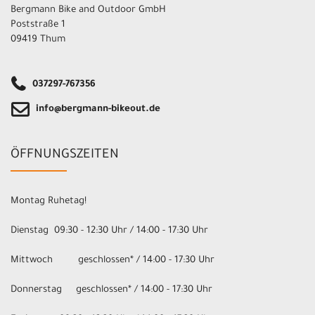
Bergmann Bike and Outdoor GmbH
Poststraße 1
09419 Thum
037297-767356
info@bergmann-bikeout.de
ÖFFNUNGSZEITEN
Montag Ruhetag!
Dienstag 09:30 - 12:30 Uhr / 14:00 - 17:30 Uhr
Mittwoch geschlossen* / 14:00 - 17:30 Uhr
Donnerstag geschlossen* / 14:00 - 17:30 Uhr