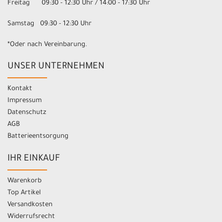
Freitag 09:30 - 12:30 Uhr / 14:00 - 17:30 Uhr
Samstag 09:30 - 12:30 Uhr
*Oder nach Vereinbarung.
UNSER UNTERNEHMEN
Kontakt
Impressum
Datenschutz
AGB
Batterieentsorgung
IHR EINKAUF
Warenkorb
Top Artikel
Versandkosten
Widerrufsrecht