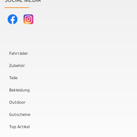
SOCIAL MEDIA
Fahrräder
Zubehör
Teile
Bekleidung
Outdoor
Gutscheine
Top Artikel