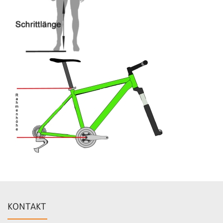
KONTAKT