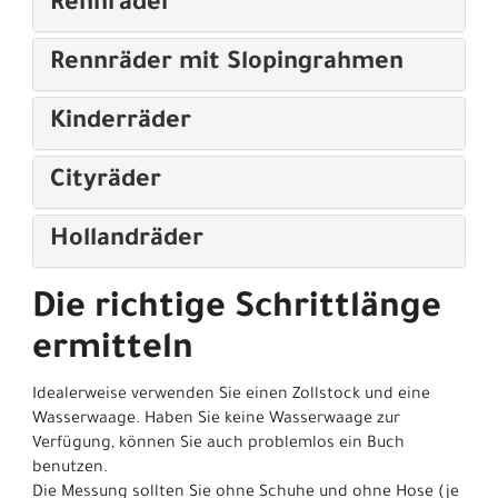
Rennräder
Rennräder mit Slopingrahmen
Kinderräder
Cityräder
Hollandräder
Die richtige Schrittlänge
ermitteln
Idealerweise verwenden Sie einen Zollstock und eine
Wasserwaage. Haben Sie keine Wasserwaage zur
Verfügung, können Sie auch problemlos ein Buch
benutzen.
Die Messung sollten Sie ohne Schuhe und ohne Hose (je