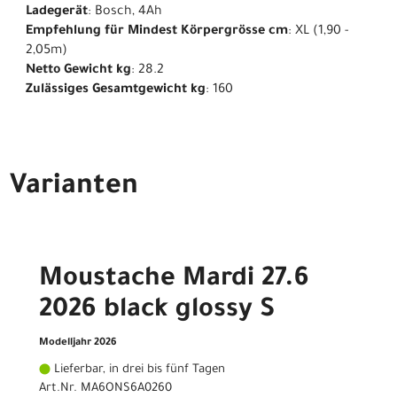
Ladegerät
: Bosch, 4Ah
Empfehlung für Mindest Körpergrösse cm
: XL (1,90 -
2,05m)
Netto Gewicht kg
: 28.2
Zulässiges Gesamtgewicht kg
: 160
Varianten
Moustache Mardi 27.6
2026 black glossy S
Modelljahr 2026
Lieferbar, in drei bis fünf Tagen
Art.Nr. MA6ONS6A0260