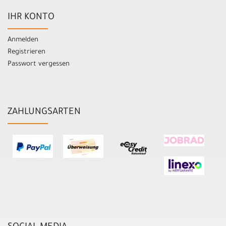
IHR KONTO
Anmelden
Registrieren
Passwort vergessen
ZAHLUNGSARTEN