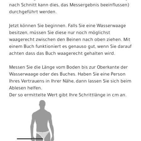
nach Schnitt kann dies, das Messergebnis beeinflussen)
durchgeführt werden.
Jetzt können Sie beginnen. Falls Sie eine Wasserwaage
besitzen, müssen Sie diese nur noch möglichst
waagerecht zwischen den Beinen nach oben ziehen. Mit
einem Buch funktioniert es genauso gut, wenn Sie darauf
achten dass das Buch waagerecht gehalten wird.
Messen Sie die Länge vom Boden bis zur Oberkante der
Wasserwaage oder des Buches. Haben Sie eine Person
Ihres Vertrauens in Ihrer Nähe, dann lassen Sie sich beim
Ablesen helfen.
Der so ermittelte Wert gibt Ihre Schrittlänge in cm an.