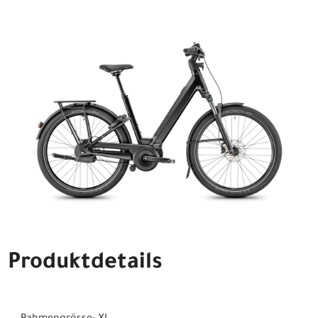
Produktdetails