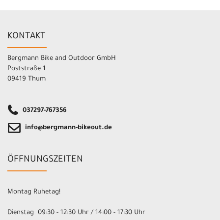
KONTAKT
Bergmann Bike and Outdoor GmbH
Poststraße 1
09419 Thum
037297-767356
info@bergmann-bikeout.de
ÖFFNUNGSZEITEN
Montag Ruhetag!
Dienstag 09:30 - 12:30 Uhr / 14:00 - 17:30 Uhr