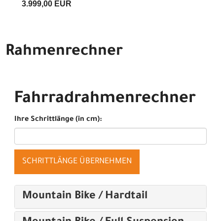
3.999,00 EUR
Rahmenrechner
Fahrradrahmenrechner
Ihre Schrittlänge (in cm):
SCHRITTLÄNGE ÜBERNEHMEN
Mountain Bike / Hardtail