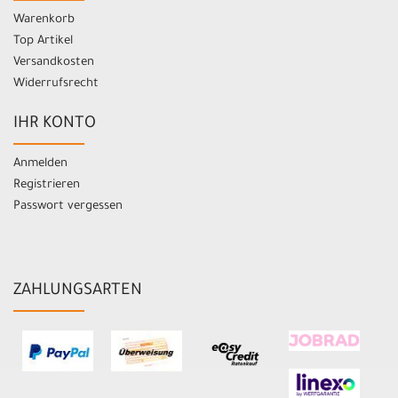
Warenkorb
Top Artikel
Versandkosten
Widerrufsrecht
IHR KONTO
Anmelden
Registrieren
Passwort vergessen
ZAHLUNGSARTEN