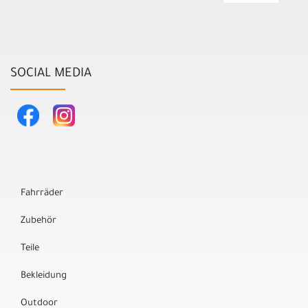
SOCIAL MEDIA
Fahrräder
Zubehör
Teile
Bekleidung
Outdoor