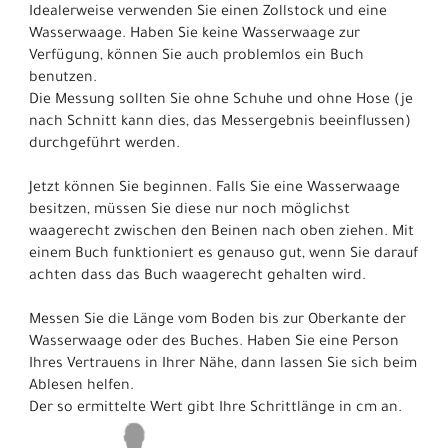
Idealerweise verwenden Sie einen Zollstock und eine
Wasserwaage. Haben Sie keine Wasserwaage zur
Verfügung, können Sie auch problemlos ein Buch
benutzen.
Die Messung sollten Sie ohne Schuhe und ohne Hose (je
nach Schnitt kann dies, das Messergebnis beeinflussen)
durchgeführt werden.
Jetzt können Sie beginnen. Falls Sie eine Wasserwaage
besitzen, müssen Sie diese nur noch möglichst
waagerecht zwischen den Beinen nach oben ziehen. Mit
einem Buch funktioniert es genauso gut, wenn Sie darauf
achten dass das Buch waagerecht gehalten wird.
Messen Sie die Länge vom Boden bis zur Oberkante der
Wasserwaage oder des Buches. Haben Sie eine Person
Ihres Vertrauens in Ihrer Nähe, dann lassen Sie sich beim
Ablesen helfen.
Der so ermittelte Wert gibt Ihre Schrittlänge in cm an.