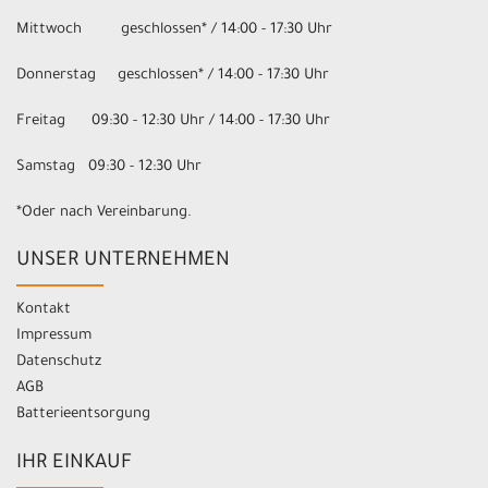
Mittwoch geschlossen* / 14:00 - 17:30 Uhr
Donnerstag geschlossen* / 14:00 - 17:30 Uhr
Freitag 09:30 - 12:30 Uhr / 14:00 - 17:30 Uhr
Samstag 09:30 - 12:30 Uhr
*Oder nach Vereinbarung.
UNSER UNTERNEHMEN
Kontakt
Impressum
Datenschutz
AGB
Batterieentsorgung
IHR EINKAUF