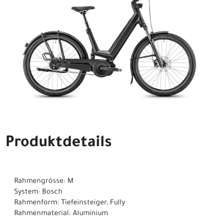
Produktdetails
Rahmengrösse: M
System: Bosch
Rahmenform: Tiefeinsteiger, Fully
Rahmenmaterial: Aluminium