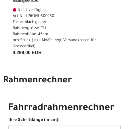
Modelljahr 2025
Nicht verfügbar
Art.Nr. L76ONU500250
Farbe: black glossy
Rahmengrösse: TU
Rahmenhöhe: 46cm
pro Stück (inkl. MwSt. zzgl.
Versandkosten für
Grossartikel
)
4.299,00 EUR
Rahmenrechner
Fahrradrahmenrechner
Ihre Schrittlänge (in cm):