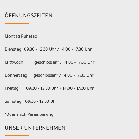
ÖFFNUNGSZEITEN
Montag Ruhetag!
Dienstag 09:30 - 12:30 Uhr / 14:00 - 17:30 Uhr
Mittwoch geschlossen* / 14:00 - 17:30 Uhr
Donnerstag geschlossen* / 14:00 - 17:30 Uhr
Freitag 09:30 - 12:30 Uhr / 14:00 - 17:30 Uhr
Samstag 09:30 - 12:30 Uhr
*Oder nach Vereinbarung.
UNSER UNTERNEHMEN