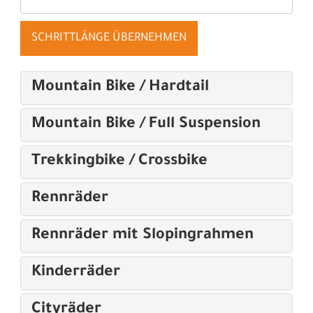
SCHRITTLÄNGE ÜBERNEHMEN
Mountain Bike / Hardtail
Mountain Bike / Full Suspension
Trekkingbike / Crossbike
Rennräder
Rennräder mit Slopingrahmen
Kinderräder
Cityräder