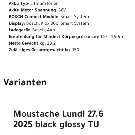
Akku Typ
: Lithium-Ionen
AkKu Motor Spannung
: 36V
BOSCH Connect Module
: Smart System
Display
: Bosch, Kiox 300, Smart System
Ladegerät
: Bosch, 4Ah
Empfehlung für Mindest Körpergrösse cm
: 1,57 - 1,90m
Netto Gewicht kg
: 28.2
Zulässiges Gesamtgewicht kg
: 150
Varianten
Moustache Lundi 27.6
2025 black glossy TU