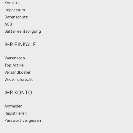
Kontakt
Impressum
Datenschutz
AGB
Batterieentsorgung
IHR EINKAUF
Warenkorb
Top Artikel
Versandkosten
Widerrufsrecht
IHR KONTO
Anmelden
Registrieren
Passwort vergessen