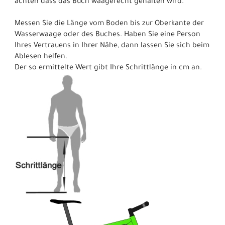
achten dass das Buch waagerecht gehalten wird.
Messen Sie die Länge vom Boden bis zur Oberkante der
Wasserwaage oder des Buches. Haben Sie eine Person
Ihres Vertrauens in Ihrer Nähe, dann lassen Sie sich beim
Ablesen helfen.
Der so ermittelte Wert gibt Ihre Schrittlänge in cm an.