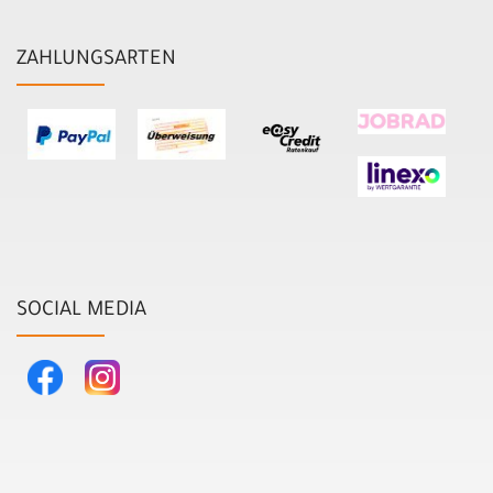
ZAHLUNGSARTEN
SOCIAL MEDIA