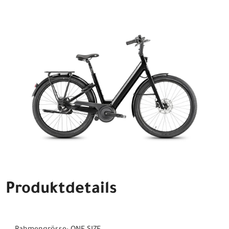
Produktdetails