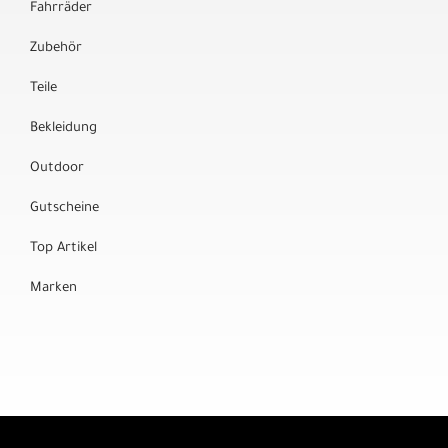
Fahrräder
Zubehör
Teile
Bekleidung
Outdoor
Gutscheine
Top Artikel
Marken