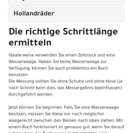
Hollandräder
Die richtige Schrittlänge
ermitteln
Idealerweise verwenden Sie einen Zollstock und eine
Wasserwaage. Haben Sie keine Wasserwaage zur
Verfügung, können Sie auch problemlos ein Buch
benutzen.
Die Messung sollten Sie ohne Schuhe und ohne Hose (je
nach Schnitt kann dies, das Messergebnis beeinflussen)
durchgeführt werden.
Jetzt können Sie beginnen. Falls Sie eine Wasserwaage
besitzen, müssen Sie diese nur noch möglichst
waagerecht zwischen den Beinen nach oben ziehen. Mit
einem Buch funktioniert es genauso gut, wenn Sie darauf