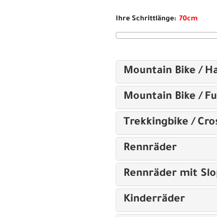
Ihre Schrittlänge:
Mountain Bike / Ha
Mountain Bike / Fu
Trekkingbike / Cro
Rennräder
Rennräder mit Sl
Kinderräder