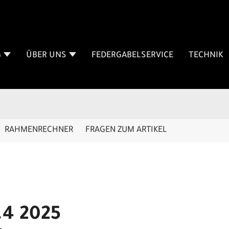
G
ÜBER UNS
FEDERGABELSERVICE
TECHNIK
RAHMENRECHNER
FRAGEN ZUM ARTIKEL
.4 2025