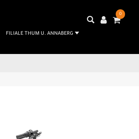
0
FILIALE THUM U. ANNABERG