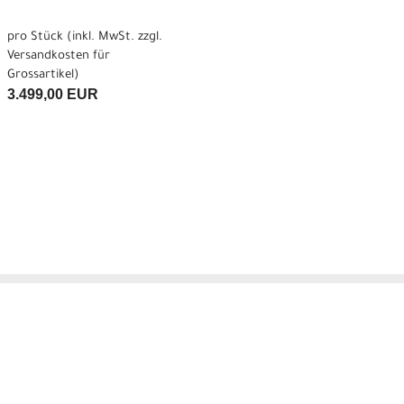
pro Stück (inkl. MwSt. zzgl.
Versandkosten für
Grossartikel
)
3.499,00 EUR