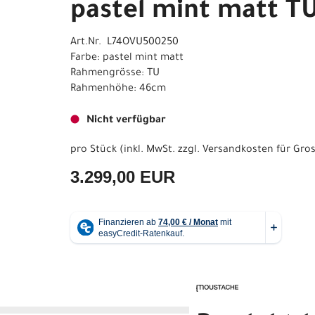
pastel mint matt T
Art.Nr. L74OVU500250
Farbe: pastel mint matt
Rahmengrösse: TU
Rahmenhöhe: 46cm
Nicht verfügbar
pro Stück (inkl. MwSt. zzgl.
Versandkosten für Gros
3.299,00 EUR