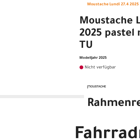
Moustache Lundi 27.4 2025
Moustache L
2025 pastel
TU
Modelljahr 2025
Nicht verfügbar
Rahmenr
Moustache Lundi 27.4 2025
Fahrra