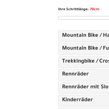
Ihre Schrittlänge:
Mountain Bike / Ha
Mountain Bike / Fu
Trekkingbike / Cro
Rennräder
Rennräder mit Sl
Kinderräder