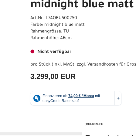
midnight blue matt
Art.Nr. L74OBU500250
Farbe: midnight blue matt
Rahmengrösse: TU
Rahmenhöhe: 46cm
Nicht verfügbar
pro Stück (inkl. MwSt. zzgl.
Versandkosten für Gros
3.299,00 EUR