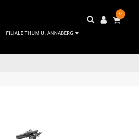
0
FILIALE THUM U. ANNABERG