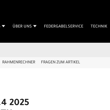
G
ÜBER UNS
FEDERGABELSERVICE
TECHNIK
RAHMENRECHNER
FRAGEN ZUM ARTIKEL
.4 2025