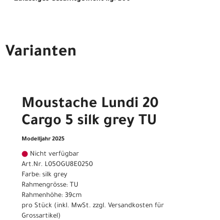
Varianten
Moustache Lundi 20
Cargo 5 silk grey TU
Modelljahr 2025
Nicht verfügbar
Art.Nr. L05OGU8E0250
Farbe: silk grey
Rahmengrösse: TU
Rahmenhöhe: 39cm
pro Stück (inkl. MwSt. zzgl.
Versandkosten für
Grossartikel
)