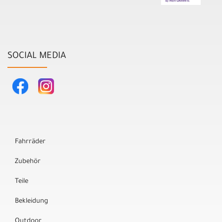
SOCIAL MEDIA
Fahrräder
Zubehör
Teile
Bekleidung
Outdoor