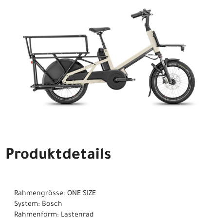
Produktdetails
Rahmengrösse: ONE SIZE
System: Bosch
Rahmenform: Lastenrad