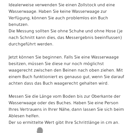
Idealerweise verwenden Sie einen Zollstock und eine
Wasserwaage. Haben Sie keine Wasserwaage zur
Verfügung, können Sie auch problemlos ein Buch
benutzen.
Die Messung sollten Sie ohne Schuhe und ohne Hose (je
nach Schnitt kann dies, das Messergebnis beeinflussen)
durchgeführt werden.
Jetzt können Sie beginnen. Falls Sie eine Wasserwaage
besitzen, müssen Sie diese nur noch möglichst
waagerecht zwischen den Beinen nach oben ziehen. Mit
einem Buch funktioniert es genauso gut, wenn Sie darauf
achten dass das Buch waagerecht gehalten wird.
Messen Sie die Länge vom Boden bis zur Oberkante der
Wasserwaage oder des Buches. Haben Sie eine Person
Ihres Vertrauens in Ihrer Nähe, dann lassen Sie sich beim
Ablesen helfen.
Der so ermittelte Wert gibt Ihre Schrittlänge in cm an.