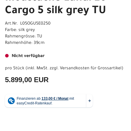
Cargo 5 silk grey TU
Art.Nr. L05OGU5E0250
Farbe: silk grey
Rahmengrösse: TU
Rahmenhöhe: 39cm
Nicht verfügbar
pro Stück (inkl. MwSt. zzgl.
Versandkosten für Grossartikel
)
5.899,00 EUR