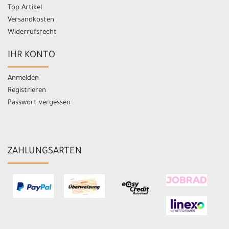
Top Artikel
Versandkosten
Widerrufsrecht
IHR KONTO
Anmelden
Registrieren
Passwort vergessen
ZAHLUNGSARTEN