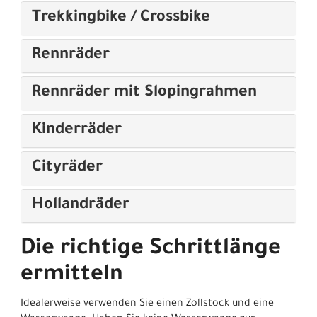
Trekkingbike / Crossbike
Rennräder
Rennräder mit Slopingrahmen
Kinderräder
Cityräder
Hollandräder
Die richtige Schrittlänge
ermitteln
Idealerweise verwenden Sie einen Zollstock und eine