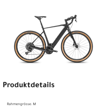
Produktdetails
Rahmengrösse: M