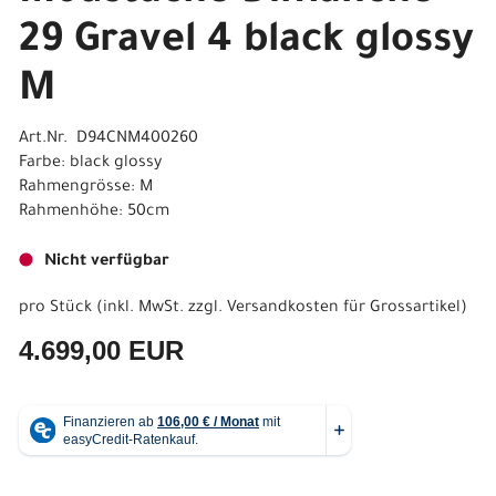
29 Gravel 4 black glossy
M
Art.Nr. D94CNM400260
Farbe: black glossy
Rahmengrösse: M
Rahmenhöhe: 50cm
Nicht verfügbar
pro Stück (inkl. MwSt. zzgl.
Versandkosten für Grossartikel
)
4.699,00 EUR