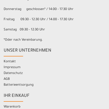
Donnerstag geschlossen* / 14:00 - 17:30 Uhr
Freitag 09:30 - 12:30 Uhr / 14:00 - 17:30 Uhr
Samstag 09:30 - 12:30 Uhr
*Oder nach Vereinbarung.
UNSER UNTERNEHMEN
Kontakt
Impressum
Datenschutz
AGB
Batterieentsorgung
IHR EINKAUF
Warenkorb