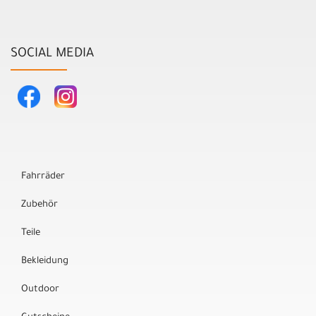
SOCIAL MEDIA
Fahrräder
Zubehör
Teile
Bekleidung
Outdoor