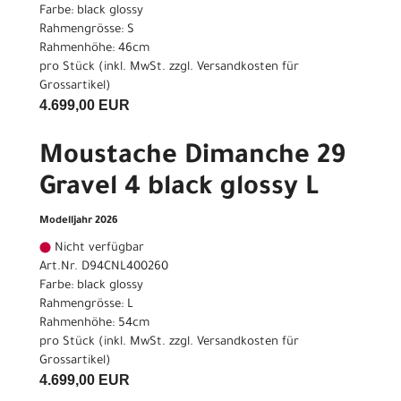
Farbe: black glossy
Rahmengrösse: S
Rahmenhöhe: 46cm
pro Stück (inkl. MwSt. zzgl.
Versandkosten für
Grossartikel
)
4.699,00 EUR
Moustache Dimanche 29
Gravel 4 black glossy L
Modelljahr 2026
Nicht verfügbar
Art.Nr. D94CNL400260
Farbe: black glossy
Rahmengrösse: L
Rahmenhöhe: 54cm
pro Stück (inkl. MwSt. zzgl.
Versandkosten für
Grossartikel
)
4.699,00 EUR