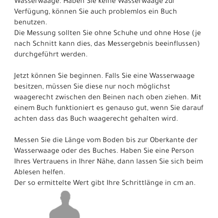
Wasserwaage. Haben Sie keine Wasserwaage zur
Verfügung, können Sie auch problemlos ein Buch
benutzen.
Die Messung sollten Sie ohne Schuhe und ohne Hose (je
nach Schnitt kann dies, das Messergebnis beeinflussen)
durchgeführt werden.
Jetzt können Sie beginnen. Falls Sie eine Wasserwaage
besitzen, müssen Sie diese nur noch möglichst
waagerecht zwischen den Beinen nach oben ziehen. Mit
einem Buch funktioniert es genauso gut, wenn Sie darauf
achten dass das Buch waagerecht gehalten wird.
Messen Sie die Länge vom Boden bis zur Oberkante der
Wasserwaage oder des Buches. Haben Sie eine Person
Ihres Vertrauens in Ihrer Nähe, dann lassen Sie sich beim
Ablesen helfen.
Der so ermittelte Wert gibt Ihre Schrittlänge in cm an.