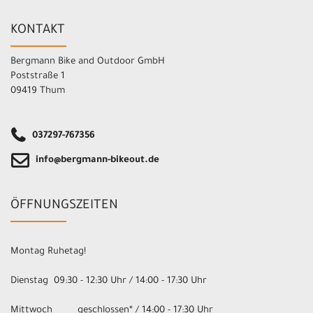
KONTAKT
Bergmann Bike and Outdoor GmbH
Poststraße 1
09419 Thum
037297-767356
info@bergmann-bikeout.de
ÖFFNUNGSZEITEN
Montag Ruhetag!
Dienstag 09:30 - 12:30 Uhr / 14:00 - 17:30 Uhr
Mittwoch geschlossen* / 14:00 - 17:30 Uhr