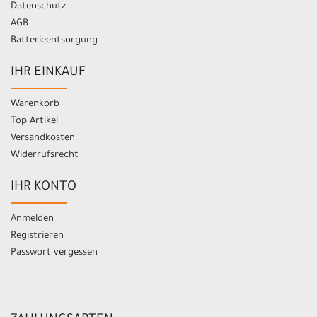
Datenschutz
AGB
Batterieentsorgung
IHR EINKAUF
Warenkorb
Top Artikel
Versandkosten
Widerrufsrecht
IHR KONTO
Anmelden
Registrieren
Passwort vergessen