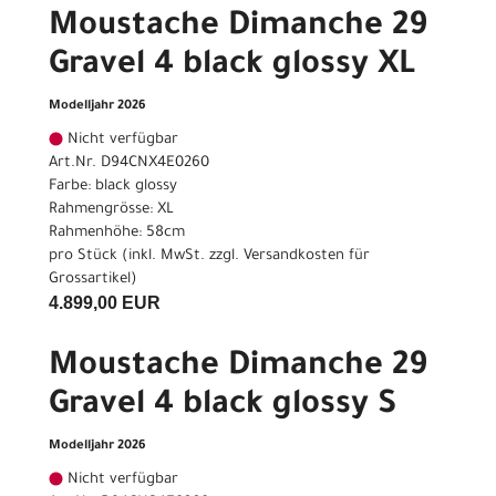
Moustache Dimanche 29
Gravel 4 black glossy XL
Modelljahr 2026
Nicht verfügbar
Art.Nr. D94CNX4E0260
Farbe: black glossy
Rahmengrösse: XL
Rahmenhöhe: 58cm
pro Stück (inkl. MwSt. zzgl.
Versandkosten für
Grossartikel
)
4.899,00 EUR
Moustache Dimanche 29
Gravel 4 black glossy S
Modelljahr 2026
Nicht verfügbar