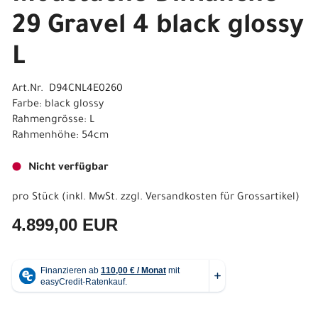
29 Gravel 4 black glossy
L
Art.Nr. D94CNL4E0260
Farbe: black glossy
Rahmengrösse: L
Rahmenhöhe: 54cm
Nicht verfügbar
pro Stück (inkl. MwSt. zzgl.
Versandkosten für Grossartikel
)
4.899,00 EUR