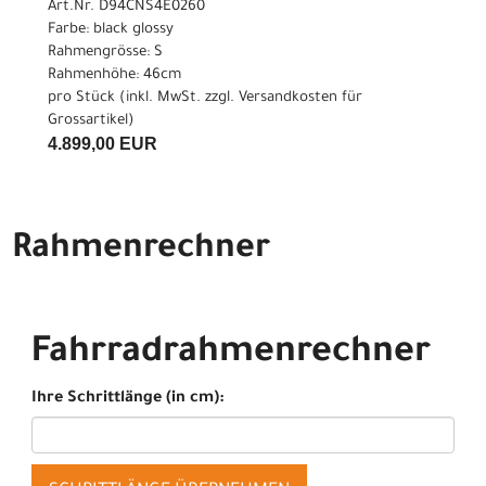
Art.Nr. D94CNS4E0260
Farbe: black glossy
Rahmengrösse: S
Rahmenhöhe: 46cm
pro Stück (inkl. MwSt. zzgl.
Versandkosten für
Grossartikel
)
4.899,00 EUR
Rahmenrechner
Fahrradrahmenrechner
Ihre Schrittlänge (in cm):