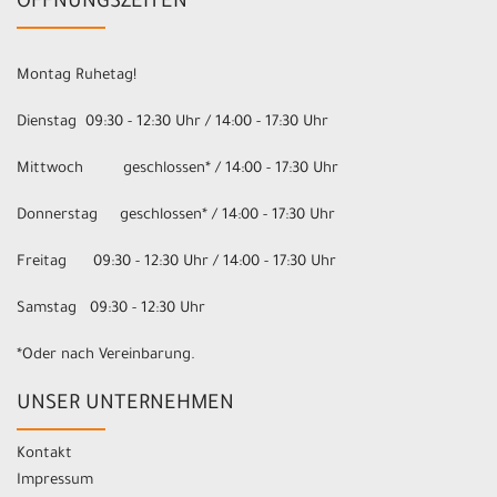
ÖFFNUNGSZEITEN
Montag Ruhetag!
Dienstag 09:30 - 12:30 Uhr / 14:00 - 17:30 Uhr
Mittwoch geschlossen* / 14:00 - 17:30 Uhr
Donnerstag geschlossen* / 14:00 - 17:30 Uhr
Freitag 09:30 - 12:30 Uhr / 14:00 - 17:30 Uhr
Samstag 09:30 - 12:30 Uhr
*Oder nach Vereinbarung.
UNSER UNTERNEHMEN
Kontakt
Impressum