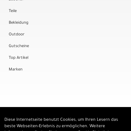
Teile
Bekleidung
Outdoor
Gutscheine
Top Artikel
Marken
Diese Internetseite benutzt Cookies, um Ihren Lesern das
Auftrag widerrufen
beste Webseiten-Erlebnis zu ermöglichen. Weitere