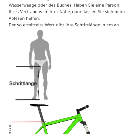
Wasserwaage oder des Buches. Haben Sie eine Person
Ihres Vertrauens in Ihrer Nähe, dann lassen Sie sich beim
Ablesen helfen.
Der so ermittelte Wert gibt Ihre Schrittlänge in cm an.