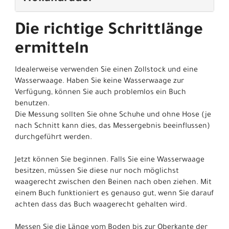
Die richtige Schrittlänge
ermitteln
Idealerweise verwenden Sie einen Zollstock und eine
Wasserwaage. Haben Sie keine Wasserwaage zur
Verfügung, können Sie auch problemlos ein Buch
benutzen.
Die Messung sollten Sie ohne Schuhe und ohne Hose (je
nach Schnitt kann dies, das Messergebnis beeinflussen)
durchgeführt werden.
Jetzt können Sie beginnen. Falls Sie eine Wasserwaage
besitzen, müssen Sie diese nur noch möglichst
waagerecht zwischen den Beinen nach oben ziehen. Mit
einem Buch funktioniert es genauso gut, wenn Sie darauf
achten dass das Buch waagerecht gehalten wird.
Messen Sie die Länge vom Boden bis zur Oberkante der