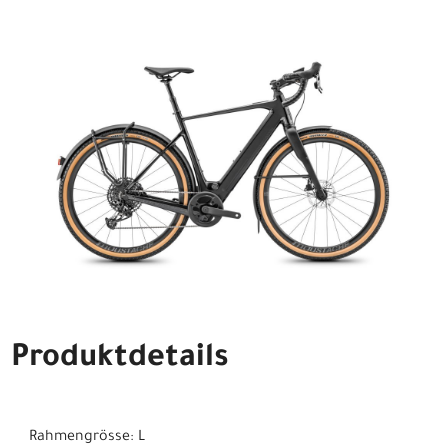
Produktdetails
Rahmengrösse: L