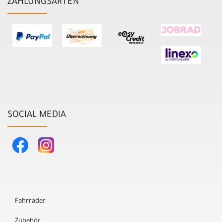
ZAHLUNGSARTEN
SOCIAL MEDIA
Fahrräder
Zubehör