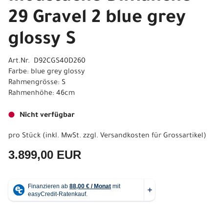
29 Gravel 2 blue grey
glossy S
Art.Nr. D92CGS40D260
Farbe: blue grey glossy
Rahmengrösse: S
Rahmenhöhe: 46cm
Nicht verfügbar
pro Stück (inkl. MwSt. zzgl.
Versandkosten für Grossartikel
)
3.899,00 EUR