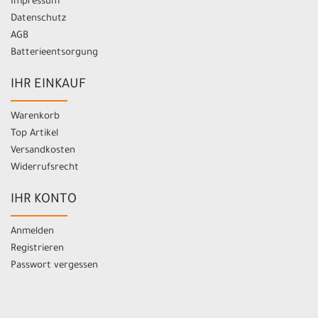
Impressum
Datenschutz
AGB
Batterieentsorgung
IHR EINKAUF
Warenkorb
Top Artikel
Versandkosten
Widerrufsrecht
IHR KONTO
Anmelden
Registrieren
Passwort vergessen