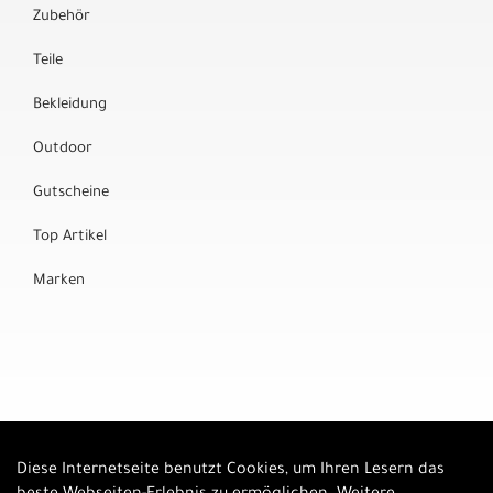
Zubehör
Teile
Bekleidung
Outdoor
Gutscheine
Top Artikel
Marken
Diese Internetseite benutzt Cookies, um Ihren Lesern das
Auftrag widerrufen