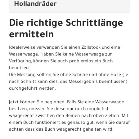
Hollandräder
Die richtige Schrittlänge
ermitteln
Idealerweise verwenden Sie einen Zollstock und eine
Wasserwaage. Haben Sie keine Wasserwaage zur
Verfügung, können Sie auch problemlos ein Buch
benutzen.
Die Messung sollten Sie ohne Schuhe und ohne Hose (je
nach Schnitt kann dies, das Messergebnis beeinflussen)
durchgeführt werden.
Jetzt können Sie beginnen. Falls Sie eine Wasserwaage
besitzen, müssen Sie diese nur noch möglichst
waagerecht zwischen den Beinen nach oben ziehen. Mit
einem Buch funktioniert es genauso gut, wenn Sie darauf
achten dass das Buch waagerecht gehalten wird.