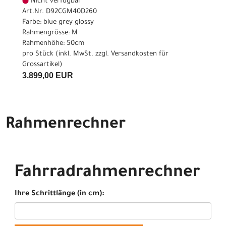
Nicht verfügbar
Art.Nr. D92CGM40D260
Farbe: blue grey glossy
Rahmengrösse: M
Rahmenhöhe: 50cm
pro Stück (inkl. MwSt. zzgl.
Versandkosten für
Grossartikel
)
3.899,00 EUR
Rahmenrechner
Fahrradrahmenrechner
Ihre Schrittlänge (in cm):