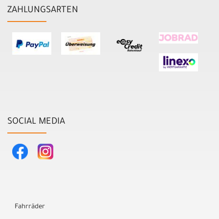
ZAHLUNGSARTEN
SOCIAL MEDIA
Fahrräder