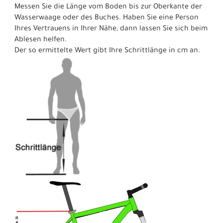
Messen Sie die Länge vom Boden bis zur Oberkante der
Wasserwaage oder des Buches. Haben Sie eine Person
Ihres Vertrauens in Ihrer Nähe, dann lassen Sie sich beim
Ablesen helfen.
Der so ermittelte Wert gibt Ihre Schrittlänge in cm an.