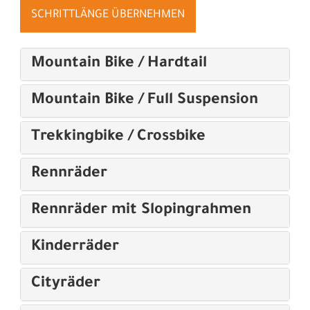
SCHRITTLÄNGE ÜBERNEHMEN
Mountain Bike / Hardtail
Mountain Bike / Full Suspension
Trekkingbike / Crossbike
Rennräder
Rennräder mit Slopingrahmen
Kinderräder
Cityräder