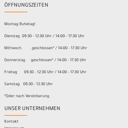
ÖFFNUNGSZEITEN
Montag Ruhetag!
Dienstag 09:30 - 12:30 Uhr / 14:00 - 17:30 Uhr
Mittwoch geschlossen* / 14:00 - 17:30 Uhr
Donnerstag geschlossen* / 14:00 - 17:30 Uhr
Freitag 09:30 - 12:30 Uhr / 14:00 - 17:30 Uhr
Samstag 09:30 - 12:30 Uhr
*Oder nach Vereinbarung.
UNSER UNTERNEHMEN
Kontakt