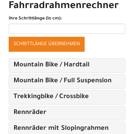
Fahrradrahmenrechner
Ihre Schrittlänge (in cm):
SCHRITTLÄNGE ÜBERNEHMEN
Mountain Bike / Hardtail
Mountain Bike / Full Suspension
Trekkingbike / Crossbike
Rennräder
Rennräder mit Slopingrahmen