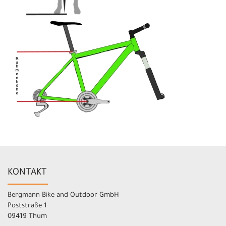
KONTAKT
Bergmann Bike and Outdoor GmbH
Poststraße 1
09419 Thum