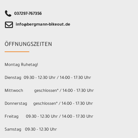
037297-767356
info@bergmann-bikeout.de
ÖFFNUNGSZEITEN
Montag Ruhetag!
Dienstag 09:30 - 12:30 Uhr / 14:00 - 17:30 Uhr
Mittwoch geschlossen* / 14:00 - 17:30 Uhr
Donnerstag geschlossen* / 14:00 - 17:30 Uhr
Freitag 09:30 - 12:30 Uhr / 14:00 - 17:30 Uhr
Samstag 09:30 - 12:30 Uhr