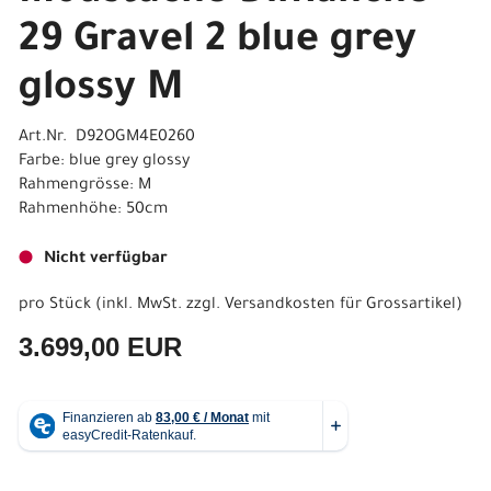
29 Gravel 2 blue grey
glossy M
Art.Nr. D92OGM4E0260
Farbe: blue grey glossy
Rahmengrösse: M
Rahmenhöhe: 50cm
Nicht verfügbar
pro Stück (inkl. MwSt. zzgl.
Versandkosten für Grossartikel
)
3.699,00 EUR