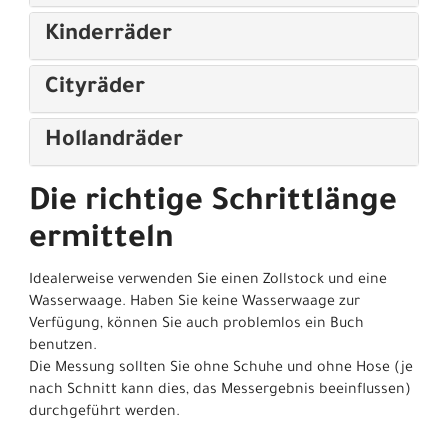
Kinderräder
Cityräder
Hollandräder
Die richtige Schrittlänge
ermitteln
Idealerweise verwenden Sie einen Zollstock und eine
Wasserwaage. Haben Sie keine Wasserwaage zur
Verfügung, können Sie auch problemlos ein Buch
benutzen.
Die Messung sollten Sie ohne Schuhe und ohne Hose (je
nach Schnitt kann dies, das Messergebnis beeinflussen)
durchgeführt werden.