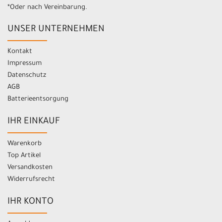
*Oder nach Vereinbarung.
UNSER UNTERNEHMEN
Kontakt
Impressum
Datenschutz
AGB
Batterieentsorgung
IHR EINKAUF
Warenkorb
Top Artikel
Versandkosten
Widerrufsrecht
IHR KONTO