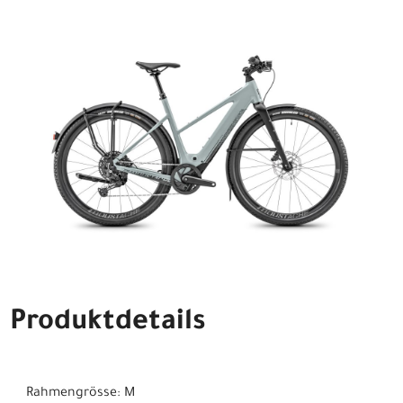
Produktdetails
Rahmengrösse: M