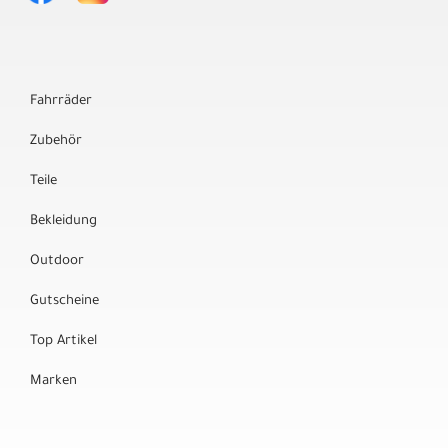
Fahrräder
Zubehör
Teile
Bekleidung
Outdoor
Gutscheine
Top Artikel
Marken