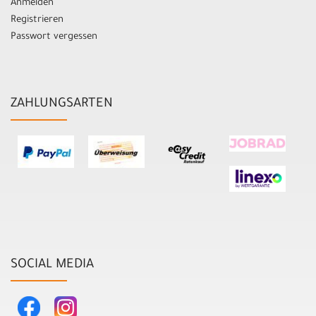
Anmelden
Registrieren
Passwort vergessen
ZAHLUNGSARTEN
SOCIAL MEDIA