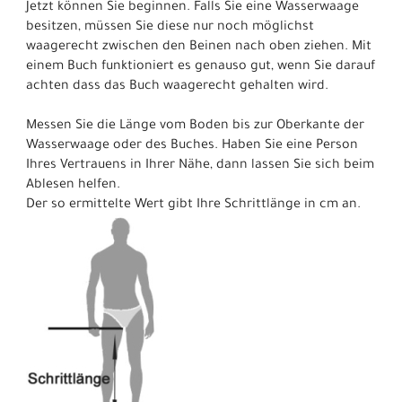
Jetzt können Sie beginnen. Falls Sie eine Wasserwaage
besitzen, müssen Sie diese nur noch möglichst
waagerecht zwischen den Beinen nach oben ziehen. Mit
einem Buch funktioniert es genauso gut, wenn Sie darauf
achten dass das Buch waagerecht gehalten wird.
Messen Sie die Länge vom Boden bis zur Oberkante der
Wasserwaage oder des Buches. Haben Sie eine Person
Ihres Vertrauens in Ihrer Nähe, dann lassen Sie sich beim
Ablesen helfen.
Der so ermittelte Wert gibt Ihre Schrittlänge in cm an.