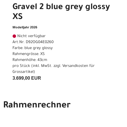
Gravel 2 blue grey glossy
XS
Modelljahr 2026
Nicht verfügbar
Art.Nr. D92OG04E0260
Farbe: blue grey glossy
Rahmengrösse: XS
Rahmenhöhe: 43cm
pro Stück (inkl. MwSt. zzgl.
Versandkosten für
Grossartikel
)
3.699,00 EUR
Rahmenrechner