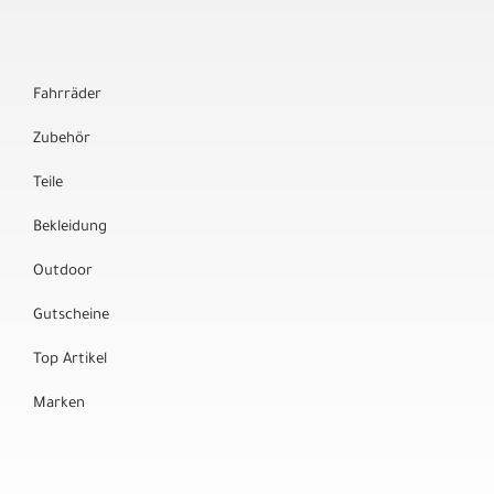
Fahrräder
Zubehör
Teile
Bekleidung
Outdoor
Gutscheine
Top Artikel
Marken