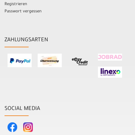
Registrieren
Passwort vergessen
ZAHLUNGSARTEN
SOCIAL MEDIA