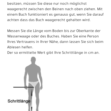
besitzen, müssen Sie diese nur noch möglichst
waagerecht zwischen den Beinen nach oben ziehen. Mit
einem Buch funktioniert es genauso gut, wenn Sie darauf
achten dass das Buch waagerecht gehalten wird.
Messen Sie die Länge vom Boden bis zur Oberkante der
Wasserwaage oder des Buches. Haben Sie eine Person
Ihres Vertrauens in Ihrer Nähe, dann lassen Sie sich beim
Ablesen helfen.
Der so ermittelte Wert gibt Ihre Schrittlänge in cm an.