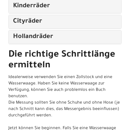
Kinderräder
Cityräder
Hollandräder
Die richtige Schrittlänge
ermitteln
Idealerweise verwenden Sie einen Zollstock und eine
Wasserwaage. Haben Sie keine Wasserwaage zur
Verfügung, können Sie auch problemlos ein Buch
benutzen.
Die Messung sollten Sie ohne Schuhe und ohne Hose (je
nach Schnitt kann dies, das Messergebnis beeinflussen)
durchgeführt werden.
Jetzt können Sie beginnen. Falls Sie eine Wasserwaage