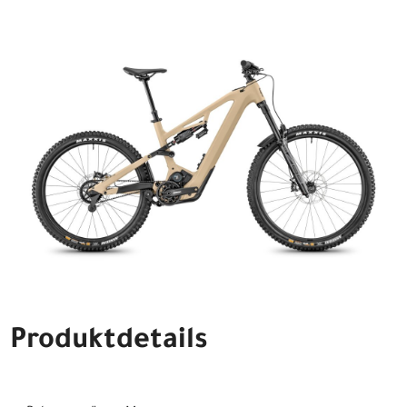
Produktdetails