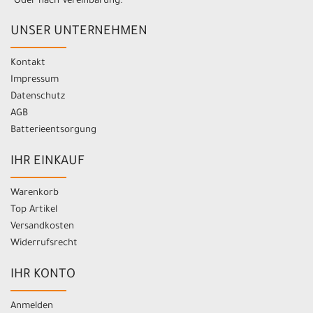
*Oder nach Vereinbarung.
UNSER UNTERNEHMEN
Kontakt
Impressum
Datenschutz
AGB
Batterieentsorgung
IHR EINKAUF
Warenkorb
Top Artikel
Versandkosten
Widerrufsrecht
IHR KONTO
Anmelden