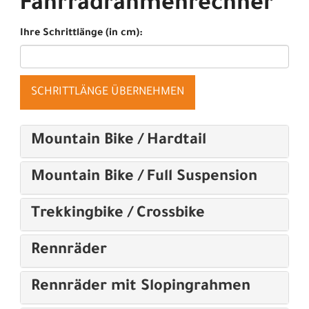
Fahrradrahmenrechner
Ihre Schrittlänge (in cm):
SCHRITTLÄNGE ÜBERNEHMEN
Mountain Bike / Hardtail
Mountain Bike / Full Suspension
Trekkingbike / Crossbike
Rennräder
Rennräder mit Slopingrahmen