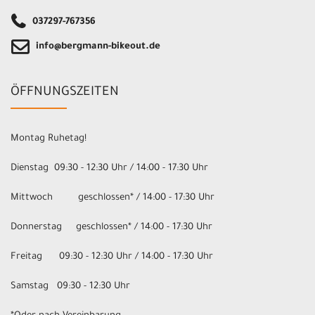
037297-767356
info@bergmann-bikeout.de
ÖFFNUNGSZEITEN
Montag Ruhetag!
Dienstag 09:30 - 12:30 Uhr / 14:00 - 17:30 Uhr
Mittwoch geschlossen* / 14:00 - 17:30 Uhr
Donnerstag geschlossen* / 14:00 - 17:30 Uhr
Freitag 09:30 - 12:30 Uhr / 14:00 - 17:30 Uhr
Samstag 09:30 - 12:30 Uhr