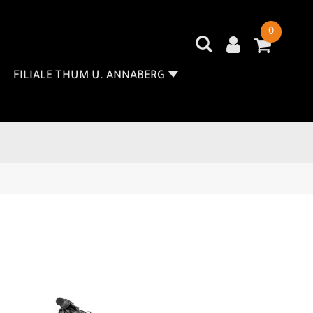
0
FILIALE THUM U. ANNABERG