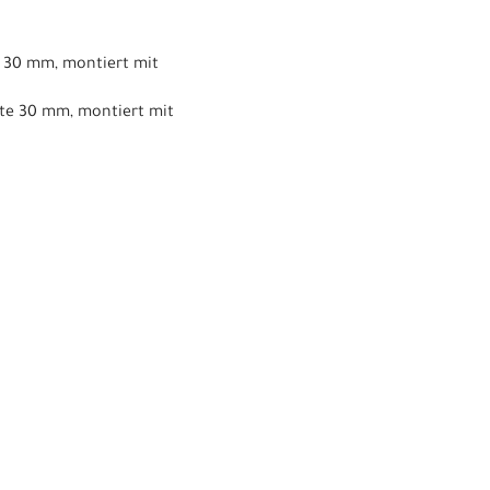
e 30 mm, montiert mit
ite 30 mm, montiert mit