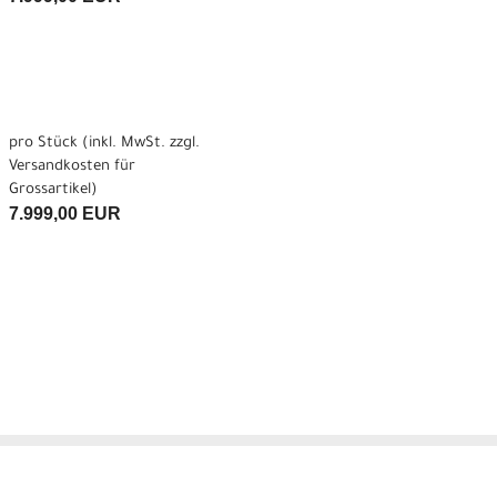
pro Stück (inkl. MwSt. zzgl.
Versandkosten für
Grossartikel
)
7.999,00 EUR