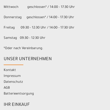
Mittwoch geschlossen* / 14:00 - 17:30 Uhr
Donnerstag geschlossen* / 14:00 - 17:30 Uhr
Freitag 09:30 - 12:30 Uhr / 14:00 - 17:30 Uhr
Samstag 09:30 - 12:30 Uhr
*Oder nach Vereinbarung.
UNSER UNTERNEHMEN
Kontakt
Impressum
Datenschutz
AGB
Batterieentsorgung
IHR EINKAUF