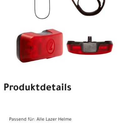
Produktdetails
Passend für: Alle Lazer Helme