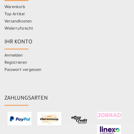
Warenkorb
Top Artikel
Versandkosten
Widerrufsrecht
IHR KONTO
Anmelden
Registrieren
Passwort vergessen
ZAHLUNGSARTEN