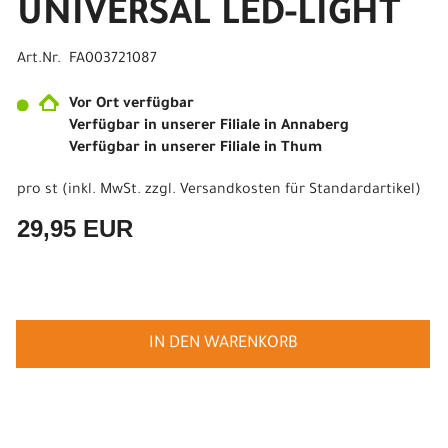
UNIVERSAL LED-LIGHT
Art.Nr. FA003721087
Vor Ort verfügbar
Verfügbar in unserer Filiale in Annaberg
Verfügbar in unserer Filiale in Thum
pro st (inkl. MwSt. zzgl.
Versandkosten für Standardartikel
)
29,95 EUR
IN DEN WARENKORB