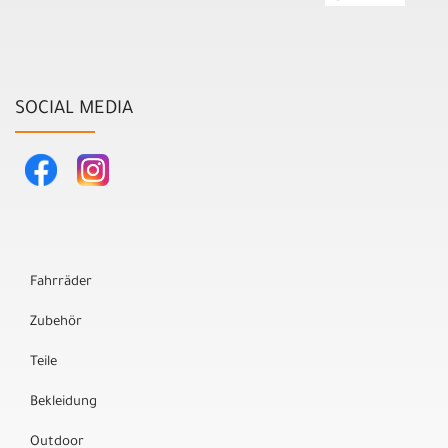
SOCIAL MEDIA
Fahrräder
Zubehör
Teile
Bekleidung
Outdoor