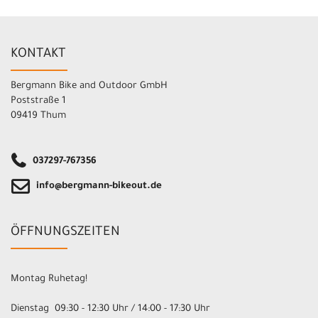
KONTAKT
Bergmann Bike and Outdoor GmbH
Poststraße 1
09419 Thum
037297-767356
info@bergmann-bikeout.de
ÖFFNUNGSZEITEN
Montag Ruhetag!
Dienstag 09:30 - 12:30 Uhr / 14:00 - 17:30 Uhr