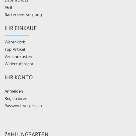
Datenschutz
AGB
Batterieentsorgung
IHR EINKAUF
Warenkorb
Top Artikel
Versandkosten
Widerrufsrecht
IHR KONTO
Anmelden
Registrieren
Passwort vergessen
ZAHLUNGSARTEN