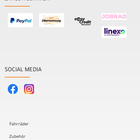
SOCIAL MEDIA
Fahrräder
Zubehör