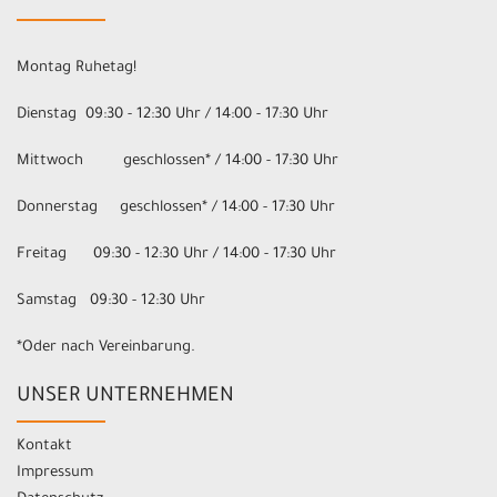
Montag Ruhetag!
Dienstag 09:30 - 12:30 Uhr / 14:00 - 17:30 Uhr
Mittwoch geschlossen* / 14:00 - 17:30 Uhr
Donnerstag geschlossen* / 14:00 - 17:30 Uhr
Freitag 09:30 - 12:30 Uhr / 14:00 - 17:30 Uhr
Samstag 09:30 - 12:30 Uhr
*Oder nach Vereinbarung.
UNSER UNTERNEHMEN
Kontakt
Impressum