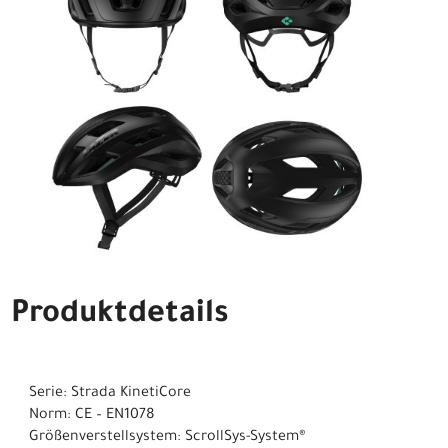
Produktdetails
Serie: Strada KinetiCore
Norm: CE – EN1078
Größenverstellsystem: ScrollSys-System®