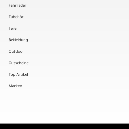
Fahrräder
Zubehör
Teile
Bekleidung
Outdoor
Gutscheine
Top Artikel
Marken