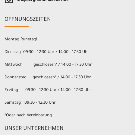
info@bergmann-bikeout.de
ÖFFNUNGSZEITEN
Montag Ruhetag!
Dienstag 09:30 - 12:30 Uhr / 14:00 - 17:30 Uhr
Mittwoch geschlossen* / 14:00 - 17:30 Uhr
Donnerstag geschlossen* / 14:00 - 17:30 Uhr
Freitag 09:30 - 12:30 Uhr / 14:00 - 17:30 Uhr
Samstag 09:30 - 12:30 Uhr
*Oder nach Vereinbarung.
UNSER UNTERNEHMEN