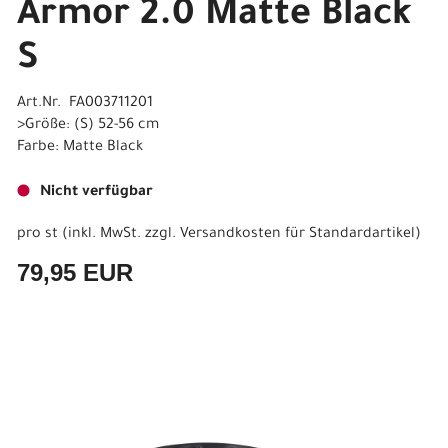
Armor 2.0 Matte Black
S
Art.Nr. FA003711201
>Größe: (S) 52-56 cm
Farbe: Matte Black
Nicht verfügbar
pro st (inkl. MwSt. zzgl.
Versandkosten für Standardartikel
)
79,95 EUR