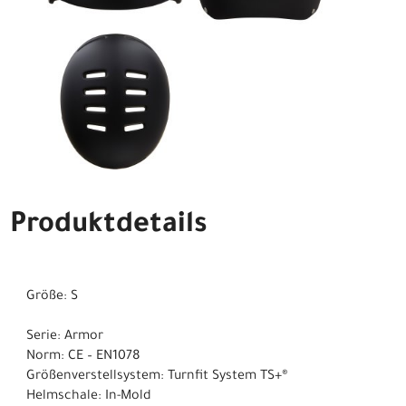
Produktdetails
Größe: S
Serie: Armor
Norm: CE – EN1078
Größenverstellsystem: Turnfit System TS+®
Helmschale: In-Mold