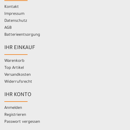
Kontakt
Impressum
Datenschutz
AGB
Batterieentsorgung
IHR EINKAUF
Warenkorb
Top Artikel
Versandkosten
Widerrufsrecht
IHR KONTO
Anmelden
Registrieren
Passwort vergessen