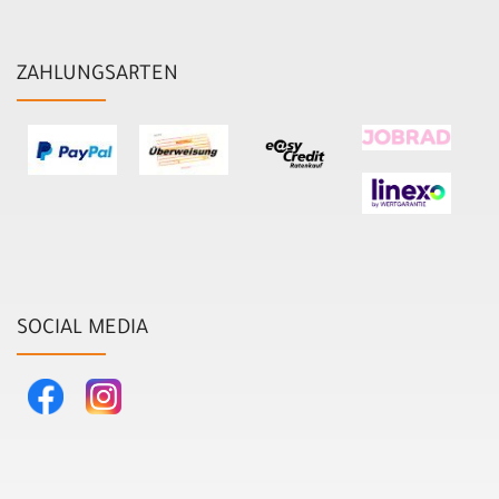
ZAHLUNGSARTEN
SOCIAL MEDIA