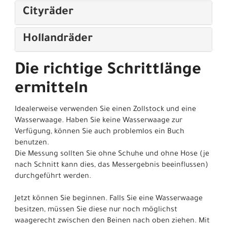
Cityräder
Hollandräder
Die richtige Schrittlänge
ermitteln
Idealerweise verwenden Sie einen Zollstock und eine
Wasserwaage. Haben Sie keine Wasserwaage zur
Verfügung, können Sie auch problemlos ein Buch
benutzen.
Die Messung sollten Sie ohne Schuhe und ohne Hose (je
nach Schnitt kann dies, das Messergebnis beeinflussen)
durchgeführt werden.
Jetzt können Sie beginnen. Falls Sie eine Wasserwaage
besitzen, müssen Sie diese nur noch möglichst
waagerecht zwischen den Beinen nach oben ziehen. Mit