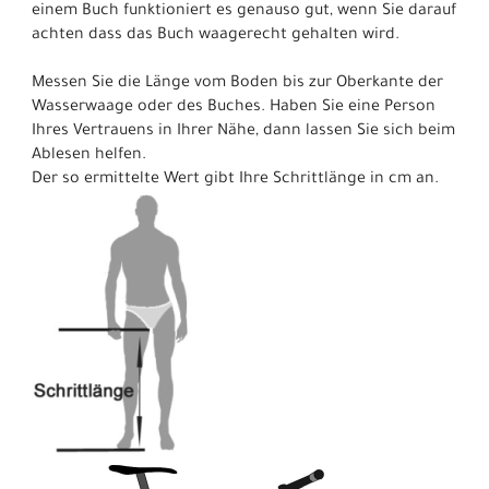
einem Buch funktioniert es genauso gut, wenn Sie darauf
achten dass das Buch waagerecht gehalten wird.
Messen Sie die Länge vom Boden bis zur Oberkante der
Wasserwaage oder des Buches. Haben Sie eine Person
Ihres Vertrauens in Ihrer Nähe, dann lassen Sie sich beim
Ablesen helfen.
Der so ermittelte Wert gibt Ihre Schrittlänge in cm an.