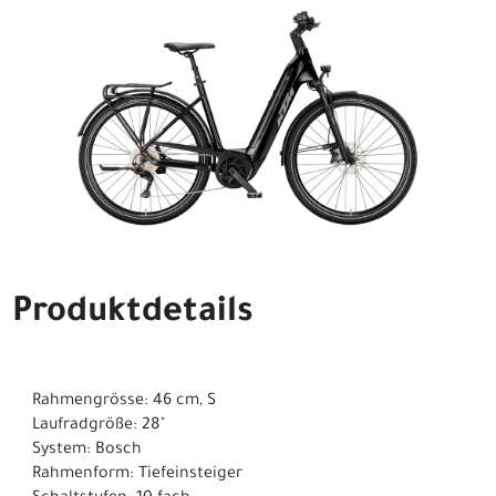
Produktdetails
Rahmengrösse: 46 cm, S
Laufradgröße: 28"
System: Bosch
Rahmenform: Tiefeinsteiger