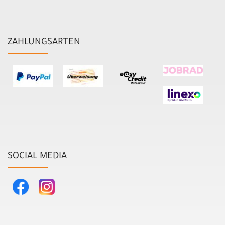
ZAHLUNGSARTEN
SOCIAL MEDIA