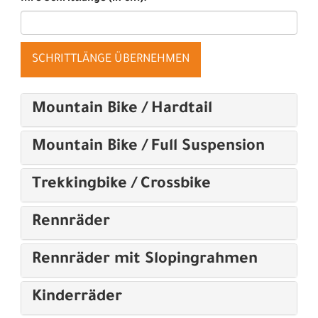
SCHRITTLÄNGE ÜBERNEHMEN
Mountain Bike / Hardtail
Mountain Bike / Full Suspension
Trekkingbike / Crossbike
Rennräder
Rennräder mit Slopingrahmen
Kinderräder