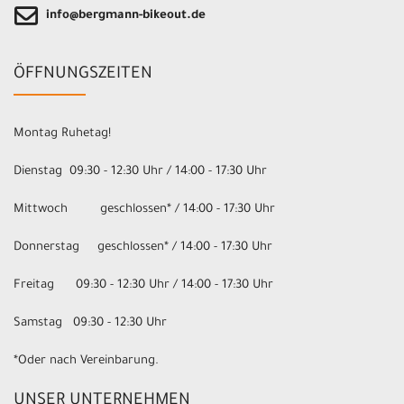
info@bergmann-bikeout.de
ÖFFNUNGSZEITEN
Montag Ruhetag!
Dienstag 09:30 - 12:30 Uhr / 14:00 - 17:30 Uhr
Mittwoch geschlossen* / 14:00 - 17:30 Uhr
Donnerstag geschlossen* / 14:00 - 17:30 Uhr
Freitag 09:30 - 12:30 Uhr / 14:00 - 17:30 Uhr
Samstag 09:30 - 12:30 Uhr
*Oder nach Vereinbarung.
UNSER UNTERNEHMEN