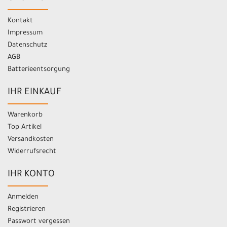
Kontakt
Impressum
Datenschutz
AGB
Batterieentsorgung
IHR EINKAUF
Warenkorb
Top Artikel
Versandkosten
Widerrufsrecht
IHR KONTO
Anmelden
Registrieren
Passwort vergessen