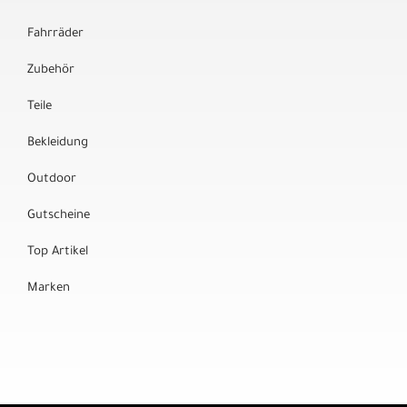
Fahrräder
Zubehör
Teile
Bekleidung
Outdoor
Gutscheine
Top Artikel
Marken