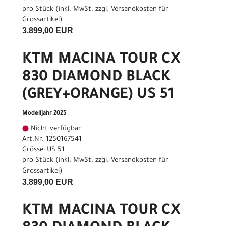
pro Stück (inkl. MwSt. zzgl.
Versandkosten für
Grossartikel
)
3.899,00 EUR
KTM MACINA TOUR CX
830 DIAMOND BLACK
(GREY+ORANGE) US 51
Modelljahr 2025
Nicht verfügbar
Art.Nr. 1250167541
Grösse: US 51
pro Stück (inkl. MwSt. zzgl.
Versandkosten für
Grossartikel
)
3.899,00 EUR
KTM MACINA TOUR CX