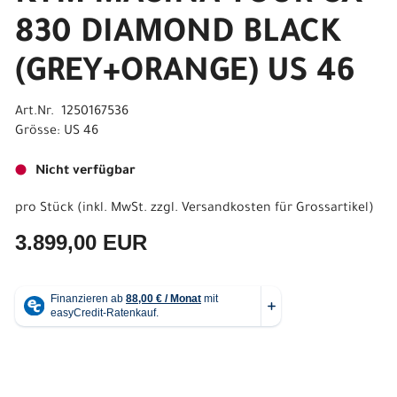
830 DIAMOND BLACK
(GREY+ORANGE) US 46
Art.Nr. 1250167536
Grösse: US 46
Nicht verfügbar
pro Stück (inkl. MwSt. zzgl.
Versandkosten für Grossartikel
)
3.899,00 EUR