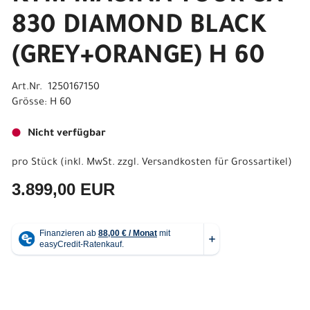
830 DIAMOND BLACK
(GREY+ORANGE) H 60
Art.Nr. 1250167150
Grösse: H 60
Nicht verfügbar
pro Stück (inkl. MwSt. zzgl.
Versandkosten für Grossartikel
)
3.899,00 EUR