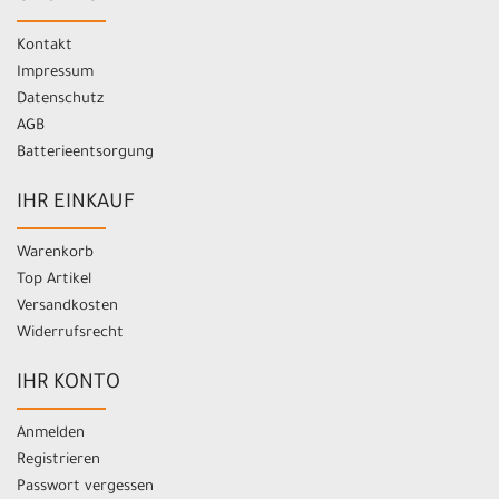
Kontakt
Impressum
Datenschutz
AGB
Batterieentsorgung
IHR EINKAUF
Warenkorb
Top Artikel
Versandkosten
Widerrufsrecht
IHR KONTO
Anmelden
Registrieren
Passwort vergessen