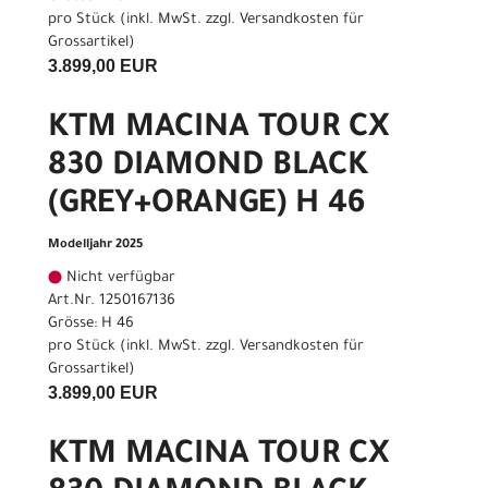
pro Stück (inkl. MwSt. zzgl.
Versandkosten für
Grossartikel
)
3.899,00 EUR
KTM MACINA TOUR CX
830 DIAMOND BLACK
(GREY+ORANGE) H 46
Modelljahr 2025
Nicht verfügbar
Art.Nr. 1250167136
Grösse: H 46
pro Stück (inkl. MwSt. zzgl.
Versandkosten für
Grossartikel
)
3.899,00 EUR
KTM MACINA TOUR CX