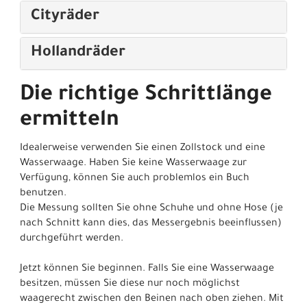
Cityräder
Hollandräder
Die richtige Schrittlänge
ermitteln
Idealerweise verwenden Sie einen Zollstock und eine
Wasserwaage. Haben Sie keine Wasserwaage zur
Verfügung, können Sie auch problemlos ein Buch
benutzen.
Die Messung sollten Sie ohne Schuhe und ohne Hose (je
nach Schnitt kann dies, das Messergebnis beeinflussen)
durchgeführt werden.
Jetzt können Sie beginnen. Falls Sie eine Wasserwaage
besitzen, müssen Sie diese nur noch möglichst
waagerecht zwischen den Beinen nach oben ziehen. Mit