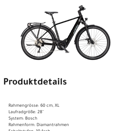
Produktdetails
Rahmengrösse: 60 cm, XL
Laufradgröße: 28"
System: Bosch
Rahmenform: Diamantrahmen