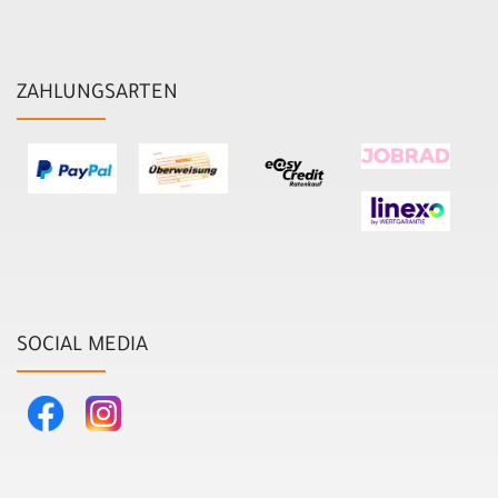
ZAHLUNGSARTEN
SOCIAL MEDIA