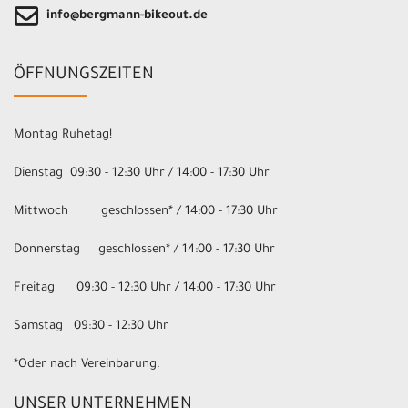
info@bergmann-bikeout.de
ÖFFNUNGSZEITEN
Montag Ruhetag!
Dienstag 09:30 - 12:30 Uhr / 14:00 - 17:30 Uhr
Mittwoch geschlossen* / 14:00 - 17:30 Uhr
Donnerstag geschlossen* / 14:00 - 17:30 Uhr
Freitag 09:30 - 12:30 Uhr / 14:00 - 17:30 Uhr
Samstag 09:30 - 12:30 Uhr
*Oder nach Vereinbarung.
UNSER UNTERNEHMEN