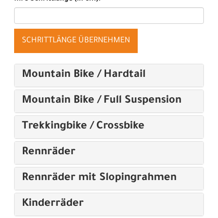
SCHRITTLÄNGE ÜBERNEHMEN
Mountain Bike / Hardtail
Mountain Bike / Full Suspension
Trekkingbike / Crossbike
Rennräder
Rennräder mit Slopingrahmen
Kinderräder