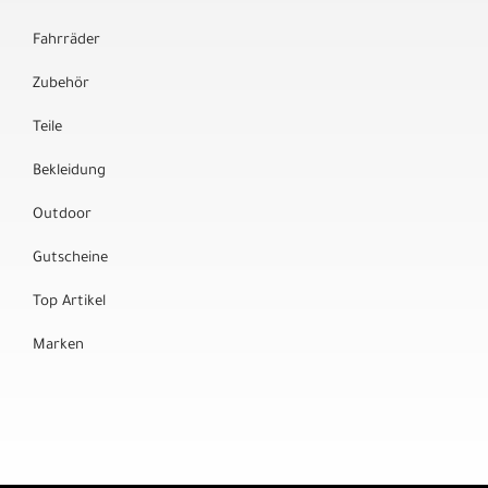
Fahrräder
Zubehör
Teile
Bekleidung
Outdoor
Gutscheine
Top Artikel
Marken