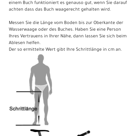
einem Buch funktioniert es genauso gut, wenn Sie darauf
achten dass das Buch waagerecht gehalten wird.
Messen Sie die Länge vom Boden bis zur Oberkante der
Wasserwaage oder des Buches. Haben Sie eine Person
Ihres Vertrauens in Ihrer Nähe, dann lassen Sie sich beim
Ablesen helfen.
Der so ermittelte Wert gibt Ihre Schrittlänge in cm an.