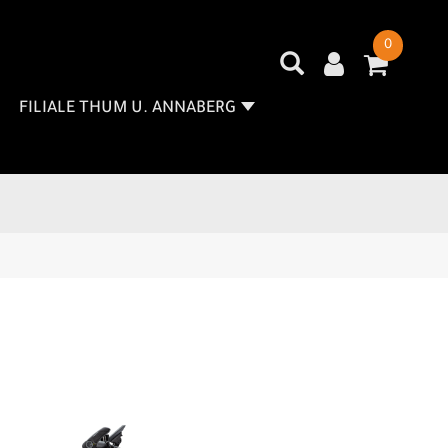
0
FILIALE THUM U. ANNABERG