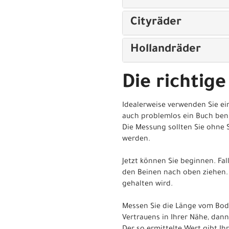
Cityräder
Hollandräder
Die richtige
Idealerweise verwenden Sie ei
auch problemlos ein Buch ben
Die Messung sollten Sie ohne 
werden.
Jetzt können Sie beginnen. Fa
den Beinen nach oben ziehen. 
gehalten wird.
Messen Sie die Länge vom Bod
Vertrauens in Ihrer Nähe, dann