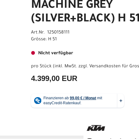
MACHINE GREY
(SILVER+BLACK) H 5
Art.Nr. 1250158111
Grösse: H 51
Nicht verfügbar
pro Stück (inkl. MwSt. zzgl.
Versandkosten für Gros
4.399,00 EUR