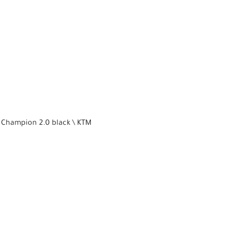
 Champion 2.0 black \ KTM