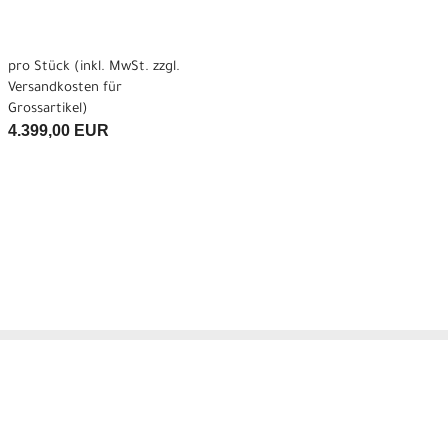
pro Stück (inkl. MwSt. zzgl.
Versandkosten für
Grossartikel
)
4.399,00 EUR