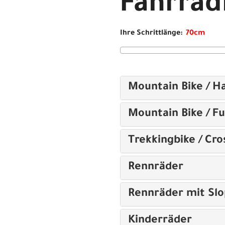
Fahrra
Ihre Schrittlänge:
Mountain Bike / Ha
Mountain Bike / Fu
Trekkingbike / Cro
Rennräder
Rennräder mit Sl
Kinderräder