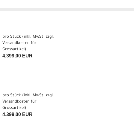
pro Stück (inkl. MwSt. zzgl.
Versandkosten für
Grossartikel
)
4.399,00 EUR
pro Stück (inkl. MwSt. zzgl.
Versandkosten für
Grossartikel
)
4.399,00 EUR