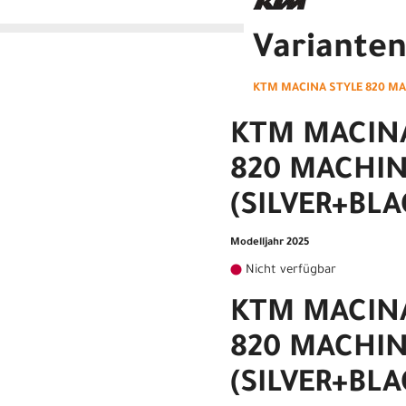
Variante
KTM MACINA STYLE 820 MAC
KTM MACIN
820 MACHIN
(SILVER+BLA
Modelljahr 2025
Nicht verfügbar
KTM MACIN
820 MACHIN
(SILVER+BLA