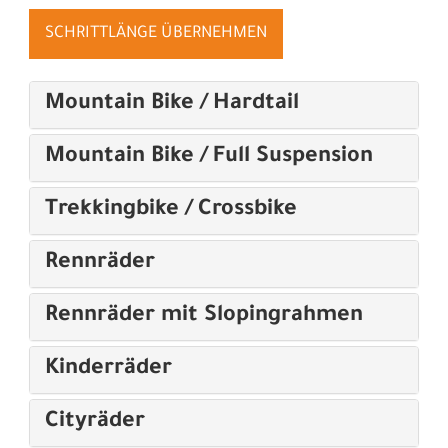
SCHRITTLÄNGE ÜBERNEHMEN
Mountain Bike / Hardtail
Mountain Bike / Full Suspension
Trekkingbike / Crossbike
Rennräder
Rennräder mit Slopingrahmen
Kinderräder
Cityräder