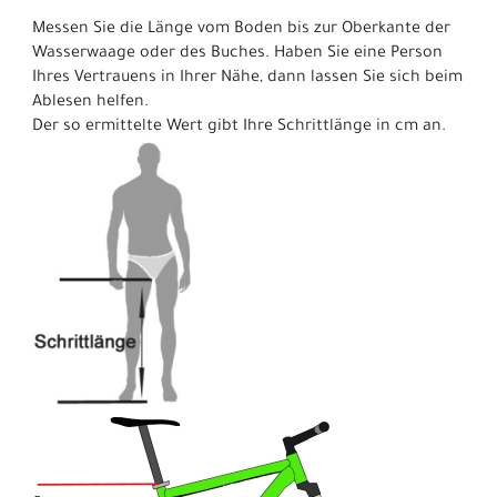
Messen Sie die Länge vom Boden bis zur Oberkante der
Wasserwaage oder des Buches. Haben Sie eine Person
Ihres Vertrauens in Ihrer Nähe, dann lassen Sie sich beim
Ablesen helfen.
Der so ermittelte Wert gibt Ihre Schrittlänge in cm an.