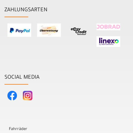
ZAHLUNGSARTEN
SOCIAL MEDIA
Fahrräder