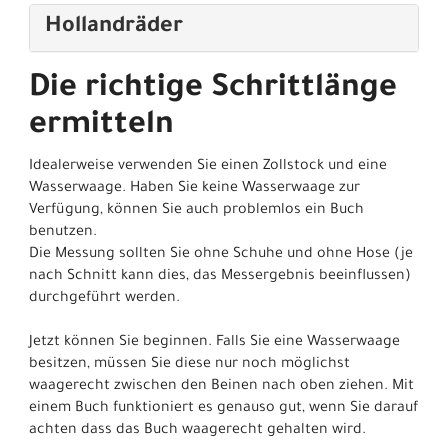
Hollandräder
Die richtige Schrittlänge
ermitteln
Idealerweise verwenden Sie einen Zollstock und eine
Wasserwaage. Haben Sie keine Wasserwaage zur
Verfügung, können Sie auch problemlos ein Buch
benutzen.
Die Messung sollten Sie ohne Schuhe und ohne Hose (je
nach Schnitt kann dies, das Messergebnis beeinflussen)
durchgeführt werden.
Jetzt können Sie beginnen. Falls Sie eine Wasserwaage
besitzen, müssen Sie diese nur noch möglichst
waagerecht zwischen den Beinen nach oben ziehen. Mit
einem Buch funktioniert es genauso gut, wenn Sie darauf
achten dass das Buch waagerecht gehalten wird.