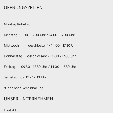
ÖFFNUNGSZEITEN
Montag Ruhetag!
Dienstag 09:30 - 12:30 Uhr / 14:00 - 17:30 Uhr
Mittwoch geschlossen* / 14:00 - 17:30 Uhr
Donnerstag geschlossen* / 14:00 - 17:30 Uhr
Freitag 09:30 - 12:30 Uhr / 14:00 - 17:30 Uhr
Samstag 09:30 - 12:30 Uhr
*Oder nach Vereinbarung.
UNSER UNTERNEHMEN
Kontakt