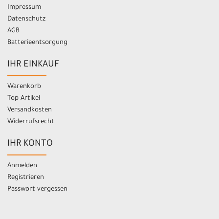
Impressum
Datenschutz
AGB
Batterieentsorgung
IHR EINKAUF
Warenkorb
Top Artikel
Versandkosten
Widerrufsrecht
IHR KONTO
Anmelden
Registrieren
Passwort vergessen