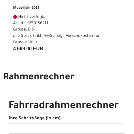
Modelljahr 2025
Nicht verfügbar
Art.Nr. 1250156211
Grösse: D 51
pro Stück (inkl. MwSt. zzgl.
Versandkosten für
Grossartikel
)
4.699,00 EUR
Rahmenrechner
Fahrradrahmenrechner
Ihre Schrittlänge (in cm):