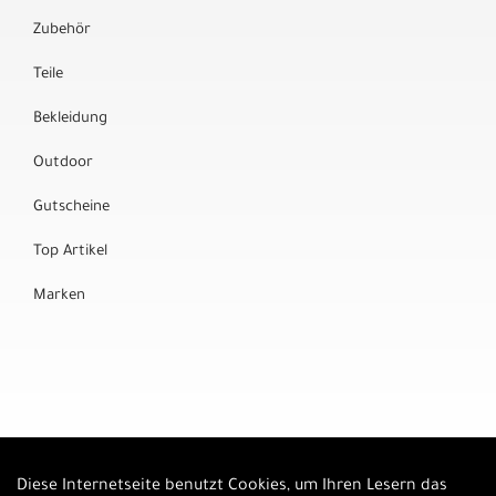
Zubehör
Teile
Bekleidung
Outdoor
Gutscheine
Top Artikel
Marken
Diese Internetseite benutzt Cookies, um Ihren Lesern das