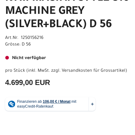
MACHINE GREY
(SILVER+BLACK) D 56
Art.Nr. 1250156216
Grösse: D 56
Nicht verfügbar
pro Stück (inkl. MwSt. zzgl.
Versandkosten für Grossartikel
)
4.699,00 EUR