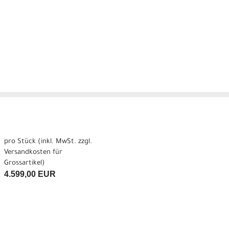
pro Stück (inkl. MwSt. zzgl.
Versandkosten für
Grossartikel
)
4.599,00 EUR