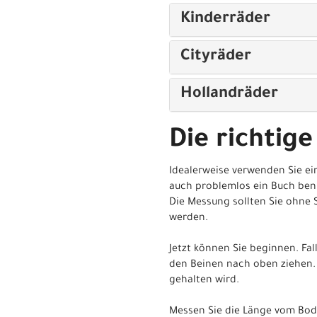
Kinderräder
Cityräder
Hollandräder
Die richtige
Idealerweise verwenden Sie ei
auch problemlos ein Buch ben
Die Messung sollten Sie ohne 
werden.
Jetzt können Sie beginnen. Fa
den Beinen nach oben ziehen. 
gehalten wird.
Messen Sie die Länge vom Bod