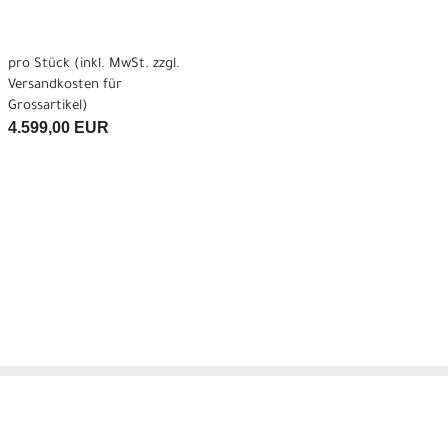
pro Stück (inkl. MwSt. zzgl.
Versandkosten für
Grossartikel
)
4.599,00 EUR