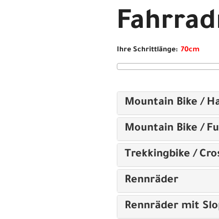
Fahrra
Ihre Schrittlänge:
Mountain Bike / Ha
Mountain Bike / Fu
Trekkingbike / Cro
Rennräder
Rennräder mit Sl