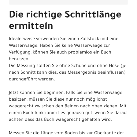
Die richtige Schrittlänge
ermitteln
Idealerweise verwenden Sie einen Zollstock und eine
Wasserwaage. Haben Sie keine Wasserwaage zur
Verfügung, können Sie auch problemlos ein Buch
benutzen.
Die Messung sollten Sie ohne Schuhe und ohne Hose (je
nach Schnitt kann dies, das Messergebnis beeinflussen)
durchgeführt werden.
Jetzt können Sie beginnen. Falls Sie eine Wasserwaage
besitzen, müssen Sie diese nur noch möglichst
waagerecht zwischen den Beinen nach oben ziehen. Mit
einem Buch funktioniert es genauso gut, wenn Sie darauf
achten dass das Buch waagerecht gehalten wird.
Messen Sie die Länge vom Boden bis zur Oberkante der