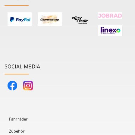
SOCIAL MEDIA
Fahrräder
Zubehör