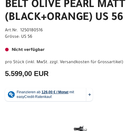
BELT OLIVE PEARL MATT
(BLACK+ORANGE) US 56
Art.Nr. 1250180516
Grösse: US 56
Nicht verfügbar
pro Stück (inkl. MwSt. zzgl.
Versandkosten für Grossartikel
)
5.599,00 EUR