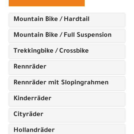
Mountain Bike / Hardtail
Mountain Bike / Full Suspension
Trekkingbike / Crossbike
Rennräder
Rennräder mit Slopingrahmen
Kinderräder
Cityräder
Hollandräder