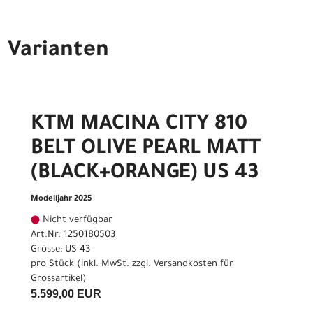
Varianten
KTM MACINA CITY 810
BELT OLIVE PEARL MATT
(BLACK+ORANGE) US 43
Modelljahr 2025
Nicht verfügbar
Art.Nr. 1250180503
Grösse: US 43
pro Stück (inkl. MwSt. zzgl.
Versandkosten für
Grossartikel
)
5.599,00 EUR