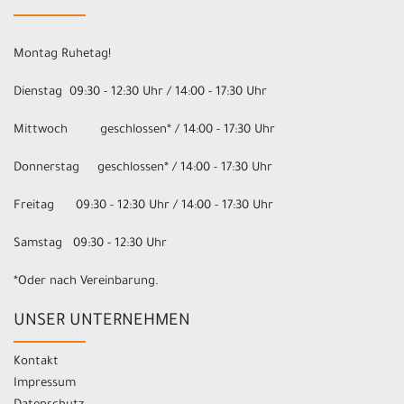
Montag Ruhetag!
Dienstag 09:30 - 12:30 Uhr / 14:00 - 17:30 Uhr
Mittwoch geschlossen* / 14:00 - 17:30 Uhr
Donnerstag geschlossen* / 14:00 - 17:30 Uhr
Freitag 09:30 - 12:30 Uhr / 14:00 - 17:30 Uhr
Samstag 09:30 - 12:30 Uhr
*Oder nach Vereinbarung.
UNSER UNTERNEHMEN
Kontakt
Impressum