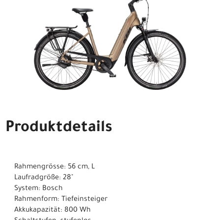
Produktdetails
Rahmengrösse: 56 cm, L
Laufradgröße: 28"
System: Bosch
Rahmenform: Tiefeinsteiger
Akkukapazität: 800 Wh