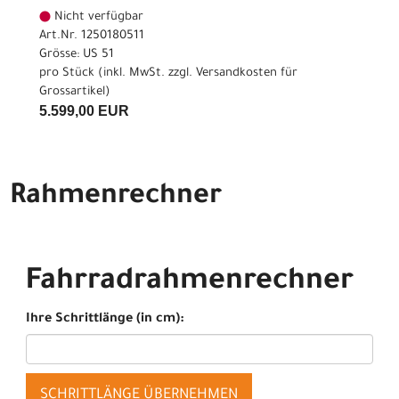
Nicht verfügbar
Art.Nr. 1250180511
Grösse: US 51
pro Stück (inkl. MwSt. zzgl.
Versandkosten für
Grossartikel
)
5.599,00 EUR
Rahmenrechner
Fahrradrahmenrechner
Ihre Schrittlänge (in cm):
SCHRITTLÄNGE ÜBERNEHMEN