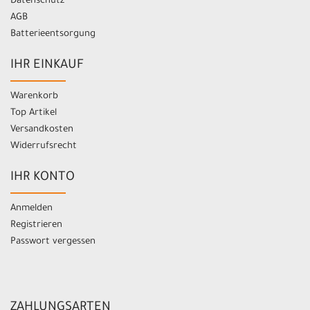
Datenschutz
AGB
Batterieentsorgung
IHR EINKAUF
Warenkorb
Top Artikel
Versandkosten
Widerrufsrecht
IHR KONTO
Anmelden
Registrieren
Passwort vergessen
ZAHLUNGSARTEN