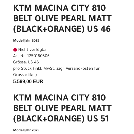
KTM MACINA CITY 810
BELT OLIVE PEARL MATT
(BLACK+ORANGE) US 46
Modelljahr 2025
Nicht verfügbar
Art.Nr. 1250180506
Grösse: US 46
pro Stück (inkl. MwSt. zzgl.
Versandkosten für
Grossartikel
)
5.599,00 EUR
KTM MACINA CITY 810
BELT OLIVE PEARL MATT
(BLACK+ORANGE) US 51
Modelljahr 2025