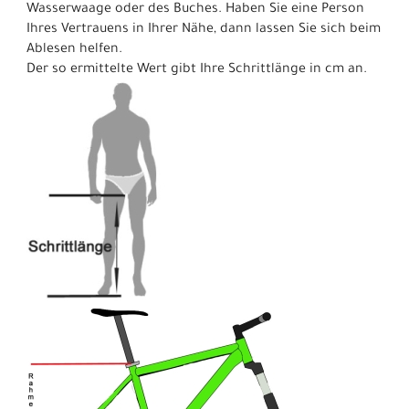
Wasserwaage oder des Buches. Haben Sie eine Person
Ihres Vertrauens in Ihrer Nähe, dann lassen Sie sich beim
Ablesen helfen.
Der so ermittelte Wert gibt Ihre Schrittlänge in cm an.