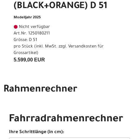
(BLACK+ORANGE) D 51
Modelljahr 2025
Nicht verfügbar
Art.Nr. 1250180211
Grösse: D 51
pro Stück (inkl. MwSt. zzgl.
Versandkosten für
Grossartikel
)
5.599,00 EUR
Rahmenrechner
Fahrradrahmenrechner
Ihre Schrittlänge (in cm):