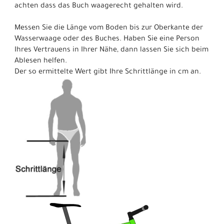
achten dass das Buch waagerecht gehalten wird.
Messen Sie die Länge vom Boden bis zur Oberkante der
Wasserwaage oder des Buches. Haben Sie eine Person
Ihres Vertrauens in Ihrer Nähe, dann lassen Sie sich beim
Ablesen helfen.
Der so ermittelte Wert gibt Ihre Schrittlänge in cm an.