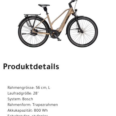
Produktdetails
Rahmengrösse: 56 cm, L
Laufradgröße: 28"
System: Bosch
Rahmenform: Trapezrahmen
Akkukapazität: 800 Wh