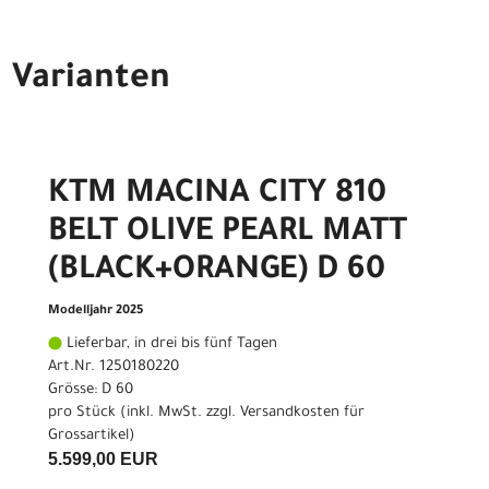
Varianten
KTM MACINA CITY 810
BELT OLIVE PEARL MATT
(BLACK+ORANGE) D 60
Modelljahr 2025
Lieferbar, in drei bis fünf Tagen
Art.Nr. 1250180220
Grösse: D 60
pro Stück (inkl. MwSt. zzgl.
Versandkosten für
Grossartikel
)
5.599,00 EUR