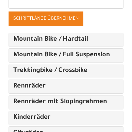
SCHRITTLÄNGE ÜBERNEHMEN
Mountain Bike / Hardtail
Mountain Bike / Full Suspension
Trekkingbike / Crossbike
Rennräder
Rennräder mit Slopingrahmen
Kinderräder