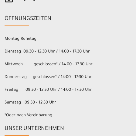
ÖFFNUNGSZEITEN
Montag Ruhetag!
Dienstag 09:30 - 12:30 Uhr / 14:00 - 17:30 Uhr
Mittwoch geschlossen* / 14:00 - 17:30 Uhr
Donnerstag geschlossen* / 14:00 - 17:30 Uhr
Freitag 09:30 - 12:30 Uhr / 14:00 - 17:30 Uhr
Samstag 09:30 - 12:30 Uhr
*Oder nach Vereinbarung.
UNSER UNTERNEHMEN