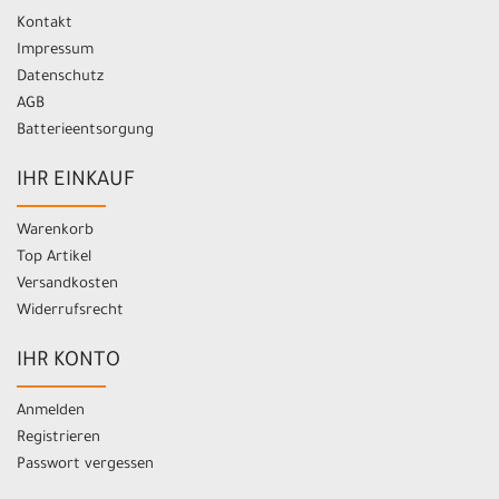
Kontakt
Impressum
Datenschutz
AGB
Batterieentsorgung
IHR EINKAUF
Warenkorb
Top Artikel
Versandkosten
Widerrufsrecht
IHR KONTO
Anmelden
Registrieren
Passwort vergessen