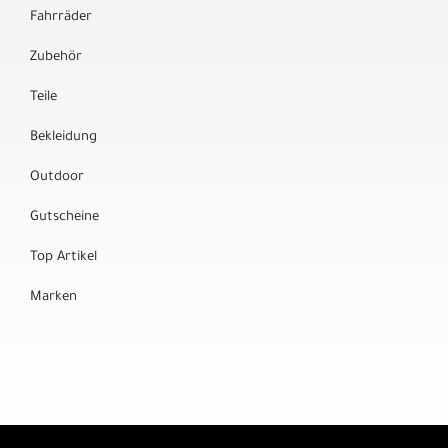
Fahrräder
Zubehör
Teile
Bekleidung
Outdoor
Gutscheine
Top Artikel
Marken