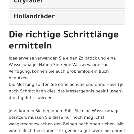
Cityräder
Hollandräder
Die richtige Schrittlänge
ermitteln
Idealerweise verwenden Sie einen Zollstock und eine
Wasserwaage. Haben Sie keine Wasserwaage zur
Verfügung, können Sie auch problemlos ein Buch
benutzen.
Die Messung sollten Sie ohne Schuhe und ohne Hose (je
nach Schnitt kann dies, das Messergebnis beeinflussen)
durchgeführt werden.
Jetzt können Sie beginnen. Falls Sie eine Wasserwaage
besitzen, müssen Sie diese nur noch möglichst
waagerecht zwischen den Beinen nach oben ziehen. Mit
einem Buch funktioniert es genauso gut, wenn Sie darauf