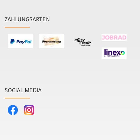
ZAHLUNGSARTEN
SOCIAL MEDIA