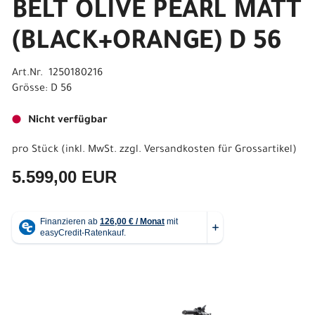
BELT OLIVE PEARL MATT
(BLACK+ORANGE) D 56
Art.Nr. 1250180216
Grösse: D 56
Nicht verfügbar
pro Stück (inkl. MwSt. zzgl.
Versandkosten für Grossartikel
)
5.599,00 EUR