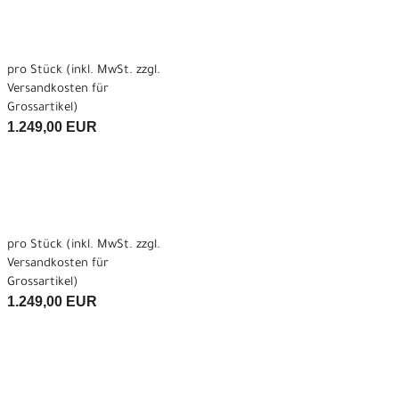
pro Stück (inkl. MwSt. zzgl.
Versandkosten für
Grossartikel
)
1.249,00 EUR
pro Stück (inkl. MwSt. zzgl.
Versandkosten für
Grossartikel
)
1.249,00 EUR