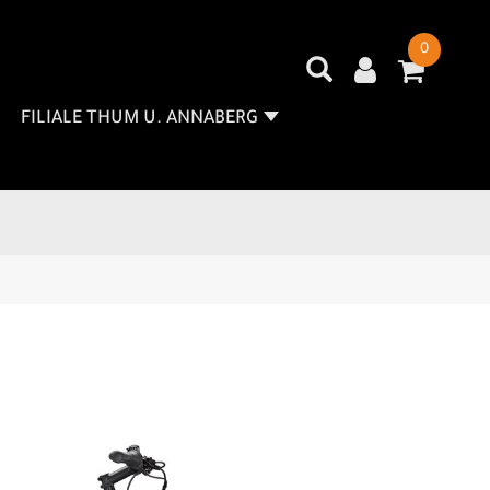
0
FILIALE THUM U. ANNABERG