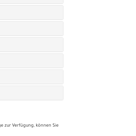
e zur Verfügung, können Sie