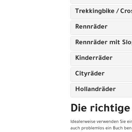
Trekkingbike / Cro
Rennräder
Rennräder mit Sl
Kinderräder
Cityräder
Hollandräder
Die richtige
Idealerweise verwenden Sie ei
auch problemlos ein Buch ben