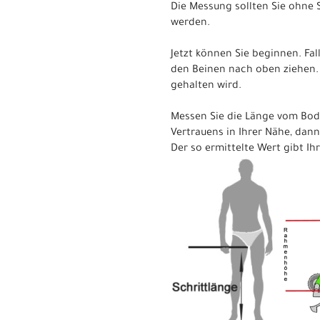
Die Messung sollten Sie ohne 
werden.
Jetzt können Sie beginnen. Fa
den Beinen nach oben ziehen. 
gehalten wird.
Messen Sie die Länge vom Bod
Vertrauens in Ihrer Nähe, dann
Der so ermittelte Wert gibt Ih