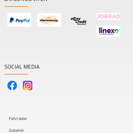
ZAHLUNGSARTEN
SOCIAL MEDIA
Fahrräder
Zubehör