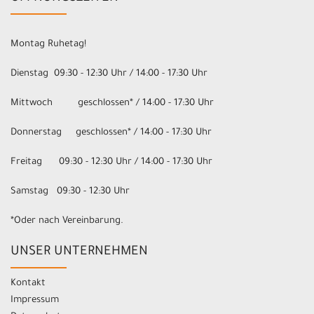
Montag Ruhetag!
Dienstag 09:30 - 12:30 Uhr / 14:00 - 17:30 Uhr
Mittwoch geschlossen* / 14:00 - 17:30 Uhr
Donnerstag geschlossen* / 14:00 - 17:30 Uhr
Freitag 09:30 - 12:30 Uhr / 14:00 - 17:30 Uhr
Samstag 09:30 - 12:30 Uhr
*Oder nach Vereinbarung.
UNSER UNTERNEHMEN
Kontakt
Impressum