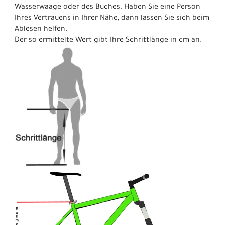
Wasserwaage oder des Buches. Haben Sie eine Person
Ihres Vertrauens in Ihrer Nähe, dann lassen Sie sich beim
Ablesen helfen.
Der so ermittelte Wert gibt Ihre Schrittlänge in cm an.