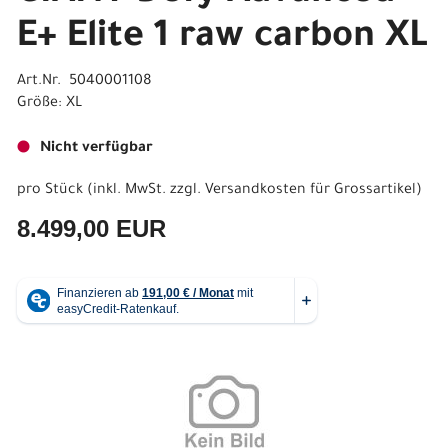
E+ Elite 1 raw carbon XL
Art.Nr. 5040001108
Größe: XL
Nicht verfügbar
pro Stück (inkl. MwSt. zzgl.
Versandkosten für Grossartikel
)
8.499,00 EUR