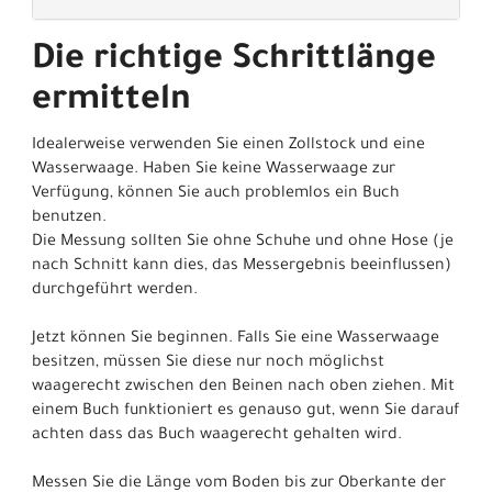
Die richtige Schrittlänge
ermitteln
Idealerweise verwenden Sie einen Zollstock und eine
Wasserwaage. Haben Sie keine Wasserwaage zur
Verfügung, können Sie auch problemlos ein Buch
benutzen.
Die Messung sollten Sie ohne Schuhe und ohne Hose (je
nach Schnitt kann dies, das Messergebnis beeinflussen)
durchgeführt werden.
Jetzt können Sie beginnen. Falls Sie eine Wasserwaage
besitzen, müssen Sie diese nur noch möglichst
waagerecht zwischen den Beinen nach oben ziehen. Mit
einem Buch funktioniert es genauso gut, wenn Sie darauf
achten dass das Buch waagerecht gehalten wird.
Messen Sie die Länge vom Boden bis zur Oberkante der