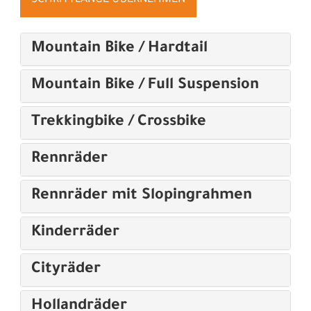
Mountain Bike / Hardtail
Mountain Bike / Full Suspension
Trekkingbike / Crossbike
Rennräder
Rennräder mit Slopingrahmen
Kinderräder
Cityräder
Hollandräder