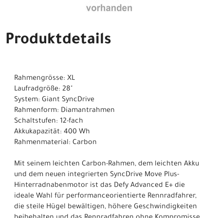
Produktdetails
Rahmengrösse: XL
Laufradgröße: 28"
System: Giant SyncDrive
Rahmenform: Diamantrahmen
Schaltstufen: 12-fach
Akkukapazität: 400 Wh
Rahmenmaterial: Carbon
Mit seinem leichten Carbon-Rahmen, dem leichten Akku
und dem neuen integrierten SyncDrive Move Plus-
Hinterradnabenmotor ist das Defy Advanced E+ die
ideale Wahl für performanceorientierte Rennradfahrer,
die steile Hügel bewältigen, höhere Geschwindigkeiten