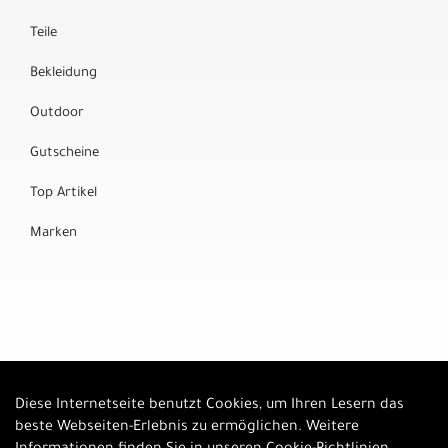
Teile
Bekleidung
Outdoor
Gutscheine
Top Artikel
Marken
Diese Internetseite benutzt Cookies, um Ihren Lesern das
Auftrag widerrufen
beste Webseiten-Erlebnis zu ermöglichen. Weitere