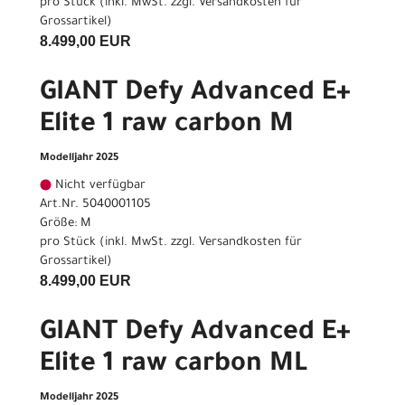
pro Stück (inkl. MwSt. zzgl.
Versandkosten für
Grossartikel
)
8.499,00 EUR
GIANT Defy Advanced E+
Elite 1 raw carbon M
Modelljahr 2025
Nicht verfügbar
Art.Nr. 5040001105
Größe: M
pro Stück (inkl. MwSt. zzgl.
Versandkosten für
Grossartikel
)
8.499,00 EUR
GIANT Defy Advanced E+
Elite 1 raw carbon ML
Modelljahr 2025