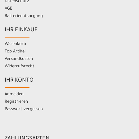
Datenschutz
AGB
Batterieentsorgung
IHR EINKAUF
Warenkorb
Top Artikel
Versandkosten
Widerrufsrecht
IHR KONTO
Anmelden
Registrieren
Passwort vergessen