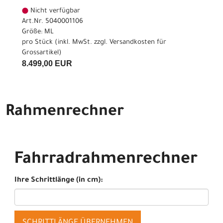
Nicht verfügbar
Art.Nr. 5040001106
Größe: ML
pro Stück (inkl. MwSt. zzgl.
Versandkosten für
Grossartikel
)
8.499,00 EUR
Rahmenrechner
Fahrradrahmenrechner
Ihre Schrittlänge (in cm):
SCHRITTLÄNGE ÜBERNEHMEN