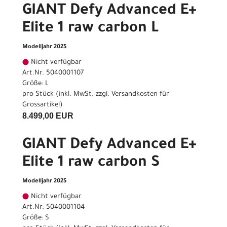
GIANT Defy Advanced E+
Elite 1 raw carbon L
Modelljahr 2025
Nicht verfügbar
Art.Nr. 5040001107
Größe: L
pro Stück (inkl. MwSt. zzgl.
Versandkosten für
Grossartikel
)
8.499,00 EUR
GIANT Defy Advanced E+
Elite 1 raw carbon S
Modelljahr 2025
Nicht verfügbar
Art.Nr. 5040001104
Größe: S