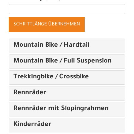
SCHRITTLÄNGE ÜBERNEHMEN
Mountain Bike / Hardtail
Mountain Bike / Full Suspension
Trekkingbike / Crossbike
Rennräder
Rennräder mit Slopingrahmen
Kinderräder