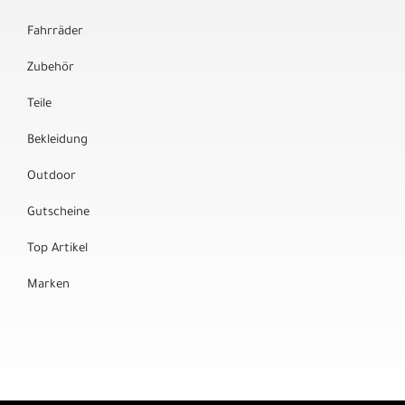
Fahrräder
Zubehör
Teile
Bekleidung
Outdoor
Gutscheine
Top Artikel
Marken