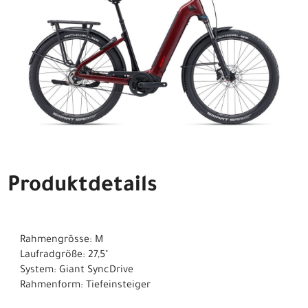
Produktdetails
Rahmengrösse: M
Laufradgröße: 27,5"
System: Giant SyncDrive
Rahmenform: Tiefeinsteiger