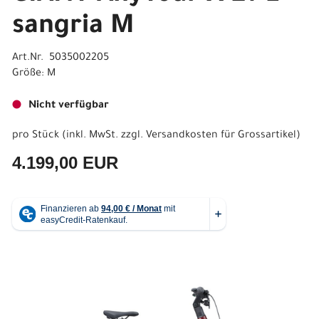
sangria M
Art.Nr. 5035002205
Größe: M
Nicht verfügbar
pro Stück (inkl. MwSt. zzgl.
Versandkosten für Grossartikel
)
4.199,00 EUR