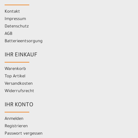
Kontakt
Impressum
Datenschutz
AGB
Batterieentsorgung
IHR EINKAUF
Warenkorb
Top Artikel
Versandkosten
Widerrufsrecht
IHR KONTO
Anmelden
Registrieren
Passwort vergessen