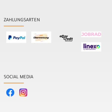
ZAHLUNGSARTEN
SOCIAL MEDIA