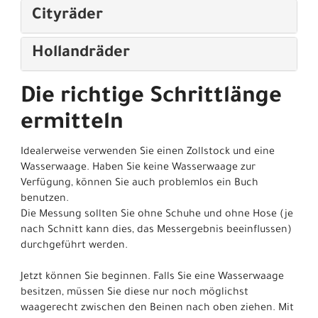
Cityräder
Hollandräder
Die richtige Schrittlänge
ermitteln
Idealerweise verwenden Sie einen Zollstock und eine
Wasserwaage. Haben Sie keine Wasserwaage zur
Verfügung, können Sie auch problemlos ein Buch
benutzen.
Die Messung sollten Sie ohne Schuhe und ohne Hose (je
nach Schnitt kann dies, das Messergebnis beeinflussen)
durchgeführt werden.
Jetzt können Sie beginnen. Falls Sie eine Wasserwaage
besitzen, müssen Sie diese nur noch möglichst
waagerecht zwischen den Beinen nach oben ziehen. Mit