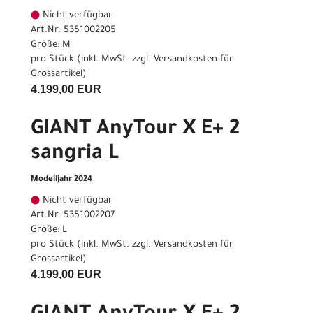
Nicht verfügbar
Art.Nr. 5351002205
Größe: M
pro Stück (inkl. MwSt. zzgl.
Versandkosten für
Grossartikel
)
4.199,00 EUR
GIANT AnyTour X E+ 2
sangria L
Modelljahr 2024
Nicht verfügbar
Art.Nr. 5351002207
Größe: L
pro Stück (inkl. MwSt. zzgl.
Versandkosten für
Grossartikel
)
4.199,00 EUR