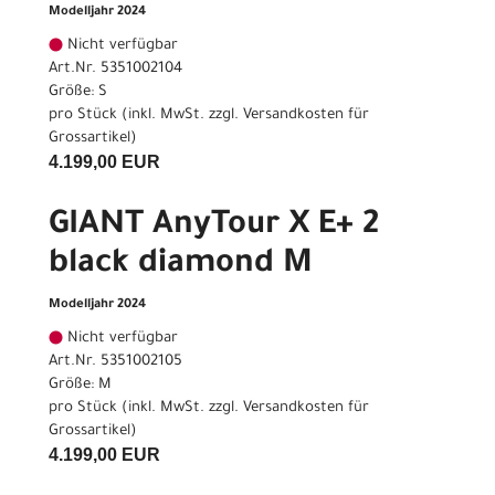
Modelljahr 2024
Nicht verfügbar
Art.Nr. 5351002104
Größe: S
pro Stück (inkl. MwSt. zzgl.
Versandkosten für
Grossartikel
)
4.199,00 EUR
GIANT AnyTour X E+ 2
black diamond M
Modelljahr 2024
Nicht verfügbar
Art.Nr. 5351002105
Größe: M
pro Stück (inkl. MwSt. zzgl.
Versandkosten für
Grossartikel
)
4.199,00 EUR