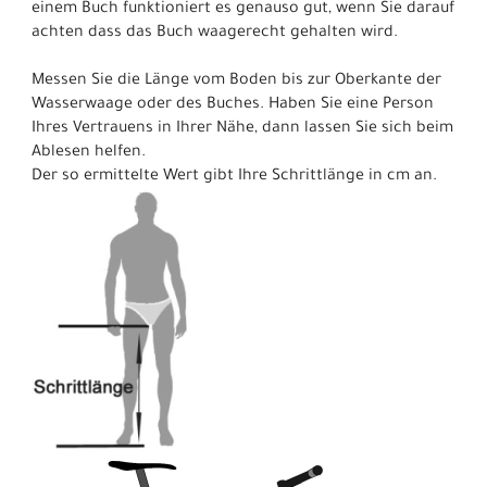
einem Buch funktioniert es genauso gut, wenn Sie darauf
achten dass das Buch waagerecht gehalten wird.
Messen Sie die Länge vom Boden bis zur Oberkante der
Wasserwaage oder des Buches. Haben Sie eine Person
Ihres Vertrauens in Ihrer Nähe, dann lassen Sie sich beim
Ablesen helfen.
Der so ermittelte Wert gibt Ihre Schrittlänge in cm an.