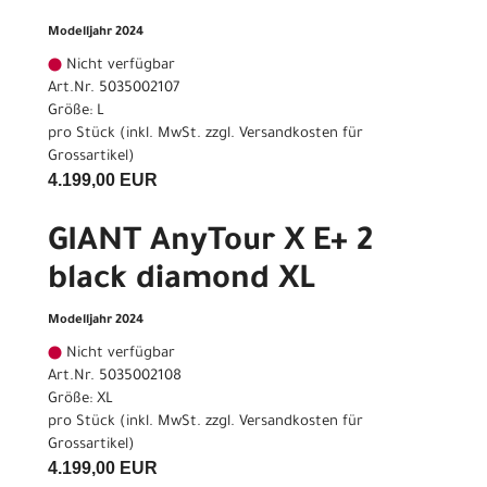
Modelljahr 2024
Nicht verfügbar
Art.Nr. 5035002107
Größe: L
pro Stück (inkl. MwSt. zzgl.
Versandkosten für
Grossartikel
)
4.199,00 EUR
GIANT AnyTour X E+ 2
black diamond XL
Modelljahr 2024
Nicht verfügbar
Art.Nr. 5035002108
Größe: XL
pro Stück (inkl. MwSt. zzgl.
Versandkosten für
Grossartikel
)
4.199,00 EUR