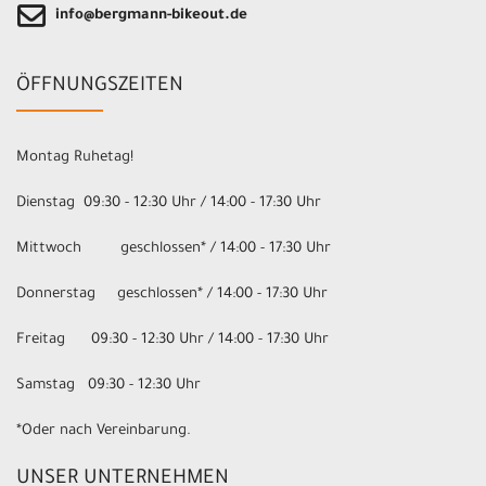
info@bergmann-bikeout.de
ÖFFNUNGSZEITEN
Montag Ruhetag!
Dienstag 09:30 - 12:30 Uhr / 14:00 - 17:30 Uhr
Mittwoch geschlossen* / 14:00 - 17:30 Uhr
Donnerstag geschlossen* / 14:00 - 17:30 Uhr
Freitag 09:30 - 12:30 Uhr / 14:00 - 17:30 Uhr
Samstag 09:30 - 12:30 Uhr
*Oder nach Vereinbarung.
UNSER UNTERNEHMEN