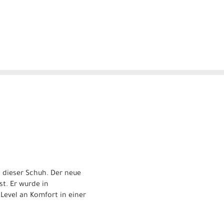
h dieser Schuh. Der neue
st. Er wurde in
Level an Komfort in einer