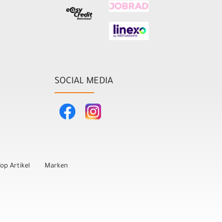
SOCIAL MEDIA
op Artikel
Marken