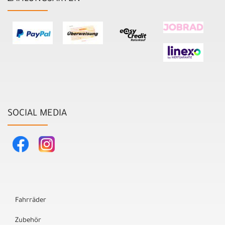
SOCIAL MEDIA
Fahrräder
Zubehör