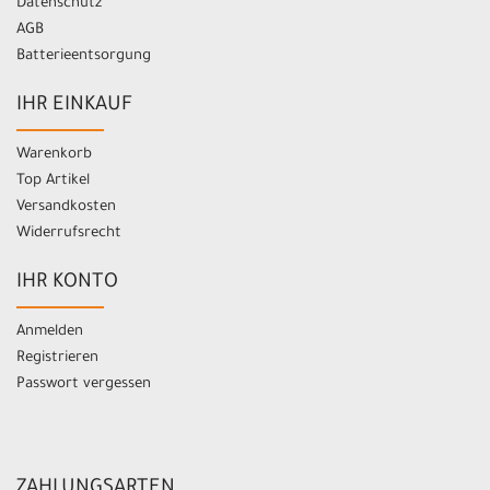
Datenschutz
AGB
Batterieentsorgung
IHR EINKAUF
Warenkorb
Top Artikel
Versandkosten
Widerrufsrecht
IHR KONTO
Anmelden
Registrieren
Passwort vergessen
ZAHLUNGSARTEN