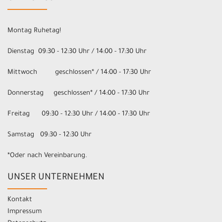
Montag Ruhetag!
Dienstag 09:30 - 12:30 Uhr / 14:00 - 17:30 Uhr
Mittwoch geschlossen* / 14:00 - 17:30 Uhr
Donnerstag geschlossen* / 14:00 - 17:30 Uhr
Freitag 09:30 - 12:30 Uhr / 14:00 - 17:30 Uhr
Samstag 09:30 - 12:30 Uhr
*Oder nach Vereinbarung.
UNSER UNTERNEHMEN
Kontakt
Impressum