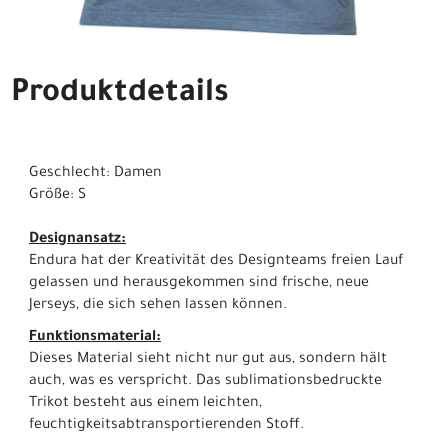
Produktdetails
Geschlecht: Damen
Größe: S
Designansatz:
Endura hat der Kreativität des Designteams freien Lauf
gelassen und herausgekommen sind frische, neue
Jerseys, die sich sehen lassen können.
Funktionsmaterial:
Dieses Material sieht nicht nur gut aus, sondern hält
auch, was es verspricht. Das sublimationsbedruckte
Trikot besteht aus einem leichten,
feuchtigkeitsabtransportierenden Stoff.