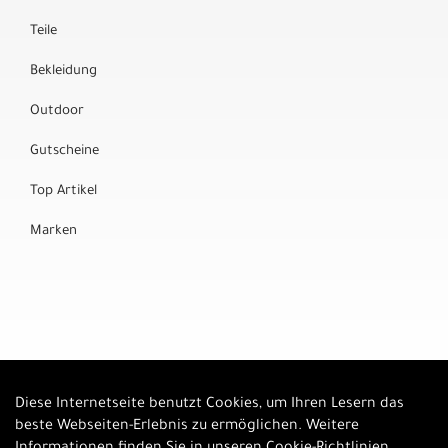
Teile
Bekleidung
Outdoor
Gutscheine
Top Artikel
Marken
Diese Internetseite benutzt Cookies, um Ihren Lesern das
Auftrag widerrufen
beste Webseiten-Erlebnis zu ermöglichen. Weitere