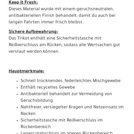
Keep it Fresh:
Dieses Material wurde mit einem geruchsneutralen,
antibakteriellen Finish behandelt, damit du auch bei
langen Fahrten immer frisch bleibst.
Sichere Aufbewahrung:
Das Trikot enthält eine Sicherheitstasche mit
Reißverschluss am Rücken, sodass alle Wertsachen gut
verstaut werden können.
Hauptmerkmale:
Schnell trocknendes, federleichtes Mischgewebe
Enthält recyceltes Gewebe
Antibakteriell behandelt zur Vermeidung von
Geruchsbildung
Nahtfreier, versiegelter Kragen und Netzeinsatz im
Nacken
Sicherheitstasche mit Reißverschluss im
Rückenbereich
Laisercutabschluss im oberen Rückenbereich