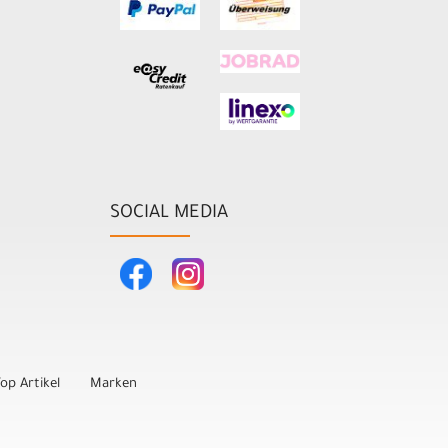
SOCIAL MEDIA
op Artikel
Marken