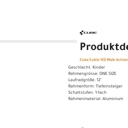
Produktde
Cube Cubie 120 Walk Action
Geschlecht: Kinder
Rahmengrösse: ONE SIZE
Laufradgröße: 12"
Rahmenform: Tiefeinsteiger
Schaltstufen: 1-fach
Rahmenmaterial: Aluminium