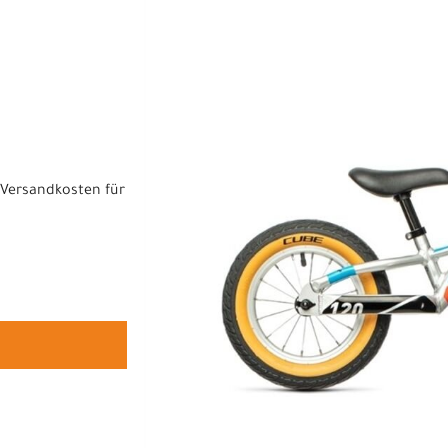
Versandkosten für