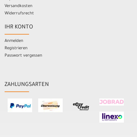
Versandkosten
Widerrufsrecht
IHR KONTO
Anmelden
Registrieren
Passwort vergessen
ZAHLUNGSARTEN