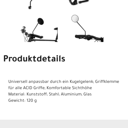
Produktdetails
Universell anpassbar durch ein Kugelgelenk; Griffklemme
für alle ACID Griffe; Komfortable Sichthöhe
Material: Kunststoff; Stahl; Aluminium; Glas
Gewicht: 120 g