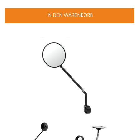
IN DEN WARENKORB