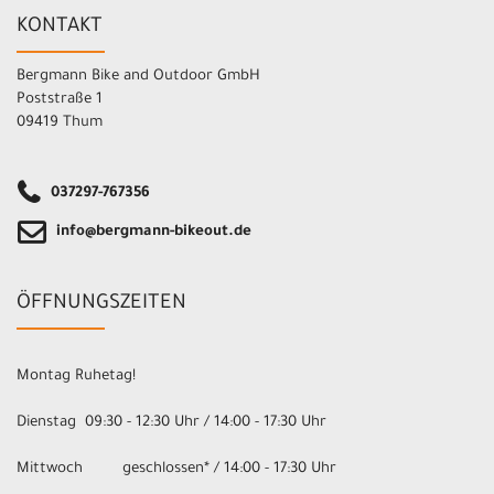
KONTAKT
Bergmann Bike and Outdoor GmbH
Poststraße 1
09419 Thum
037297-767356
info@bergmann-bikeout.de
ÖFFNUNGSZEITEN
Montag Ruhetag!
Dienstag 09:30 - 12:30 Uhr / 14:00 - 17:30 Uhr
Mittwoch geschlossen* / 14:00 - 17:30 Uhr