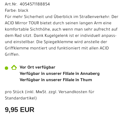
Art.Nr. 4054571188854
Farbe: black
Für mehr Sicherheit und Überblick im Straßenverkehr: Der
ACID Mirror TOUR bietet durch seinen langen Arm eine
komfortable Sichthöhe, auch wenn man sehr aufrecht auf
dem Rad sitzt. Dank Kugelgelenk ist er individuell anpass-
und einstellbar. Die Spiegelklemme wird anstelle der
Griffklemme montiert und funktioniert mit allen ACID
Griffen.
Vor Ort verfügbar
Verfügbar in unserer Filiale in Annaberg
Verfügbar in unserer Filiale in Thum
pro Stück (inkl. MwSt. zzgl.
Versandkosten für
Standardartikel
)
9,95 EUR