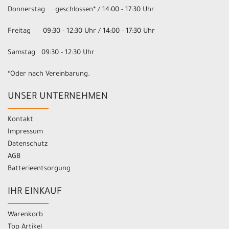
Donnerstag geschlossen* / 14:00 - 17:30 Uhr
Freitag 09:30 - 12:30 Uhr / 14:00 - 17:30 Uhr
Samstag 09:30 - 12:30 Uhr
*Oder nach Vereinbarung.
UNSER UNTERNEHMEN
Kontakt
Impressum
Datenschutz
AGB
Batterieentsorgung
IHR EINKAUF
Warenkorb
Top Artikel