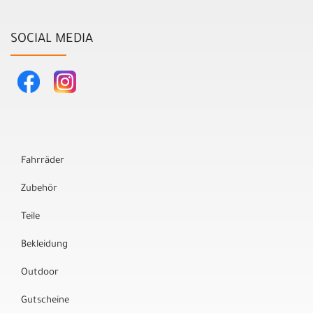
SOCIAL MEDIA
Fahrräder
Zubehör
Teile
Bekleidung
Outdoor
Gutscheine