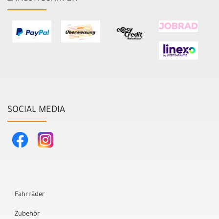
SOCIAL MEDIA
Fahrräder
Zubehör