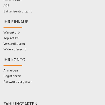
Datenschutz
AGB
Batterieentsorgung
IHR EINKAUF
Warenkorb
Top Artikel
Versandkosten
Widerrufsrecht
IHR KONTO
Anmelden
Registrieren
Passwort vergessen
ZAHLUNGSARTEN