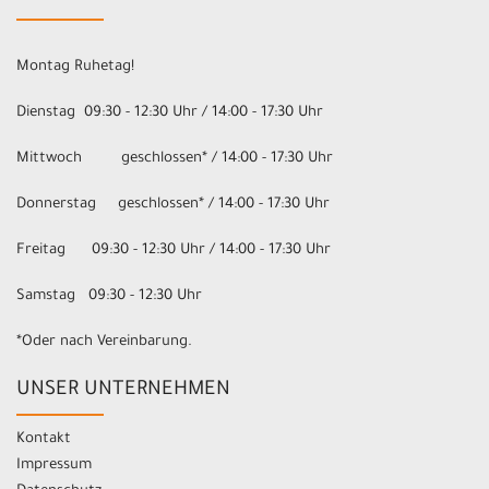
Montag Ruhetag!
Dienstag 09:30 - 12:30 Uhr / 14:00 - 17:30 Uhr
Mittwoch geschlossen* / 14:00 - 17:30 Uhr
Donnerstag geschlossen* / 14:00 - 17:30 Uhr
Freitag 09:30 - 12:30 Uhr / 14:00 - 17:30 Uhr
Samstag 09:30 - 12:30 Uhr
*Oder nach Vereinbarung.
UNSER UNTERNEHMEN
Kontakt
Impressum