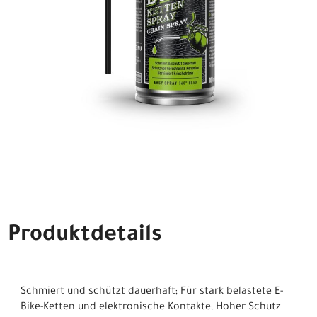
Produktdetails
Schmiert und schützt dauerhaft; Für stark belastete E-
Bike-Ketten und elektronische Kontakte; Hoher Schutz