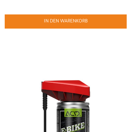
IN DEN WARENKORB