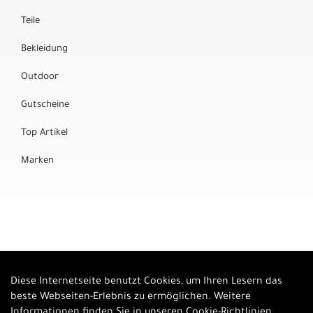
Teile
Bekleidung
Outdoor
Gutscheine
Top Artikel
Marken
Diese Internetseite benutzt Cookies, um Ihren Lesern das
Auftrag widerrufen
beste Webseiten-Erlebnis zu ermöglichen. Weitere