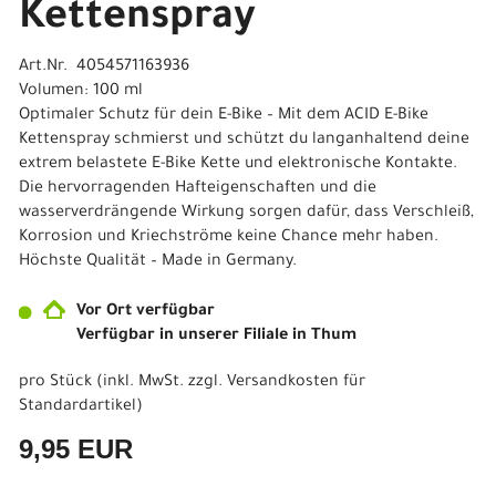
Kettenspray
Art.Nr. 4054571163936
Volumen: 100 ml
Optimaler Schutz für dein E-Bike – Mit dem ACID E-Bike
Kettenspray schmierst und schützt du langanhaltend deine
extrem belastete E-Bike Kette und elektronische Kontakte.
Die hervorragenden Hafteigenschaften und die
wasserverdrängende Wirkung sorgen dafür, dass Verschleiß,
Korrosion und Kriechströme keine Chance mehr haben.
Höchste Qualität – Made in Germany.
Vor Ort verfügbar
Verfügbar in unserer Filiale in Thum
pro Stück (inkl. MwSt. zzgl.
Versandkosten für
Standardartikel
)
9,95 EUR