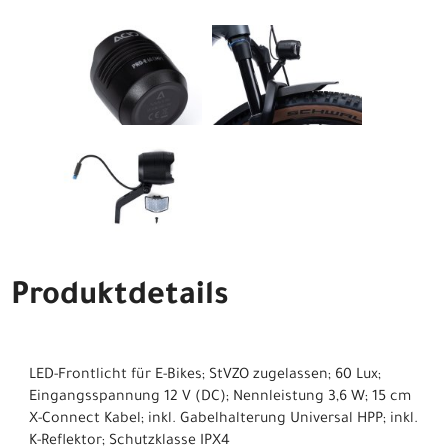
Produktdetails
LED-Frontlicht für E-Bikes; StVZO zugelassen; 60 Lux;
Eingangsspannung 12 V (DC); Nennleistung 3,6 W; 15 cm
X-Connect Kabel; inkl. Gabelhalterung Universal HPP; inkl.
K-Reflektor; Schutzklasse IPX4