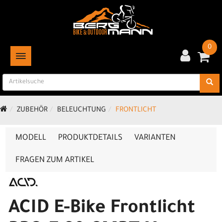
0
TOGGLE NAVIGATION
ZUBEHÖR
BELEUCHTUNG
FRONTLICHT
MODELL
PRODUKTDETAILS
VARIANTEN
FRAGEN ZUM ARTIKEL
ACID E-Bike Frontlicht