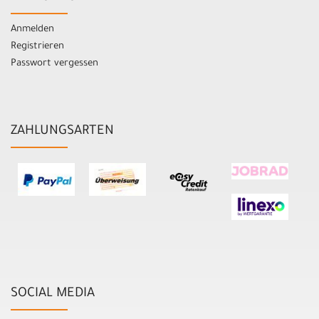
Anmelden
Registrieren
Passwort vergessen
ZAHLUNGSARTEN
SOCIAL MEDIA