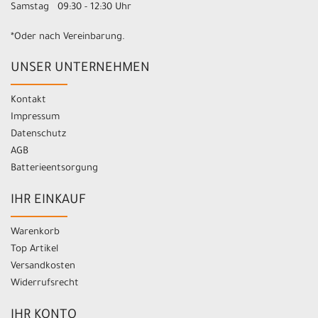
Samstag 09:30 - 12:30 Uhr
*Oder nach Vereinbarung.
UNSER UNTERNEHMEN
Kontakt
Impressum
Datenschutz
AGB
Batterieentsorgung
IHR EINKAUF
Warenkorb
Top Artikel
Versandkosten
Widerrufsrecht
IHR KONTO