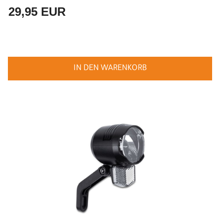
29,95 EUR
IN DEN WARENKORB