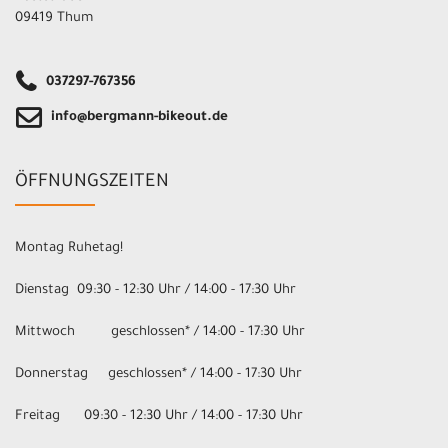
09419 Thum
037297-767356
info@bergmann-bikeout.de
ÖFFNUNGSZEITEN
Montag Ruhetag!
Dienstag 09:30 - 12:30 Uhr / 14:00 - 17:30 Uhr
Mittwoch geschlossen* / 14:00 - 17:30 Uhr
Donnerstag geschlossen* / 14:00 - 17:30 Uhr
Freitag 09:30 - 12:30 Uhr / 14:00 - 17:30 Uhr