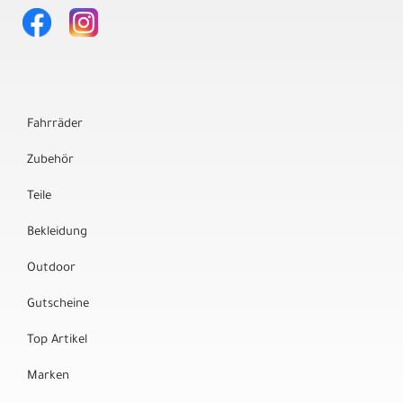
Fahrräder
Zubehör
Teile
Bekleidung
Outdoor
Gutscheine
Top Artikel
Marken