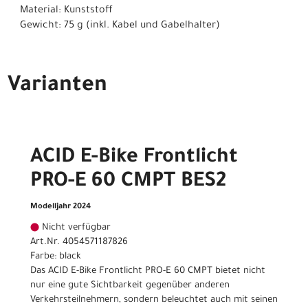
Material: Kunststoff
Gewicht: 75 g (inkl. Kabel und Gabelhalter)
Varianten
ACID E-Bike Frontlicht
PRO-E 60 CMPT BES2
Modelljahr 2024
Nicht verfügbar
Art.Nr. 4054571187826
Farbe: black
Das ACID E-Bike Frontlicht PRO-E 60 CMPT bietet nicht
nur eine gute Sichtbarkeit gegenüber anderen
Verkehrsteilnehmern, sondern beleuchtet auch mit seinen