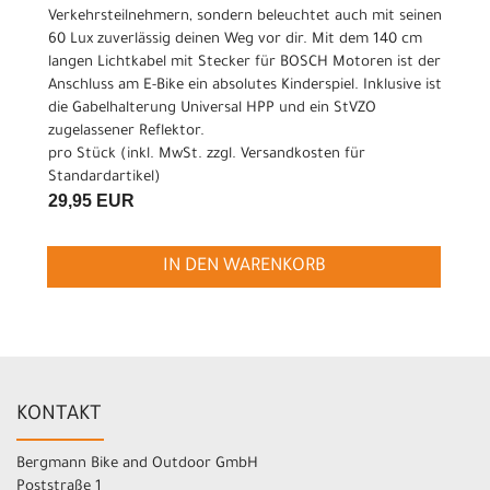
Verkehrsteilnehmern, sondern beleuchtet auch mit seinen
60 Lux zuverlässig deinen Weg vor dir. Mit dem 140 cm
langen Lichtkabel mit Stecker für BOSCH Motoren ist der
Anschluss am E-Bike ein absolutes Kinderspiel. Inklusive ist
die Gabelhalterung Universal HPP und ein StVZO
zugelassener Reflektor.
pro Stück (inkl. MwSt. zzgl.
Versandkosten für
Standardartikel
)
29,95 EUR
IN DEN WARENKORB
KONTAKT
Bergmann Bike and Outdoor GmbH
Poststraße 1