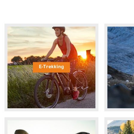
E-Trekking