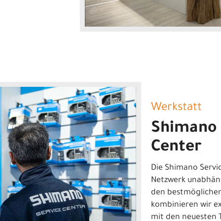
Werkstatt
Shimano 
Center
Die Shimano Servic
Netzwerk unabhän
den bestmöglichen 
kombinieren wir ex
mit den neuesten 