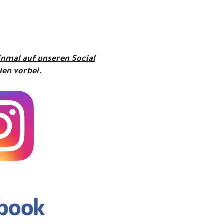
inmal auf unseren Social
len vorbei.