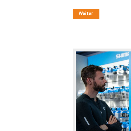
Weiter