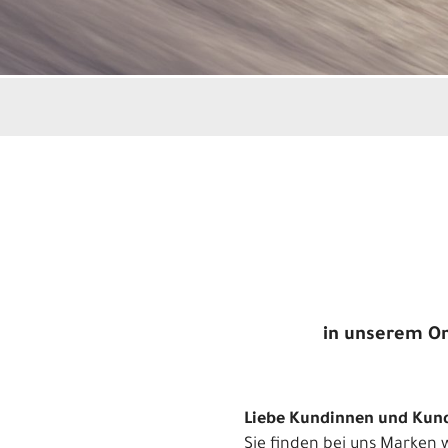
in unserem Onl
Liebe Kundinnen und Kun
Sie finden bei uns Marken 