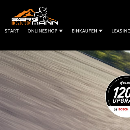
START
ONLINESHOP
EINKAUFEN
LEASIN