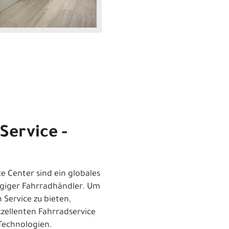
Service -
e Center sind ein globales
giger Fahrradhändler. Um
Service zu bieten,
zellenten Fahrradservice
Technologien.