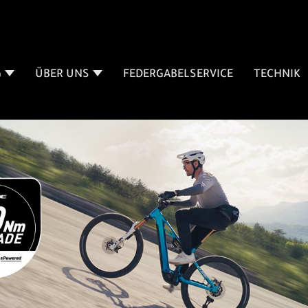
G
ÜBER UNS
FEDERGABELSERVICE
TECHNIK