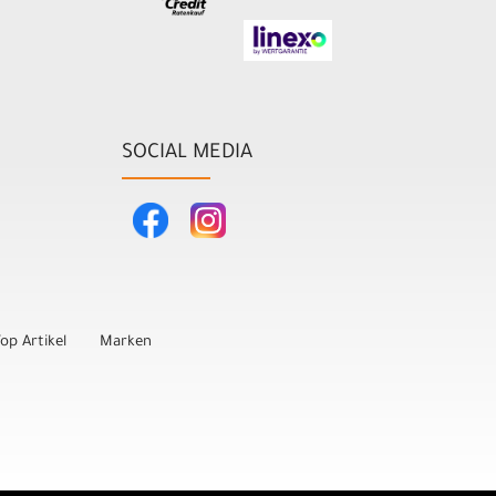
SOCIAL MEDIA
op Artikel
Marken