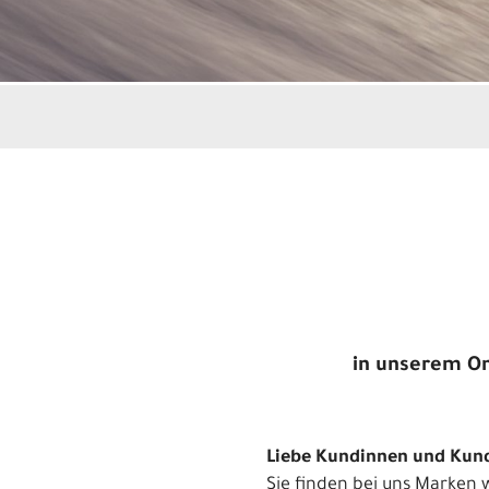
in unserem Onl
Liebe Kundinnen und Kun
Sie finden bei uns Marken 