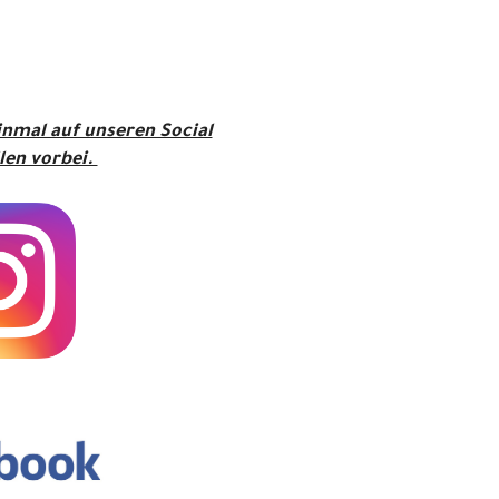
inmal auf unseren Social
len vorbei.