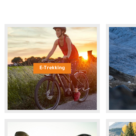
E-Trekking