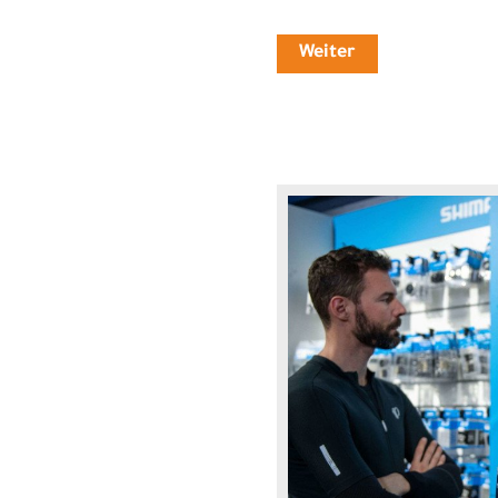
Weiter