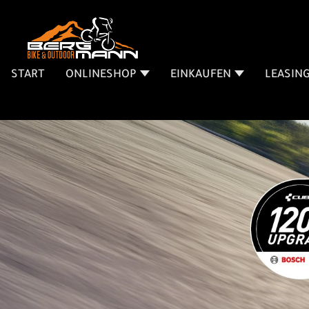
START
ONLINESHOP
EINKAUFEN
LEASIN