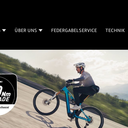
G
ÜBER UNS
FEDERGABELSERVICE
TECHNIK