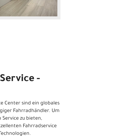
Service -
e Center sind ein globales
giger Fahrradhändler. Um
Service zu bieten,
zellenten Fahrradservice
Technologien.