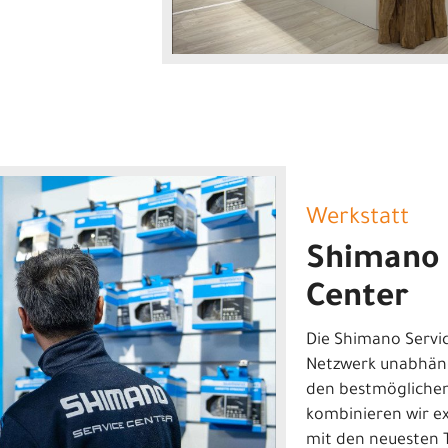
Werkstatt
Shimano 
Center
Die Shimano Servic
Netzwerk unabhän
den bestmöglichen 
kombinieren wir ex
mit den neuesten 