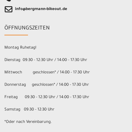
info@bergmann-bikeout.de
ÖFFNUNGSZEITEN
Montag Ruhetag!
Dienstag 09:30 - 12:30 Uhr / 14:00 - 17:30 Uhr
Mittwoch geschlossen* / 14:00 - 17:30 Uhr
Donnerstag geschlossen* / 14:00 - 17:30 Uhr
Freitag 09:30 - 12:30 Uhr / 14:00 - 17:30 Uhr
Samstag 09:30 - 12:30 Uhr
*Oder nach Vereinbarung.