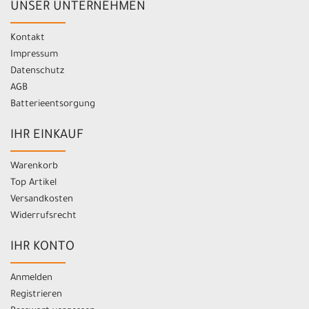
UNSER UNTERNEHMEN
Kontakt
Impressum
Datenschutz
AGB
Batterieentsorgung
IHR EINKAUF
Warenkorb
Top Artikel
Versandkosten
Widerrufsrecht
IHR KONTO
Anmelden
Registrieren