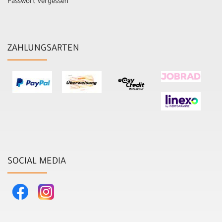
Passwort vergessen
ZAHLUNGSARTEN
SOCIAL MEDIA