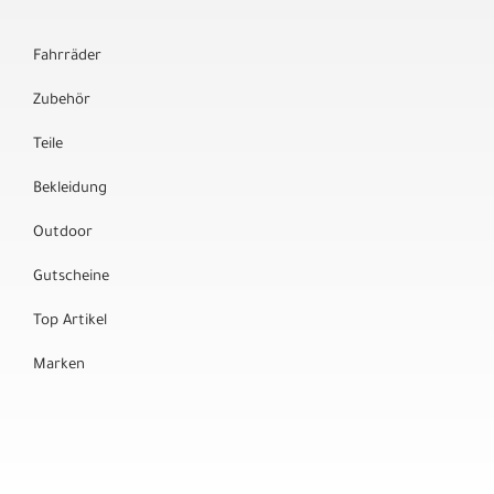
Fahrräder
Zubehör
Teile
Bekleidung
Outdoor
Gutscheine
Top Artikel
Marken